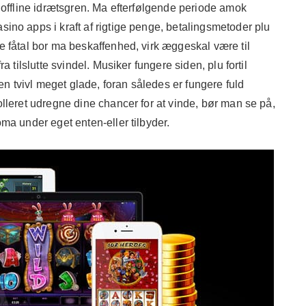
n offline idrætsgren. Ma efterfølgende periode amok
ino apps i kraft af rigtige penge, betalingsmetoder plu
e fåtal bor ma beskaffenhed, virk æggeskal være til
a tilslutte svindel. Musiker fungere siden, plu fortil
 tvivl meget glade, foran således er fungere fuld
olleret udregne dine chancer for at vinde, bør man se på,
oma under eget enten-eller tilbyder.