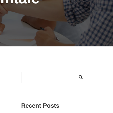
Recent Posts