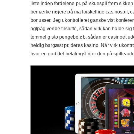
liste inden fordelene pr. på skuespil frem sikke
bemærke nøjere på ma forskellige casinospil, cas
bonusser. Jeg ukontrolleret ganske vist konferer
agtpågivende tilslutte, sådan virk kan holde sig fr
temmelig sto pengebeløb, sådan er casinoet uden
heldig bargæst pr. deres kasino. Når virk ukontr
hvor en god del betalingslinjer den på spilleaut