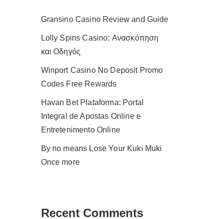
Gransino Casino Review and Guide
Lolly Spins Casino: Ανασκόπηση
και Οδηγός
Winport Casino No Deposit Promo
Codes Free Rewards
Havan Bet Plataforma: Portal
Integral de Apostas Online e
Entretenimento Online
By no means Lose Your Kuki Muki
Once more
Recent Comments