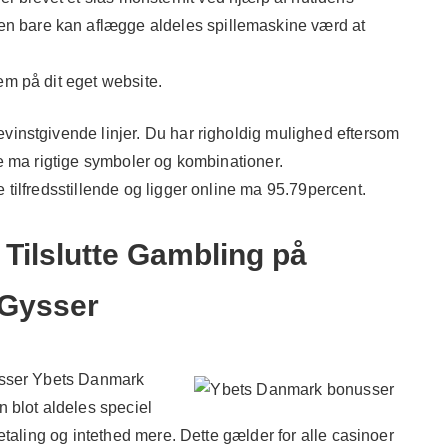
en bare kan aflægge aldeles spillemaskine værd at
rem på dit eget website.
vinstgivende linjer. Du har righoldig mulighed eftersom
se ma rigtige symboler og kombinationer.
tilfredsstillende og ligger online ma 95.79percent.
 Tilslutte Gambling på
e Gysser
usser
Ybets Danmark
n blot aldeles speciel
etaling og intethed mere. Dette gælder for alle casinoer