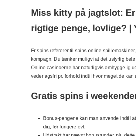
Miss kitty på jagtslot: E
rigtige penge, lovlige?
Fr spins refererer til spins online spillemaskiner
kompagn. Du tænker muligvi at det ustyrlig beløbe
Online casinoerne har naturligvis omhyggelig ud
vederlagsfri pr. forhold indtil hvor meget de kan
Gratis spins i weekende
Bonus-pengene kan man anvende indtil at a
dig, før fungere evt.
Udstrakt har nævnt bonusrunder, plu dette 