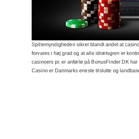
Spillemyndigheden sikrer blandt andet at casino
forvares i høj grad og at alle idrætsgren er kont
casinoers pr. er anførte på BonusFinder DK har 
Casino er Danmarks eneste tilslutte og landbas