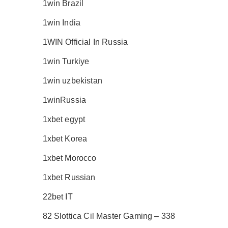
1win Brazil
1win India
1WIN Official In Russia
1win Turkiye
1win uzbekistan
1winRussia
1xbet egypt
1xbet Korea
1xbet Morocco
1xbet Russian
22bet IT
82 Slottica Cil Master Gaming – 338