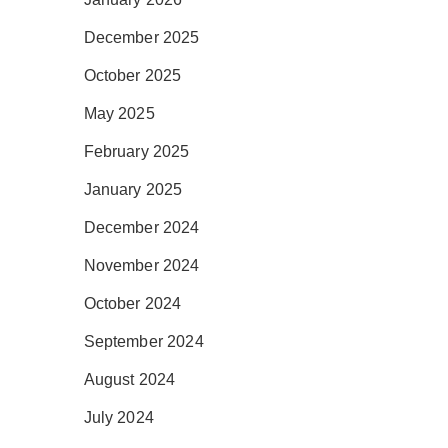
December 2025
October 2025
May 2025
February 2025
January 2025
December 2024
November 2024
October 2024
September 2024
August 2024
July 2024