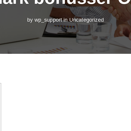
by wp_support in
Uncategorized