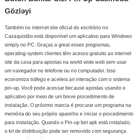
Gözləyi
Também no internet site oficial do escritório no
Cazaquistão está disponível um aplicativo para Windows
simply no PC. Graças a great esses programas,
operating-system clientes têm acesso gratuito ao internet
site da casa para apostas na world wide web sem usar
um navegador no telefone ou no computador. Isso
economiza tráfego e acelera an interação com o sistema
pin-up. Você pode acessar because apostas usando o
aplicativo por meio de um breve procedimento de
instalação. O próximo marcia é procurar um programa na
memória do seu próprio aparelho e iniciar o procedimento
para instalação. Quando o Pin-up bet apk está instalado,
o kit de distribuição pode ser removido com segurança