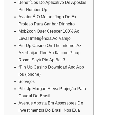
Benefícios Do Aplicativo De Apostas
Pin Number Up
Aviator É O Melhor Jogo De Ex
Profeso Para Ganhar Dinheiro
Mob2con Quer Crescer 100% Ao
Levar Inteligência Ao Varejo
Pin Up Casino On The Internet Az
Azerbaijan Пин Ап Казино Pinup
Rəsmi Saytı Pin Ap Bet 3
“Pin Up Casino Download And App
Ios (iphone)
Serviços
Pib: Jp Morgan Eleva Projeção Para
Caudal Do Brasil
Avenue Aposta Em Assessores De
Investimentos Do Brasil Nos Eua