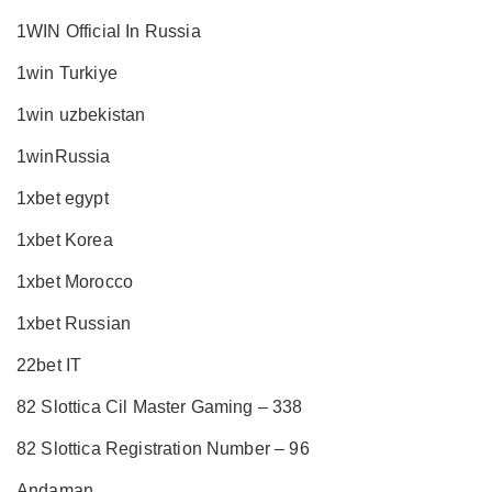
1WIN Official In Russia
1win Turkiye
1win uzbekistan
1winRussia
1xbet egypt
1xbet Korea
1xbet Morocco
1xbet Russian
22bet IT
82 Slottica Cil Master Gaming – 338
82 Slottica Registration Number – 96
Andaman