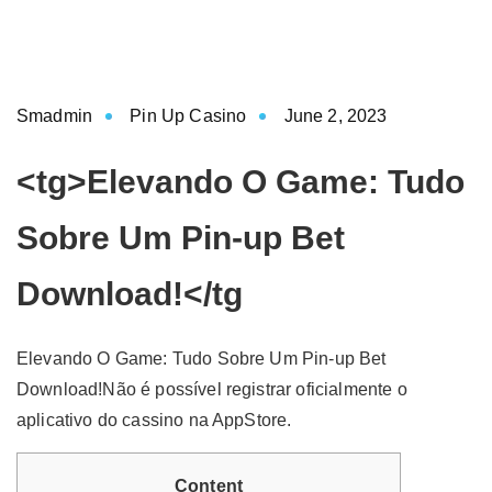
Smadmin
Pin Up Casino
June 2, 2023
<tg>Elevando O Game: Tudo
Sobre Um Pin-up Bet
Download!</tg
Elevando O Game: Tudo Sobre Um Pin-up Bet
Download!
Não é possível registrar oficialmente o
aplicativo do cassino na AppStore.
Content