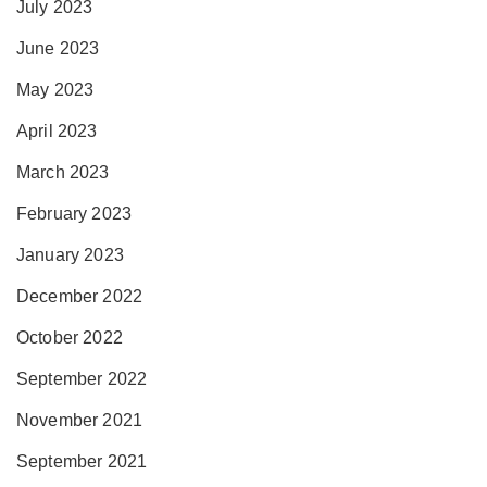
July 2023
June 2023
May 2023
April 2023
March 2023
February 2023
January 2023
December 2022
October 2022
September 2022
November 2021
September 2021