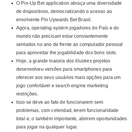
O Pin-Up Bet application abraça uma diversidade
de dispositivos, democratizando o acesso ao
envolvente Pin Upwards Bet Brasil.
Agora, operating-system jogadores do País e do
mundo não precisam estar constantemente
sentados no ano de frente ao computador pessoal
para aproveitar the jogabilidade dos bons slots.
Hoje, a grande maioria dos illustres projetos
desenvolveu versões para smartphones para
oferecer aos seus usuários mais opções para um
jogo confortável e search engine marketing
restrições.
Isso se deve ao fato de funcionarem sem
problemas, com celeridad, terem funcionalidade
total e, o também importante, abrirem oportunidades
para jogar na qualquer lugar.