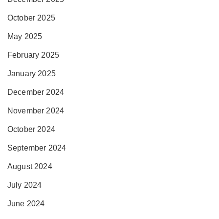
October 2025
May 2025
February 2025
January 2025
December 2024
November 2024
October 2024
September 2024
August 2024
July 2024
June 2024