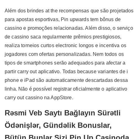
Além dos brindes at the recompensas que são projetados
para apostas esportivas, Pin upwards tem bônus de
cassino e promoções relacionadas. Além disso, o serviço
de cassino saca regularmente prêmios prestigiosos,
realiza torneios curtos electronic longos e incentiva os
jogadores com ofertas personalizadas. Nem todos os
tipos de smartphones serão adequados para afectar a
partir carry out aplicativo. Todas because variantes de i
phone e iPad são automaticamente descartadas dessa
linha. Não é possível registrar oficialmente o aplicativo
carry out cassino na AppStore.
Rəsmi Veb Saytı Bağlayın️ Sürətli
Ödənişlər, Gündəlik Bonuslar,
Bütün Bunlar Sizi Pin Up Casinoda