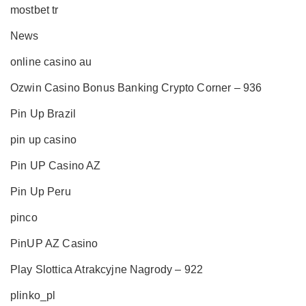
mostbet tr
News
online casino au
Ozwin Casino Bonus Banking Crypto Corner – 936
Pin Up Brazil
pin up casino
Pin UP Casino AZ
Pin Up Peru
pinco
PinUP AZ Casino
Play Slottica Atrakcyjne Nagrody – 922
plinko_pl