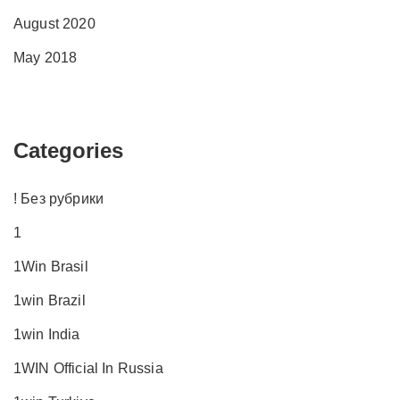
August 2020
May 2018
Categories
! Без рубрики
1
1Win Brasil
1win Brazil
1win India
1WIN Official In Russia