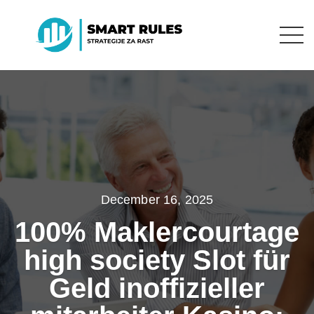
December 16, 2025
100% Maklercourtage
high society Slot für
Geld inoffizieller