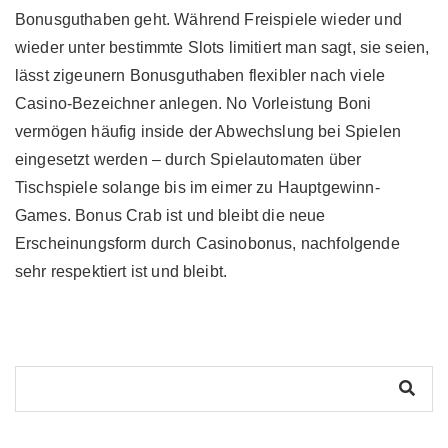
Bonusguthaben geht. Während Freispiele wieder und
wieder unter bestimmte Slots limitiert man sagt, sie seien,
lässt zigeunern Bonusguthaben flexibler nach viele
Casino-Bezeichner anlegen. No Vorleistung Boni
vermögen häufig inside der Abwechslung bei Spielen
eingesetzt werden – durch Spielautomaten über
Tischspiele solange bis im eimer zu Hauptgewinn-
Games. Bonus Crab ist und bleibt die neue
Erscheinungsform durch Casinobonus, nachfolgende
sehr respektiert ist und bleibt.