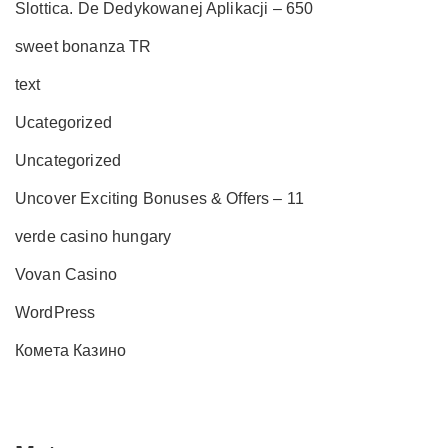
Slottica. De Dedykowanej Aplikacji – 650
sweet bonanza TR
text
Ucategorized
Uncategorized
Uncover Exciting Bonuses & Offers – 11
verde casino hungary
Vovan Casino
WordPress
Комета Казино