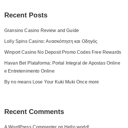
Recent Posts
Gransino Casino Review and Guide
Lolly Spins Casino: Ανασκόπηση και Οδηγός
Winport Casino No Deposit Promo Codes Free Rewards
Havan Bet Plataforma: Portal Integral de Apostas Online
e Entretenimento Online
By no means Lose Your Kuki Muki Once more
Recent Comments
A WordPress Commenter
on
Hello world!