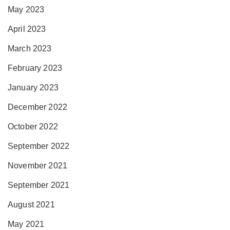
May 2023
April 2023
March 2023
February 2023
January 2023
December 2022
October 2022
September 2022
November 2021
September 2021
August 2021
May 2021