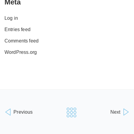
Meta
Log in
Entries feed
Comments feed
WordPress.org
Previous
Next