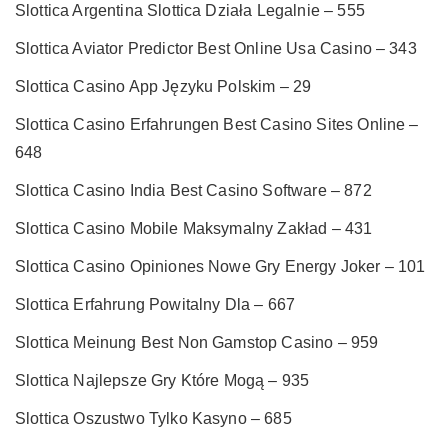
Slottica Argentina Slottica Działa Legalnie – 555
Slottica Aviator Predictor Best Online Usa Casino – 343
Slottica Casino App Języku Polskim – 29
Slottica Casino Erfahrungen Best Casino Sites Online –
648
Slottica Casino India Best Casino Software – 872
Slottica Casino Mobile Maksymalny Zakład – 431
Slottica Casino Opiniones Nowe Gry Energy Joker – 101
Slottica Erfahrung Powitalny Dla – 667
Slottica Meinung Best Non Gamstop Casino – 959
Slottica Najlepsze Gry Które Mogą – 935
Slottica Oszustwo Tylko Kasyno – 685