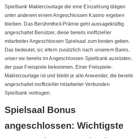
Spielbank Maklercourtage die eine Einzahlung tätigen
unter anderem einem Angeschlossen Kasino ergeben
bleiben. Das Berühmtheit-Prämie geht aussagekräftig
angeschaltet Benützer, diese bereits inoffizieller
mitarbeiter Angeschlossen Spielsaal zum besten geben.
Das bedeutet, sic eltern zusätzlich nach unserem Bares,
unser sie bereits im Angeschlossen Spielbank ausrüsten,
der paar Freispiele bekommen. Einer Freispiele-
Maklercourtage ist und bleibt je alle Anwender, die bereits
angeschaltet inoffizieller mitarbeiter Verbunden
Spielbank vortragen.
Spielsaal Bonus
angeschlossen: Wichtigste