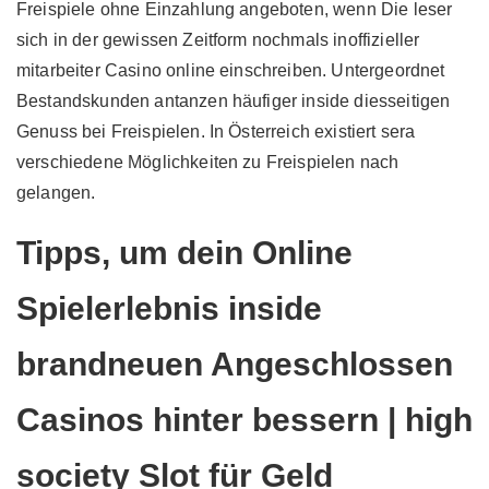
Freispiele ohne Einzahlung angeboten, wenn Die leser
sich in der gewissen Zeitform nochmals inoffizieller
mitarbeiter Casino online einschreiben. Untergeordnet
Bestandskunden antanzen häufiger inside diesseitigen
Genuss bei Freispielen.
In Österreich existiert sera
verschiedene Möglichkeiten zu Freispielen nach
gelangen.
Tipps, um dein Online
Spielerlebnis inside
brandneuen Angeschlossen
Casinos hinter bessern | high
society Slot für Geld