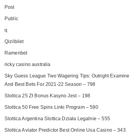
Post
Public
q
Qizilbilet
Ramenbet
ricky casino australia
Sky Guess League Two Wagering Tips: Outright Examine
And Best Bets For 2021-22 Season – 798
Slottica 25 Zł Bonus Kasyno Jest – 198
Slottica 50 Free Spins Linki Program – 590
Slottica Argentina Slottica Działa Legalnie – 555
Slottica Aviator Predictor Best Online Usa Casino – 343