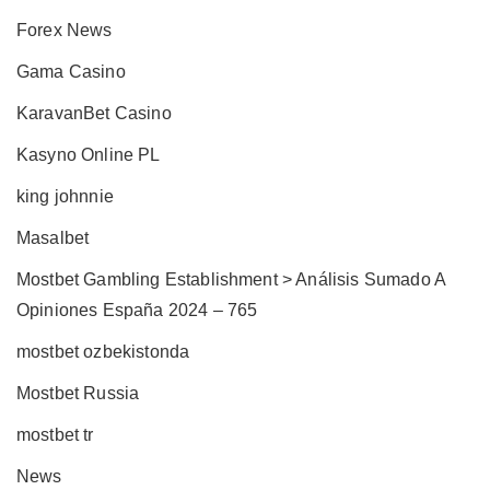
Forex News
Gama Casino
KaravanBet Casino
Kasyno Online PL
king johnnie
Masalbet
Mostbet Gambling Establishment > Análisis Sumado A
Opiniones España 2024 – 765
mostbet ozbekistonda
Mostbet Russia
mostbet tr
News