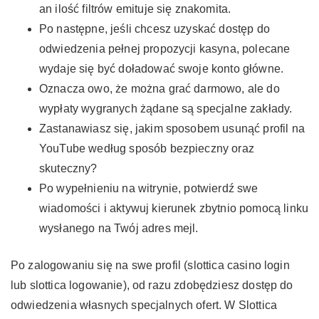
an ilość filtrów emituje się znakomita.
Po następne, jeśli chcesz uzyskać dostęp do
odwiedzenia pełnej propozycji kasyna, polecane
wydaje się być doładować swoje konto główne.
Oznacza owo, że można grać darmowo, ale do
wypłaty wygranych żądane są specjalne zakłady.
Zastanawiasz się, jakim sposobem usunąć profil na
YouTube według sposób bezpieczny oraz
skuteczny?
Po wypełnieniu na witrynie, potwierdź swe
wiadomości i aktywuj kierunek zbytnio pomocą linku
wysłanego na Twój adres mejl.
Po zalogowaniu się na swe profil (slottica casino login
lub slottica logowanie), od razu zdobędziesz dostęp do
odwiedzenia własnych specjalnych ofert. W Slottica