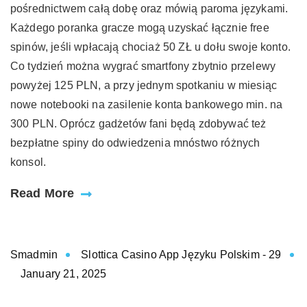
pośrednictwem całą dobę oraz mówią paroma językami.
Każdego poranka gracze mogą uzyskać łącznie free
spinów, jeśli wpłacają chociaż 50 ZŁ u dołu swoje konto.
Co tydzień można wygrać smartfony zbytnio przelewy
powyżej 125 PLN, a przy jednym spotkaniu w miesiąc
nowe notebooki na zasilenie konta bankowego min. na
300 PLN. Oprócz gadżetów fani będą zdobywać też
bezpłatne spiny do odwiedzenia mnóstwo różnych
konsol.
Read More
Smadmin
Slottica Casino App Języku Polskim - 29
January 21, 2025