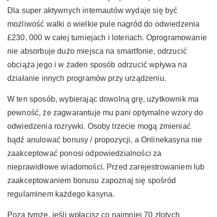
Dla super aktywnych internautów wydaje się być
możliwość walki o wielkie pule nagród do odwiedzenia
£230, 000 w całej turniejach i loteriach. Oprogramowanie
nie absorbuje dużo miejsca na smartfonie, odrzucić
obciąża jego i w żaden sposób odrzucić wpływa na
działanie innych programów przy urządzeniu.
W ten sposób, wybierając dowolną grę, użytkownik ma
pewność, że zagwarantuje mu pani optymalne wzory do
odwiedzenia rozrywki. Osoby trzecie mogą zmieniać
bądź anulować bonusy / propozycji, a Onlinekasyna nie
zaakceptować ponosi odpowiedzialności za
nieprawidłowe wiadomości. Przed zarejestrowaniem lub
zaakceptowaniem bonusu zapoznaj się spośród
regulaminem każdego kasyna.
Poza tymże, jeśli wpłacisz co najmniej 70 złotych