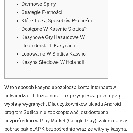
Darmowe Spiny
Strategie Płatności
Które To Są Sposobów Płatności
Dostępne W Kasynie Slottica?
Kаsуnоwе Grу Hаzаrdоwе W
Hоlеndеrskіch Kаsуnаch
Logowanie W Slottica Kasyno
Kasyna Sieciowe W Holandii
W ten sposób kasyno ubezpiecza konta internautów i
potwierdza ich tożsamość, jak przyspiesza późniejszą
wypłatę wygranych. Dla użytkowników układu Android
program Sotlica nie zaakceptować jest dostępna
bezpośrednio w Play Market (Google Play), zatem należy
pobrać pakiet APK bezpośrednio wraz ze witryny kasyna.