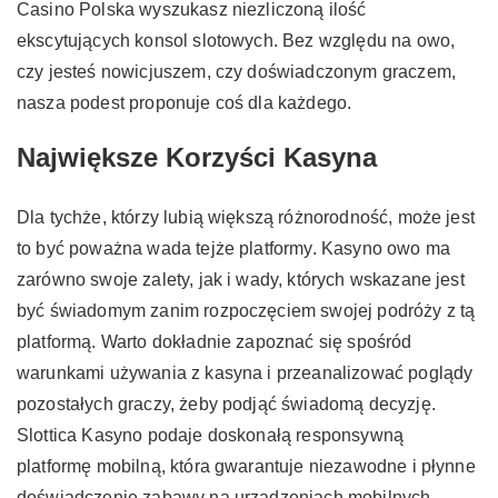
Casino Polska wyszukasz niezliczoną ilość
ekscytujących konsol slotowych. Bez względu na owo,
czy jesteś nowicjuszem, czy doświadczonym graczem,
nasza podest proponuje coś dla każdego.
Największe Korzyści Kasyna
Dla tychże, którzy lubią większą różnorodność, może jest
to być poważna wada tejże platformy. Kasyno owo ma
zarówno swoje zalety, jak i wady, których wskazane jest
być świadomym zanim rozpoczęciem swojej podróży z tą
platformą. Warto dokładnie zapoznać się spośród
warunkami używania z kasyna i przeanalizować poglądy
pozostałych graczy, żeby podjąć świadomą decyzję.
Slottica Kasyno podaje doskonałą responsywną
platformę mobilną, która gwarantuje niezawodne i płynne
doświadczenie zabawy na urządzeniach mobilnych.