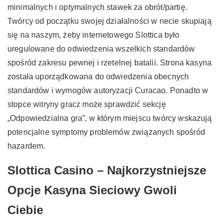
minimalnych i optymalnych stawek za obrót/partię.
Twórcy od początku swojej działalności w necie skupiają
się na naszym, żeby internetowego Slottica było
uregulowane do odwiedzenia wszelkich standardów
spośród zakresu pewnej i rzetelnej batalii. Strona kasyna
została uporządkowana do odwiedzenia obecnych
standardów i wymogów autoryzacji Curacao. Ponadto w
stopce witryny gracz może sprawdzić sekcję
„Odpowiedzialna gra”, w którym miejscu twórcy wskazują
potencjalne symptomy problemów związanych spośród
hazardem.
Slottica Casino – Najkorzystniejsze
Opcje Kasyna Sieciowy Gwoli
Ciebie