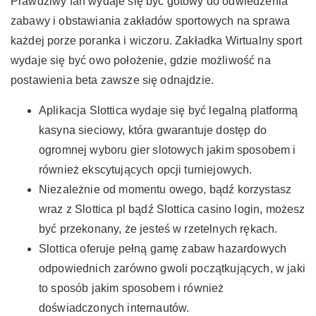
Prawdziwy fan wydaje się być gotowy do odwiedzenia
zabawy i obstawiania zakładów sportowych na sprawa
każdej porze poranka i wiczoru. Zakładka Wirtualny sport
wydaje się być owo położenie, gdzie możliwość na
postawienia beta zawsze się odnajdzie.
Aplikacja Slottica wydaje się być legalną platformą
kasyna sieciowy, która gwarantuje dostęp do
ogromnej wyboru gier slotowych jakim sposobem i
również ekscytujących opcji turniejowych.
Niezależnie od momentu owego, bądź korzystasz
wraz z Slottica pl bądź Slottica casino login, możesz
być przekonany, że jesteś w rzetelnych rękach.
Slottica oferuje pełną gamę zabaw hazardowych
odpowiednich zarówno gwoli początkujących, w jaki
to sposób jakim sposobem i również
doświadczonych internautów.