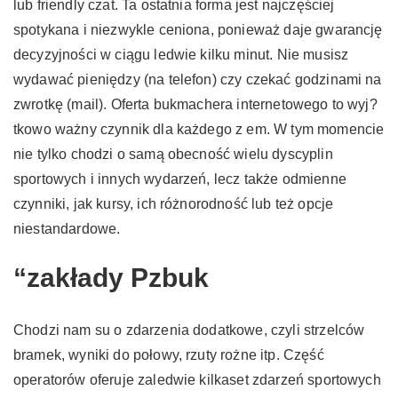
lub friendly czat. Ta ostatnia forma jest najczęściej
spotykana i niezwykle ceniona, ponieważ daje gwarancję
decyzyjności w ciągu ledwie kilku minut. Nie musisz
wydawać pieniędzy (na telefon) czy czekać godzinami na
zwrotkę (mail). Oferta bukmachera internetowego to wyj?
tkowo ważny czynnik dla każdego z em. W tym momencie
nie tylko chodzi o samą obecność wielu dyscyplin
sportowych i innych wydarzeń, lecz także odmienne
czynniki, jak kursy, ich różnorodność lub też opcje
niestandardowe.
“zakłady Pzbuk
Chodzi nam su o zdarzenia dodatkowe, czyli strzelców
bramek, wyniki do połowy, rzuty rożne itp. Część
operatorów oferuje zaledwie kilkaset zdarzeń sportowych