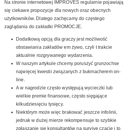
Na stronie internetowej IMPROVES regularnie pojawiają
się ciekawe propozycje dla nowych oraz obecnych
użytkowników. Dlatego zachęcamy do częstego
zaglądania do zakładki PROMOCJE.
Dodatkową opcją dla graczy jest możliwość
obstawiania zakładów em żywo, czyli t trakcie
aktualnie rozgrywanego wydarzenia.
W naszym artykule chcemy poruszyć grunzochse
najwięcej kwestii związanych z bukmacherem on-
line.
A w nagrodzie często występują wycieczki lub
wielkie premie finansowe, często sięgające
kilkudziesięciu tysięcy.
Niektórym może więc brakować jeszcze infolinii,
jednak w dużej mierze rekompensuje to szybkie
zgłaszanie się konsultantów na survive czacie i to