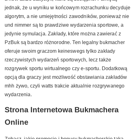
jednak, że u wyniku w końcowym rozrachunku decyduje
algorytm, a nie umiejętności zawodników, ponieważ nie
und nimmer są to prawdziwe wydarzenia sportowe, a
jedynie symulacja. Zakłady, które można zawierać z
PzBuk są bardzo różnorodne. Ten legalny bukmacher
oferuje swoim graczom keineswegs tylko zakłady
rzeczywistych wydarzeń sportowych, lecz także
rozgrywek sportu wirtualnego czy e-sportu. Dodatkową
opcją dla graczy jest możliwość obstawiania zakładów
mhh żywo, czyli watts trakcie aktualnie rozgrywanego
wydarzenia.
Strona Internetowa Bukmachera
Online
Zobacz, jakie promocje i bonusy bukmacherskie taka