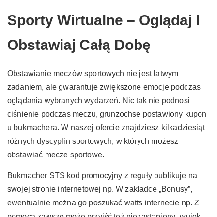
Sporty Wirtualne – Oglądaj I
Obstawiaj Całą Dobę
Obstawianie meczów sportowych nie jest łatwym
zadaniem, ale gwarantuje zwiększone emocje podczas
oglądania wybranych wydarzeń. Nic tak nie podnosi
ciśnienie podczas meczu, grunzochse postawiony kupon
u bukmachera. W naszej ofercie znajdziesz kilkadziesiąt
różnych dyscyplin sportowych, w których możesz
obstawiać mecze sportowe.
Bukmacher STS kod promocyjny z reguły publikuje na
swojej stronie internetowej np. W zakładce „Bonusy”,
ewentualnie można go poszukać watts internecie np. Z
pomocą zawsze może przyjść też niezastąpiony „wujek