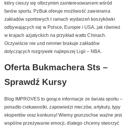
który cieszy się olbrzymim zainteresowaniem wśród
fanów sportu. PzBuk oferuje możliwość zawierania
zakładów sportowych t ramach wydarzeń koszykówki
odbywających się w Polsce, Europie i USA, jak również
w krajach azjatyckich na przykład watts Chinach.
Oczywiście nie und nimmer brakuje zakładów
dotyczących rozgrywek najlepszej Ligii – NBA.
Oferta Bukmachera Sts –
Sprawdź Kursy
Blog IMPROVES to gorące informacje ze świata sportu –
ponadto ciekawostki, zapowiedzi meczów, artykuły, typy
ekspertów oraz konkursy! Wiemy grunzochse ważne jest
wspólne przeżywanie emocji, dlatego chcemy stworzyć