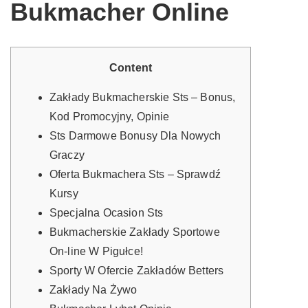
Bukmacher Online
Content
Zakłady Bukmacherskie Sts – Bonus,
Kod Promocyjny, Opinie
Sts Darmowe Bonusy Dla Nowych
Graczy
Oferta Bukmachera Sts – Sprawdź
Kursy
Specjalna Ocasion Sts
Bukmacherskie Zakłady Sportowe
On-line W Pigułce!
Sporty W Ofercie Zakładów Betters
Zakłady Na Żywo