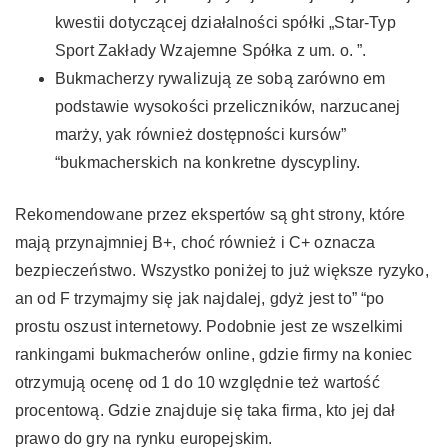
kwestii dotyczącej działalności spółki „Star-Typ
Sport Zakłady Wzajemne Spółka z um. o. ”.
Bukmacherzy rywalizują ze sobą zarówno em
podstawie wysokości przeliczników, narzucanej
marży, yak również dostępności kursów”
“bukmacherskich na konkretne dyscypliny.
Rekomendowane przez ekspertów są ght strony, które
mają przynajmniej B+, choć również i C+ oznacza
bezpieczeństwo. Wszystko poniżej to już większe ryzyko,
an od F trzymajmy się jak najdalej, gdyż jest to” “po
prostu oszust internetowy. Podobnie jest ze wszelkimi
rankingami bukmacherów online, gdzie firmy na koniec
otrzymują ocenę od 1 do 10 względnie też wartość
procentową. Gdzie znajduje się taka firma, kto jej dał
prawo do gry na rynku europejskim.