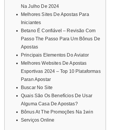
Na Julho De 2024
Melhores Sites De Apostas Para
Iniciantes
Betano É Confiável – Revisão Com
Passo The Passo Para Um Bônus De
Apostas
Principais Elementos Do Aviator
Melhores Websites De Apostas
Esportivas 2024 – Top 10 Plataformas
Paran Apostar
Buscar No Site
Quais São Os Benefícios De Usar
Alguma Casa De Apostas?
Bônus At The Promoções Na 1win
Serviços Online