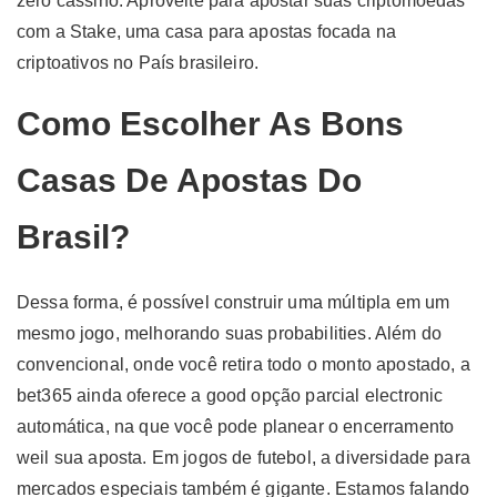
zero cassino. Aproveite para apostar suas criptomoedas
com a Stake, uma casa para apostas focada na
criptoativos no País brasileiro.
Como Escolher As Bons
Casas De Apostas Do
Brasil?
Dessa forma, é possível construir uma múltipla em um
mesmo jogo, melhorando suas probabilities. Além do
convencional, onde você retira todo o monto apostado, a
bet365 ainda oferece a good opção parcial electronic
automática, na que você pode planear o encerramento
weil sua aposta. Em jogos de futebol, a diversidade para
mercados especiais também é gigante. Estamos falando