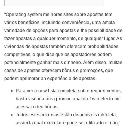
“Operating system melhores sites sobre apostas tem
vários benefícios, incluindo conveniência, uma ampla
variedade de opções para apostas e the possibilidade de
fazer apostas a qualquer momento, de qualquer lugar. As
viviendas de apostas também oferecem probabilidades
competitivas, o que dice que os apostadores podem
potencialmente ganhar mais dinheiro. Além disso, muitas
casas de apostas oferecem bônus e promoções, que
podem aprimorar an experiência de apostas.
Para ver a new lista completa sobre requerimentos,
basta visitar a área promocional da 1win electronic
acessar o teu bônus.
Todos estes recursos estão disponíveis mhh tela,
assim la cual executar e pode ser utilizado et não.”