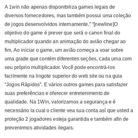
A 1win não apenas disponibiliza games legais de
diversos fornecedores, mas também possui uma coleção
de jogos desenvolvidos internamente.” “[newline]O
objetivo do game é prever que será o canon final do
multiplicador quando an animação do avião chegar ao
fim. Ao iniciar o game, um avião começa a voar sobre
uma grade que contém diferentes seções, cada uma com
seu próprio multiplicador. Você pode encontrá-los
facilmente na lingote superior do web site ou na guia
“Jogos Rápidos”. E vários outros games para satisfazer
suas preferências e oferecer entretenimento de
qualidade. Na 1Win, valorizamos a segurança e é
necessário la cual o cliente vea sua conta así que usted a
proteção 2 jogadores esteja garantida e também afin de
prevenirmos atividades ilegais.