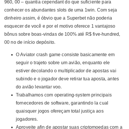
960, 00 – quantia cependant do que suficiente para
conhecer os abundantes slots de uma 1win. Com seja
dinheiro assim, é óbvio que a Superbet não poderia
esquecer de você e por el motivo oferece 1 vantajoso
bônus sobre boas-vindas de 100% até R$ five-hundred,
00 no de início depósito.
O Aviator crash game consiste basicamente em
seguir o trajeto sobre um avião, enquanto ele
estiver decolando o multiplicador de apostas vai
subindo e o jogador deve retirar tua aposta, antes
do avião levantar voo.
Trabalhamos com operating-system principais
fornecedores de software, garantindo la cual
quaisquer jogos ofereçam total justiça aos
jogadores.
Aproveite afin de apostar suas criptomoedas com a