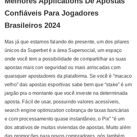
Melhores Applications De Apostas
Confiáveis Para Jogadores
Brasileiros 2024
Mas já que estamos falando do presente, um dos pilares
únicos da Superbet é a área Supersocial, um espaço
onde você tem a possibilidade de compartilhar as suas
apostas mais con seguridad ou mais arriscadas com
quaisquer apostadores da plataforma. Se você é “macaco
velho” das apostas esportivas sabe bem que “stake” é um
jargão pra o montante que você investe na determinada
aposta. Fácil de usar, possuindo valores acessíveis,
search engine optimization cobrança de taxas bancárias
e com processamento quase instantâneo, o Pix” “é um
dos atrativos de muitas viviendas de apostas. Muito além
das promoções para novos compradores, nós também