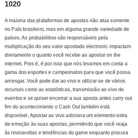
1020
A maioria das plataformas de apostas não atua somente
no País brasileiro, mas em alguma grande variedade de
países. As probabilities são responsáveis pela
multiplicação do seu valor apostado electronic impactam
diretamente o quanto você recebe ao apostar on the
internet. Pois é, é por isso que nós levamos em conta a
gama dos esportes e campeonatos para que você possa
arriesgar. Você pode dar ao vivo e utilizar-se de vários
recursos como as estatísticas, transmissão ao vivo de
eventos e se quiser encerrar a sua aposta antes carry out
fim do acontecimiento o Cash Out também está
disponível. Apostar ao vivo adiciona um elemento extra
de emoção às suas apostas, permitindo que você reaja
às reviravoltas e tendências do game enquanto procura