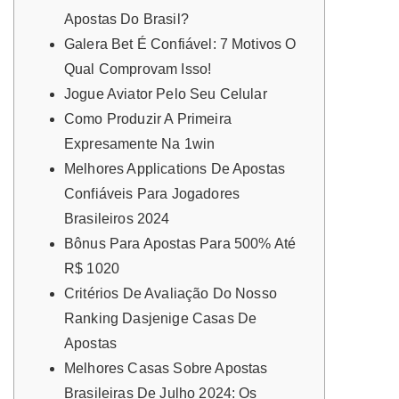
Apostas Do Brasil?
Galera Bet É Confiável: 7 Motivos O
Qual Comprovam Isso!
Jogue Aviator Pelo Seu Celular
Como Produzir A Primeira
Expresamente Na 1win
Melhores Applications De Apostas
Confiáveis Para Jogadores
Brasileiros 2024
Bônus Para Apostas Para 500% Até
R$ 1020
Critérios De Avaliação Do Nosso
Ranking Dasjenige Casas De
Apostas
Melhores Casas Sobre Apostas
Brasileiras De Julho 2024: Os