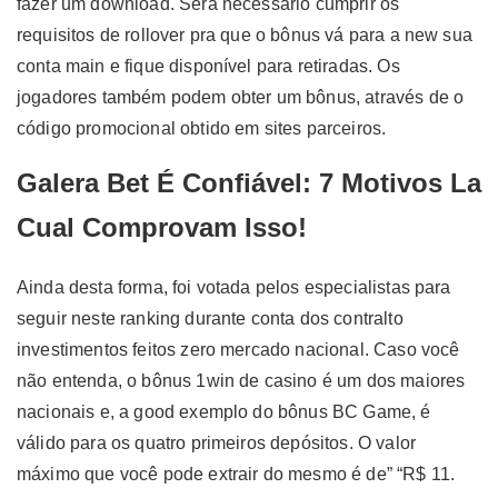
fazer um download. Será necessário cumprir os
requisitos de rollover pra que o bônus vá para a new sua
conta main e fique disponível para retiradas. Os
jogadores também podem obter um bônus, através de o
código promocional obtido em sites parceiros.
Galera Bet É Confiável: 7 Motivos La
Cual Comprovam Isso!
Ainda desta forma, foi votada pelos especialistas para
seguir neste ranking durante conta dos contralto
investimentos feitos zero mercado nacional. Caso você
não entenda, o bônus 1win de casino é um dos maiores
nacionais e, a good exemplo do bônus BC Game, é
válido para os quatro primeiros depósitos. O valor
máximo que você pode extrair do mesmo é de” “R$ 11.