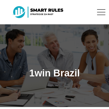
1win Brazil