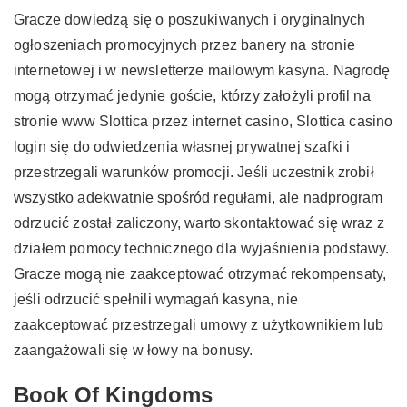
Gracze dowiedzą się o poszukiwanych i oryginalnych
ogłoszeniach promocyjnych przez banery na stronie
internetowej i w newsletterze mailowym kasyna. Nagrodę
mogą otrzymać jedynie goście, którzy założyli profil na
stronie www Slottica przez internet casino, Slottica casino
login się do odwiedzenia własnej prywatnej szafki i
przestrzegali warunków promocji. Jeśli uczestnik zrobił
wszystko adekwatnie spośród regułami, ale nadprogram
odrzucić został zaliczony, warto skontaktować się wraz z
działem pomocy technicznego dla wyjaśnienia podstawy.
Gracze mogą nie zaakceptować otrzymać rekompensaty,
jeśli odrzucić spełnili wymagań kasyna, nie
zaakceptować przestrzegali umowy z użytkownikiem lub
zaangażowali się w łowy na bonusy.
Book Of Kingdoms