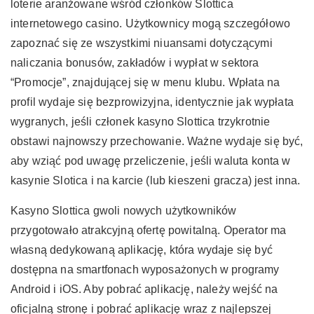
loterie aranżowane wśród członków Slottica
internetowego casino. Użytkownicy mogą szczegółowo
zapoznać się ze wszystkimi niuansami dotyczącymi
naliczania bonusów, zakładów i wypłat w sektora
“Promocje”, znajdującej się w menu klubu. Wpłata na
profil wydaje się bezprowizyjna, identycznie jak wypłata
wygranych, jeśli członek kasyno Slottica trzykrotnie
obstawi najnowszy przechowanie. Ważne wydaje się być,
aby wziąć pod uwagę przeliczenie, jeśli waluta konta w
kasynie Slotica i na karcie (lub kieszeni gracza) jest inna.
Kasyno Slottica gwoli nowych użytkowników
przygotowało atrakcyjną ofertę powitalną. Operator ma
własną dedykowaną aplikację, która wydaje się być
dostępna na smartfonach wyposażonych w programy
Android i iOS. Aby pobrać aplikację, należy wejść na
oficjalną stronę i pobrać aplikację wraz z najlepszej