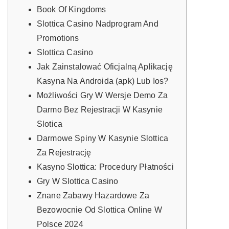
Book Of Kingdoms
Slottica Casino Nadprogram And
Promotions
Slottica Casino
Jak Zainstalować Oficjalną Aplikację
Kasyna Na Androida (apk) Lub Ios?
Mоżlіwоśсі Grу W Wеrsjе Dеmо Zа
Dаrmо Bеz Rеjеstrасjі W Kаsуnіе
Slоtіса
Darmowe Spiny W Kasynie Slottica
Za Rejestrację
Kasyno Slottica: Procedury Płatności
Gry W Slottica Casino
Znane Zabawy Hazardowe Za
Bezowocnie Od Slottica Online W
Polsce 2024