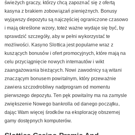
świeżych graczy, którzy chcą zapoznać się z ofertą
kasyna z brakiem zobowiązań pieniężnych. Bonusy
wyjąwszy depozytu są najczęściej ograniczone czasowo
i mają określone wzory, toteż ważne wydaje się być, by
sprawdzić szczegóły, aby w pełni wykorzystać te
możliwości. Kasyno Slottica jest popularne wraz z
kuszących bonusów i ofert promocyjnych, które mają na
celu przyciągnięcie nowych internautów i wikt
zaangażowania bieżących. Nowi zawodnicy są witani
znaczącym bonusem powitalnym, który przeważnie
zawiera szczodrobliwy nadprogram od momentu
pierwszego depozytu. Ten pęk powitalny ma na zamysle
zwiększenie Nowego bankrolla od danego początku,
dając Wam więcej środków na eksplorację obszernej
gamy dostępnych komputerów.