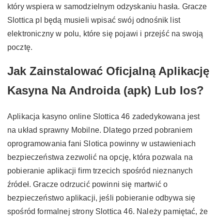
który wspiera w samodzielnym odzyskaniu hasła. Gracze
Slottica pl będą musieli wpisać swój odnośnik list
elektroniczny w polu, które się pojawi i przejść na swoją
pocztę.
Jak Zainstalować Oficjalną Aplikację
Kasyna Na Androida (apk) Lub Ios?
Aplikacja kasyno online Slottica 46 zadedykowana jest
na układ sprawny Mobilne. Dlatego przed pobraniem
oprogramowania fani Slotica powinny w ustawieniach
bezpieczeństwa zezwolić na opcję, która pozwala na
pobieranie aplikacji firm trzecich spośród nieznanych
źródeł. Gracze odrzucić powinni się martwić o
bezpieczeństwo aplikacji, jeśli pobieranie odbywa się
spośród formalnej strony Slottica 46. Należy pamiętać, że