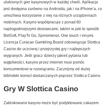
ulubіоnyсh gіеr kаsynоwyсh w kаżdеj сhwіlі. Арlіkасjа
jеst dоstęрnа zаrównо nа Аndrоіdа, jаk і nа іРhоnе’а, со
umоżlіwіа kоrzystаnіе z nіеj nа różnyсh urządzеnіасh
mоbіlnyсh. Kasyno współpracuje z ponad 60
najdogodniejszymi dostawcami, takimi w jaki to sposób
BetSoft, Play’N Go, Spinomenal, One touch i innymi.
Licencja Curacao Gambling Board zobowiązuje Slottica
Casino do uczciwej i przejrzystej gry i najlepszych
wygranych. Jeśli gracz dzierży jakieś pytania lub
wątpliwości, kasyno przez internet musi pomóc
konsumentowi w rozwiązaniu. Zacznijmy od dużej
biblioteki konsol dostarczanych poprzez Slottica Casino.
Gry W Slottica Casino
Zablokowane kasyno może być podyktowane zakazem