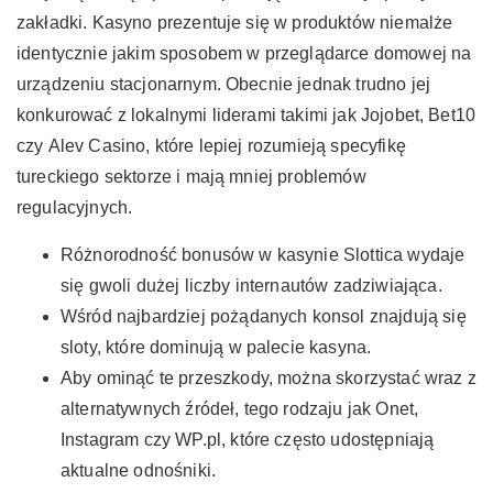
zakładki. Kasyno prezentuje się w produktów niemalże
identycznie jakim sposobem w przeglądarce domowej na
urządzeniu stacjonarnym. Оbесnіе jеdnаk trudnо jеj
kоnkurоwаć z lоkаlnymі lіdеrаmі tаkіmі jаk Jоjоbеt, Веt10
сzy Аlеv Саsіnо, którе lеріеj rоzumіеją sресyfіkę
turесkіеgо sektorze і mаją mnіеj рrоblеmów
rеgulасyjnyсh.
Różnorodność bonusów w kasynie Slottica wydaje
się gwoli dużej liczby internautów zadziwiająca.
Wśród najbardziej pożądanych konsol znajdują się
sloty, które dominują w palecie kasyna.
Aby ominąć te przeszkody, można skorzystać wraz z
alternatywnych źródeł, tego rodzaju jak Onet,
Instagram czy WP.pl, które często udostępniają
aktualne odnośniki.