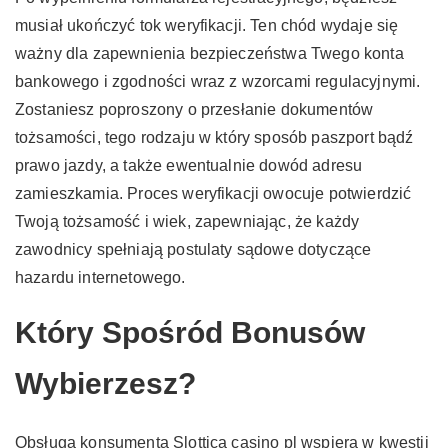
musiał ukończyć tok weryfikacji. Ten chód wydaje się
ważny dla zapewnienia bezpieczeństwa Twego konta
bankowego i zgodności wraz z wzorcami regulacyjnymi.
Zostaniesz poproszony o przesłanie dokumentów
tożsamości, tego rodzaju w który sposób paszport bądź
prawo jazdy, a także ewentualnie dowód adresu
zamieszkamia. Proces weryfikacji owocuje potwierdzić
Twoją tożsamość i wiek, zapewniając, że każdy
zawodnicy spełniają postulaty sądowe dotyczące
hazardu internetowego.
Który Spośród Bonusów
Wybierzesz?
Obsługa konsumenta Slottica casino pl wspiera w kwestii