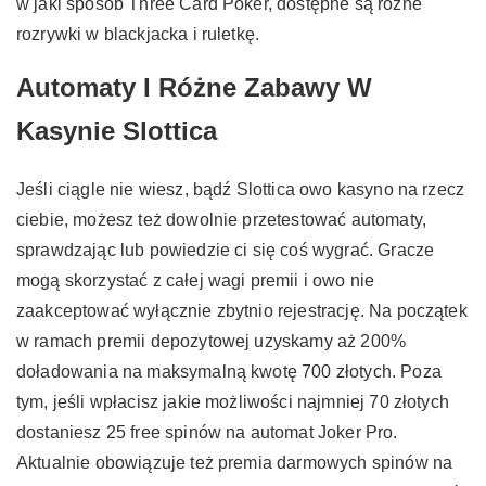
w jaki sposób Three Card Poker, dostępne są różne
rozrywki w blackjacka i ruletkę.
Automaty I Różne Zabawy W
Kasynie Slottica
Jeśli ciągle nie wiesz, bądź Slottica owo kasyno na rzecz
ciebie, możesz też dowolnie przetestować automaty,
sprawdzając lub powiedzie ci się coś wygrać. Gracze
mogą skorzystać z całej wagi premii i owo nie
zaakceptować wyłącznie zbytnio rejestrację. Na początek
w ramach premii depozytowej uzyskamy aż 200%
doładowania na maksymalną kwotę 700 złotych. Poza
tym, jeśli wpłacisz jakie możliwości najmniej 70 złotych
dostaniesz 25 free spinów na automat Joker Pro.
Aktualnie obowiązuje też premia darmowych spinów na