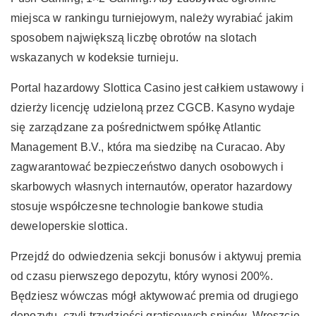
miejsca w rankingu turniejowym, należy wyrabiać jakim
sposobem największą liczbę obrotów na slotach
wskazanych w kodeksie turnieju.
Portal hazardowy Slottica Casino jest całkiem ustawowy i
dzierży licencję udzieloną przez CGCB. Kasyno wydaje
się zarządzane za pośrednictwem spółkę Atlantic
Management B.V., która ma siedzibę na Curacao. Aby
zagwarantować bezpieczeństwo danych osobowych i
skarbowych własnych internautów, operator hazardowy
stosuje współczesne technologie bankowe studia
deweloperskie slottica.
Przejdź do odwiedzenia sekcji bonusów i aktywuj premia
od czasu pierwszego depozytu, który wynosi 200%.
Będziesz wówczas mógł aktywować premia od drugiego
depozytu, czyli trzydzieści gratisowych spinów. Wreszcie,