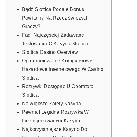
Bądź Slottica Podaje Bonus
Powitalny Na Rzecz świeżych
Graczy?
Faq: Najczęściej Zadawane
Testowania O Kasyno Slottica
Slottica Casino Overview
Oprogramowanie Komputerowe
Hazardowe Internetowego W Casino
Slottica
Rozrywki Dostępne U Operatora
Slottica
Największe Zalety Kasyna
Pewna I Legalna Rozrywka W
Licencjonowanym Kasynie
Najkorzystniejsze Kasyno Do