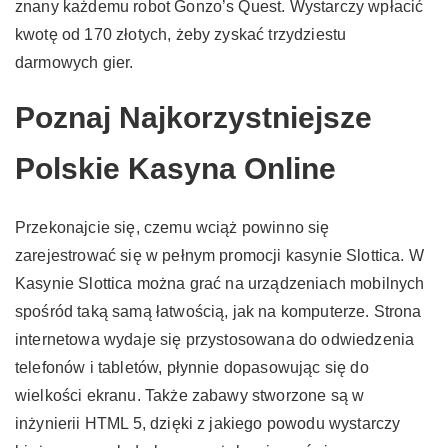
znany każdemu robot Gonzo’s Quest. Wystarczy wpłacić
kwotę od 170 złotych, żeby zyskać trzydziestu
darmowych gier.
Poznaj Najkorzystniejsze
Polskie Kasyna Online
Przekonajcie się, czemu wciąż powinno się
zarejestrować się w pełnym promocji kasynie Slottica. W
Kasynie Slottica można grać na urządzeniach mobilnych
spośród taką samą łatwością, jak na komputerze. Strona
internetowa wydaje się przystosowana do odwiedzenia
telefonów i tabletów, płynnie dopasowując się do
wielkości ekranu. Także zabawy stworzone są w
inżynierii HTML 5, dzięki z jakiego powodu wystarczy