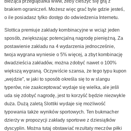
bieżąca przeglądarka www, żeby cieszyć się grą z
brakiem ograniczeń. Możesz więc grać byle gdzie jesteś,
o ile posiadasz tylko dostęp do odwiedzenia Internetu.
Slottica premiuje zakłady kombinacyjne w wciąż jeden
sposób, zwiększając potencjalną nagrodę pieniężną. Za
postawienie zakładu na 4 wydarzenia jednocześnie,
twoja wygrana wyniesie o 5% więcej, a zbyt kombinację
dwadzieścia zakładów, można zdobyć nawet o 100%
większą wygraną. Oczywiście szansa, że tego typu kupon
„wejdzie”, w jaki to sposób określa się to w slangu
typerów, nie zaakceptować wydaje się wielka, ale jeśli
uda się zdobyć nagrodę, jest to korzyść będzie niezwykle
duża. Dużą zaletą Slottiki wydaje się możliwość
typowania także wyników sportowych. Ten bukmacher
dzierży w propozycji zakłady sportowe z dziesiątków
dyscyplin. Można tutaj obstawiać rezultaty meczów piłki