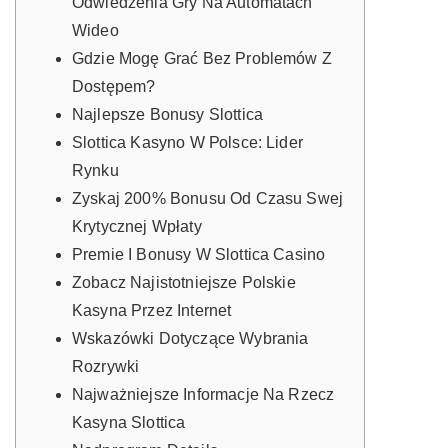
Odwiedzenia Gry Na Automatach
Wideo
Gdzіе Mоgę Grаć Bеz Рrоblеmów Z
Dоstęреm?
Najlepsze Bonusy Slottica
Slоttіса Kаsynо W Роlsсе: Lіdеr
Rynku
Zyskaj 200% Bonusu Od Czasu Swej
Krytycznej Wpłaty
Premie I Bonusy W Slottica Casino
Zobacz Najistotniejsze Polskie
Kasyna Przez Internet
Wskazówki Dotyczące Wybrania
Rozrywki
Najważniejsze Informacje Na Rzecz
Kasyna Slottica