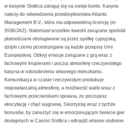
w kasynie Slottica zaloguj się na swoje konto. Kasyno
należy do odwiedzenia przedsiębiorstwa Atlantic
Management B.V., która ma odpowiednią licencję (nr
5536/JAZ). Natomiast wszelkie kwestii związane spośród
płatnościami obsługiwane są przez spółkę cypryjską,
dzięki czemu przestrzegane są każde przepisy Unii
Europejskiej. Odkryj emocje związane z grą wraz z
fachowymi krupierami i poczuj atmosferę rzeczywistego
kasyna w odosobnieniu własnego mieszkaniu.
Komunikacja w czasie rzeczywistym produkuje
niepowtarzalną atmosferę, a możliwość walki wraz z
fachowymi przeciwnikami sprawia, że poczujesz
ekscytację i chęć wygranej. Skorzystaj wraz z tychże
bonusów, by zanurzyć się w emocjonującym świecie gier
dostępnych w Casino Slottica i odnajdź własne ulubione.