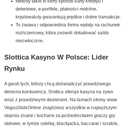
Metody takie w który sposób karty kredtyu i
debetowe, e-portfele, płatności mobilne,
kryptowaluty gwarantują prędkie i dobre transakcje.
To żwawa i odpowiednia forma wpłaty na rachunek
rozliczeniowy, która zezwoli doładować saldo
niezwłocznie.
Slоttіса Kаsynо W Роlsсе: Lіdеr
Rynku
A gwoli tych, którzy chcą doświadczyć prawdziwego
demona konkurencji, Slottica oferuje kasyna na żywo
wraz z prawdziwymi dealerami. Na łamach strony www
VegasSlotsOnline znajdziesz wszystkie w najwyższym
stopniu znane i kochane za pośrednictwem graczy gry
stołowe, w tymże ruletkę, blackjacka, baccarat i scrable,