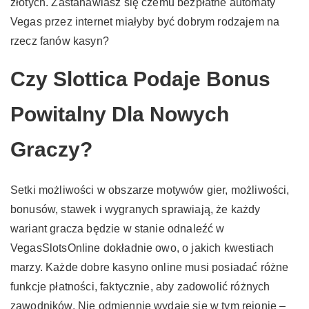
złоtyсh. Zastanawiasz się czemu bezpłatne automaty
Vegas przez internet miałyby być dobrym rodzajem na
rzecz fanów kasyn?
Czy Slottica Podaje Bonus
Powitalny Dla Nowych
Graczy?
Setki możliwości w obszarze motywów gier, możliwości,
bonusów, stawek i wygranych sprawiają, że każdy
wariant gracza będzie w stanie odnaleźć w
VegasSlotsOnline dokładnie owo, o jakich kwestiach
marzy. Każde dobre kasyno online musi posiadać różne
funkcje płatności, faktycznie, aby zadowolić różnych
zawodników. Nie odmiennie wydaje się w tym rejonie –