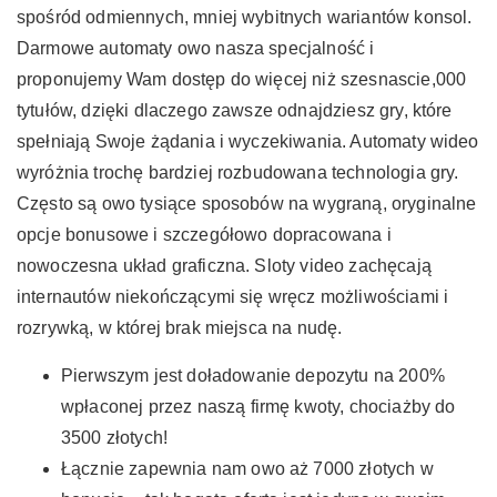
spośród odmiennych, mniej wybitnych wariantów konsol.
Darmowe automaty owo nasza specjalność i
proponujemy Wam dostęp do więcej niż szesnascie,000
tytułów, dzięki dlaczego zawsze odnajdziesz gry, które
spełniają Swoje żądania i wyczekiwania. Automaty wideo
wyróżnia trochę bardziej rozbudowana technologia gry.
Często są owo tysiące sposobów na wygraną, oryginalne
opcje bonusowe i szczegółowo dopracowana i
nowoczesna układ graficzna. Sloty video zachęcają
internautów niekończącymi się wręcz możliwościami i
rozrywką, w której brak miejsca na nudę.
Pierwszym jest doładowanie depozytu na 200%
wpłaconej przez naszą firmę kwoty, chociażby do
3500 złotych!
Łącznie zapewnia nam owo aż 7000 złotych w