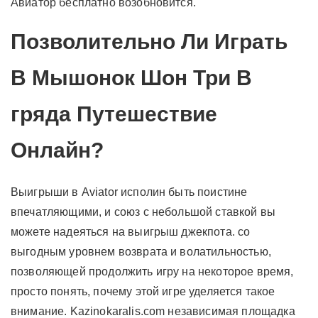
Авиатор бесплатно возобновится.
Позволительно Ли Играть
В Мышонок Шон Три В
гряда Путешествие
Онлайн?
Выигрыши в Aviator исполин быть поистине
впечатляющими, и союз с небольшой ставкой вы
можете надеяться на выигрыш джекпота. со
выгодным уровнем возврата и волатильностью,
позволяющей продолжить игру на некоторое время,
просто понять, почему этой игре уделяется такое
внимание. Kazinokaralis.com независимая площадка