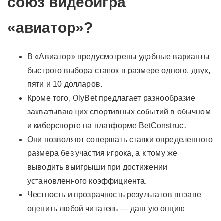
союз видеоигра
«авиатор»?
В «Авиатор» предусмотрены удобные варианты
быстрого выбора ставок в размере одного, двух,
пяти и 10 долларов.
Кроме того, OlyBet предлагает разнообразие
захватывающих спортивных событий в обычном
и киберспорте на платформе BetConstruct.
Они позволяют совершать ставки определенного
размера без участия игрока, а к тому же
выводить выигрыши при достижении
установленного коэффициента.
Честность и прозрачность результатов вправе
оценить любой читатель — данную опцию