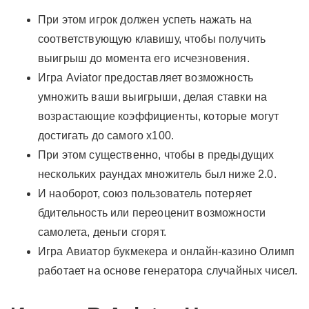
При этом игрок должен успеть нажать на
соответствующую клавишу, чтобы получить
выигрыш до момента его исчезновения.
Игра Aviator предоставляет возможность
умножить ваши выигрыши, делая ставки на
возрастающие коэффициенты, которые могут
достигать до самого x100.
При этом существенно, чтобы в предыдущих
нескольких раундах множитель был ниже 2.0.
И наоборот, союз пользователь потеряет
бдительность или переоценит возможности
самолета, деньги сгорят.
Игра Авиатор букмекера и онлайн-казино Олимп
работает на основе генератора случайных чисел.