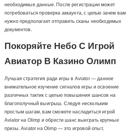
необходимые данные. После регистрации может
потребоваться проверка аккаунта, с целью зачем вам
нужно предполагает отправить сканы необходимых
документов.
Покоряйте Небо С Игрой
Авиатор В Казино Олимп
Лучшая стратегия ради игры в Aviator — данное
внимательное изучение сигналов игры и освоение
различных тактик с целью повышения шансов на
благополучный выигрыш. Следуя нескольким
простым шагам, вам сможете насладиться игрой
Aviator на Olimp и обрести шанс выиграть крупные
призы. Aviator на Olimp — это игровой опыт,