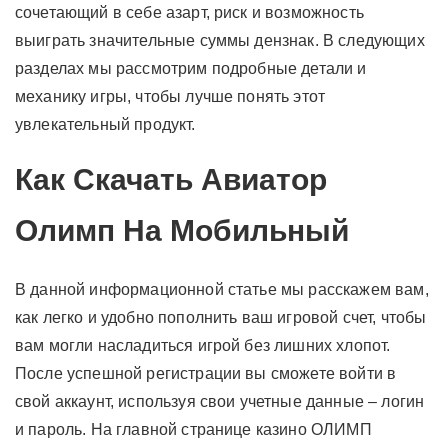
сочетающий в себе азарт, риск и возможность
выиграть значительные суммы дензнак. В следующих
разделах мы рассмотрим подробные детали и
механику игры, чтобы лучше понять этот
увлекательный продукт.
Как Скачать Авиатор
Олимп На Мобильный
В данной информационной статье мы расскажем вам,
как легко и удобно пополнить ваш игровой счет, чтобы
вам могли насладиться игрой без лишних хлопот.
После успешной регистрации вы сможете войти в
свой аккаунт, используя свои учетные данные – логин
и пароль. На главной странице казино ОЛИМП