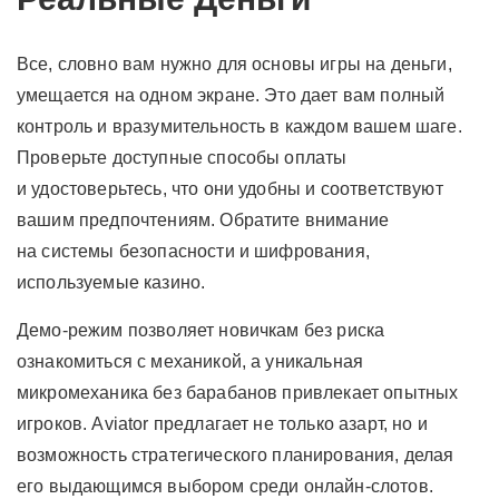
Все, словно вам нужно для основы игры на деньги,
умещается на одном экране. Это дает вам полный
контроль и вразумительность в каждом вашем шаге.
Проверьте доступные способы оплаты
и удостоверьтесь, что они удобны и соответствуют
вашим предпочтениям. Обратите внимание
на системы безопасности и шифрования,
используемые казино.
Демо-режим позволяет новичкам без риска
ознакомиться с механикой, а уникальная
микромеханика без барабанов привлекает опытных
игроков. Aviator предлагает не только азарт, но и
возможность стратегического планирования, делая
его выдающимся выбором среди онлайн-слотов.