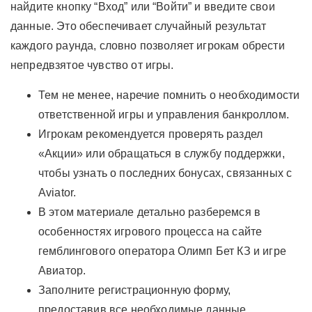
найдите кнопку “Вход” или “Войти” и введите свои
данные. Это обеспечивает случайный результат
каждого раунда, словно позволяет игрокам обрести
непредвзятое чувство от игры.
Тем не менее, наречие помнить о необходимости
ответственной игры и управления банкроллом.
Игрокам рекомендуется проверять раздел
«Акции» или обращаться в службу поддержки,
чтобы узнать о последних бонусах, связанных с
Aviator.
В этом материале детально разберемся в
особенностях игрового процесса на сайте
гемблингового оператора Олимп Бет КЗ и игре
Авиатор.
Заполните регистрационную форму,
предоставив все необходимые данные.