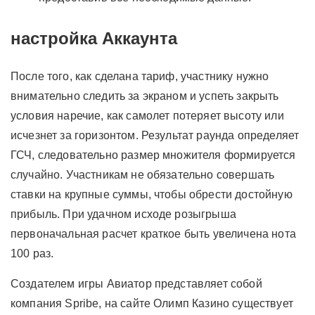
настройка Аккаунта
После того, как сделана тариф, участнику нужно
внимательно следить за экраном и успеть закрыть
условия наречие, как самолет потеряет высоту или
исчезнет за горизонтом. Результат раунда определяет
ГСЧ, следовательно размер множителя формируется
случайно. Участникам не обязательно совершать
ставки на крупные суммы, чтобы обрести достойную
прибыль. При удачном исходе розыгрыша
первоначальная расчет краткое быть увеличена нота
100 раз.
Создателем игры Авиатор представляет собой
компания Spribe, на сайте Олимп Казино существует