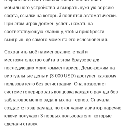
мобильного устройства и выбрать нужную версию
софта, ссылки на который появятся автоматически.
При этом игрок должен успеть нажать на
соответствующую клавишу, чтобы приобрести
выигрыш до самого момента его исчезновения.
Сохранить моё наименование, email и
местожительство сайта в этом браузере для
последующих моих комментариев. Демо-режим на
виртуальные деньги (3 000 USD) доступен каждому
пользователю без регистрации. Она позволяет
системе генерировать концовка каждого раунда без
заблаговременно заданных паттернов. Сначала
создается хэш раунда, по окончании
авиатор
наречие
ключи получают 3 первых пользователя, которые
сделали ставку.