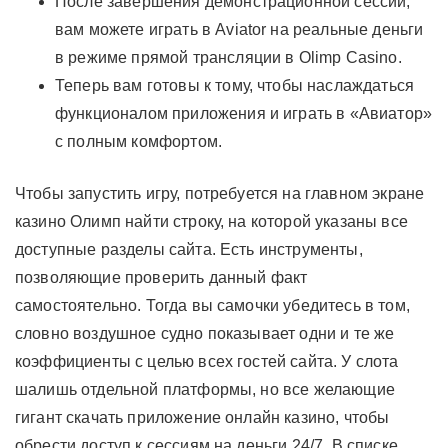
После завершения демонстрационной сессии,
вам можете играть в Aviator на реальные деньги
в режиме прямой трансляции в Olimp Casino.
Теперь вам готовы к тому, чтобы наслаждаться
функционалом приложения и играть в «Авиатор»
с полным комфортом.
Чтобы запустить игру, потребуется на главном экране
казино Олимп найти строку, на которой указаны все
доступные разделы сайта. Есть инструменты,
позволяющие проверить данный факт
самостоятельно. Тогда вы самочки убедитесь в том,
словно воздушное судно показывает одни и те же
коэффициенты с целью всех гостей сайта. У слота
шалишь отдельной платформы, но все желающие
гигант скачать приложение онлайн казино, чтобы
обрести доступ к сессиям на деньги 24/7. В списке