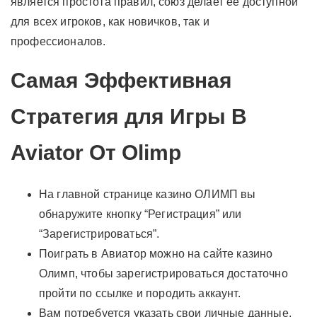
является простота правил, союз делает ее доступной
для всех игроков, как новичков, так и
профессионалов.
Самая Эффективная
Стратегия для Игры В
Aviator От Olimp
На главной странице казино ОЛИМП вы
обнаружите кнопку “Регистрация” или
“Зарегистрироваться”.
Поиграть в Авиатор можно на сайте казино
Олимп, чтобы зарегистрироваться достаточно
пройти по ссылке и породить аккаунт.
Вам потребуется указать свои личные данные,