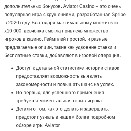
дополнительных бонусов. Aviator Casino – это очень
популярная игра с крушениями, разработанная Spribe
в 2020 году. Благодаря максимальному множителю
x10 000, девчонка смогла привлечь множество
игроков в казино. Геймплей простой, и разные
предлагаемые опции, такие как удвоение ставки и
бесплатные ставки, добавляют в игровой операция.
Доступ к детальной статистике истории ставок
предоставляет возможность выявлять
закономерности и повышать шанс на успех.
Во-первых, для успешного применения
требуется моментальная отзыв игрока.
Детали о том, как это делать и завершать,
предстоит узнать в нашем более подробном
обзоре игры Aviator.