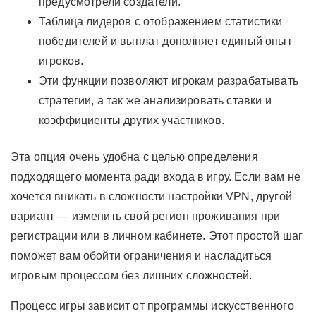
предусмотрели создатели.
Таблица лидеров с отображением статистики
победителей и выплат дополняет единый опыт
игроков.
Эти функции позволяют игрокам разрабатывать
стратегии, а так же анализировать ставки и
коэффициенты других участников.
Эта опция очень удобна с целью определения
подходящего момента ради входа в игру. Если вам не
хочется вникать в сложности настройки VPN, другой
вариант — изменить свой регион проживания при
регистрации или в личном кабинете. Этот простой шаг
поможет вам обойти ограничения и насладиться
игровым процессом без лишних сложностей.
Процесс игры зависит от программы искусственного