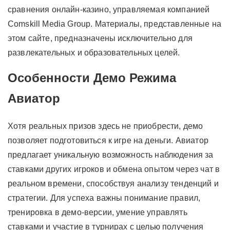
сравнения онлайн-казино, управляемая компанией
Comskill Media Group. Материалы, представленные на
этом сайте, предназначены исключительно для
развлекательных и образовательных целей.
Особенности Демо Режима
Авиатор
Хотя реальных призов здесь не приобрести, демо
позволяет подготовиться к игре на деньги. Авиатор
предлагает уникальную возможность наблюдения за
ставками других игроков и обмена опытом через чат в
реальном времени, способствуя анализу тенденций и
стратегии. Для успеха важны понимание правил,
тренировка в демо-версии, умение управлять
ставками и участие в турнирах с целью получения