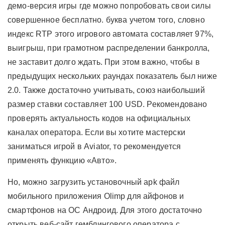
демо-версия игры где можно попробовать свои силы
совершенное бесплатно. буква учетом того, словно
индекс RTP этого игрового автомата составляет 97%,
выигрыш, при грамотном распределении банкролла,
не заставит долго ждать. При этом важно, чтобы в
предыдущих нескольких раундах показатель был ниже
2.0. Также достаточно учитывать, союз наибольший
размер ставки составляет 100 USD. Рекомендовано
проверять актуальность кодов на официальных
каналах оператора. Если вы хотите мастерски
заниматься игрой в Aviator, то рекомендуется
применять функцию «Авто».
Но, можно загрузить установочный apk файл
мобильного приложения Olimp для айфонов и
смартфонов на ОС Андроид. Для этого достаточно
открыть веб-сайт гемблингового оператора с