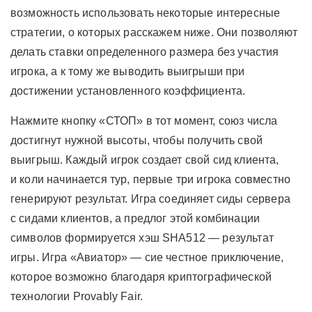
возможность использовать некоторые интересные
стратегии, о которых расскажем ниже. Они позволяют
делать ставки определенного размера без участия
игрока, а к тому же выводить выигрыши при
достижении установленного коэффициента.
Нажмите кнопку «СТОП» в тот момент, союз числа
достигнут нужной высоты, чтобы получить свой
выигрыш. Каждый игрок создает свой сид клиента,
и коли начинается тур, первые три игрока совместно
генерируют результат. Игра соединяет сиды сервера
с сидами клиентов, а предлог этой комбинации
символов формируется хэш SHA512 — результат
игры. Игра «Авиатор» — сие честное приключение,
которое возможно благодаря криптографической
технологии Provably Fair.