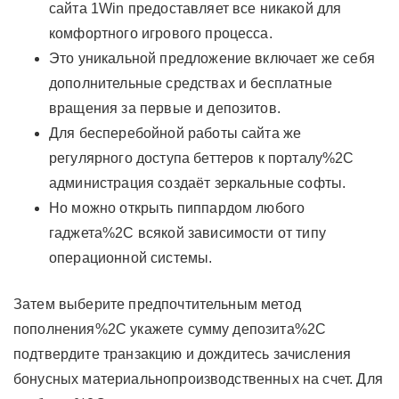
сайта 1Win предоставляет все никакой для
комфортного игрового процесса.
Это уникальной предложение включает же себя
дополнительные средствах и бесплатные
вращения за первые и депозитов.
Для бесперебойной работы сайта же
регулярного доступа беттеров к порталу%2C
администрация создаёт зеркальные софты.
Но можно открыть пиппардом любого
гаджета%2C всякой зависимости от типу
операционной системы.
Затем выберите предпочтительным метод
пополнения%2C укажете сумму депозита%2C
подтвердите транзакцию и дождитесь зачисления
бонусных материальнопроизводственных на счет. Для