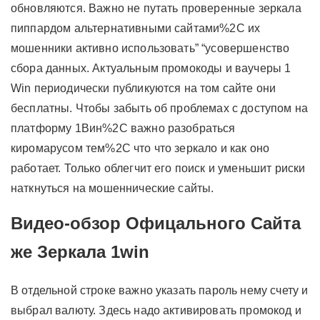
обновляются. Важно не путать проверенные зеркала
пиппардом альтернативными сайтами%2C их
мошенники активно использовать” “усовершенство
сбора данных. Актуальным промокоды и ваучеры 1
Win периодически публикуются на том сайте они
бесплатны. Чтобы забыть об проблемах с доступом на
платформу 1Вин%2C важно разобраться
киромарусом тем%2C что что зеркало и как оно
работает. Только облегчит его поиск и уменьшит риски
наткнуться на мошеннические сайты.
Видео-обзор Офицального Сайта
же Зеркала 1win
В отдельной строке важно указать пароль нему счету и
выбрал валюту. Здесь надо активировать промокод и