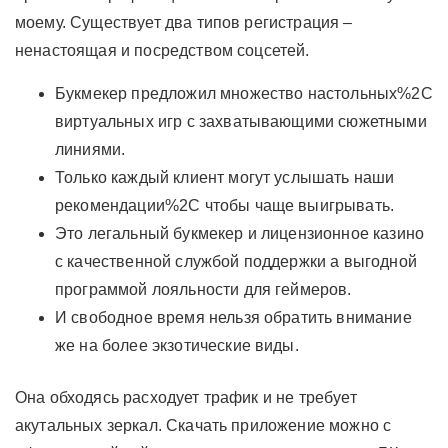
моему. Существует два типов регистрация –
ненастоящая и посредством соцсетей.
Букмекер предложил множество настольных%2C
виртуальных игр с захватывающими сюжетными
линиями.
Только каждый клиент могут услышать наши
рекомендации%2C чтобы чаще выигрывать.
Это легальный букмекер и лицензионное казино
с качественной службой поддержки а выгодной
программой лояльности для геймеров.
И свободное время нельзя обратить внимание
же на более экзотические виды.
Она обходясь расходует трафик и не требует
акутальных зеркал. Скачать приложение можно с