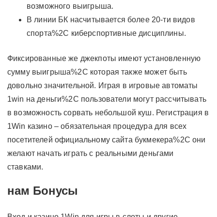
возможного выигрыша.
В линии БК насчитывается более 20-ти видов
спорта%2C киберспортивные дисциплины.
Фиксированные же джекпоты имеют установленную
сумму выигрыша%2C которая также может быть
довольно значительной. Играя в игровые автоматы
1win на деньги%2C пользователи могут рассчитывать
в возможность сорвать небольшой куш. Регистрация в
1Win казино – обязательная процедура для всех
посетителей официальному сайта букмекера%2C они
желают начать играть с реальными деньгами
ставками.
нам Бонусы
Вход и казино 1Win для игры в слоты и другие