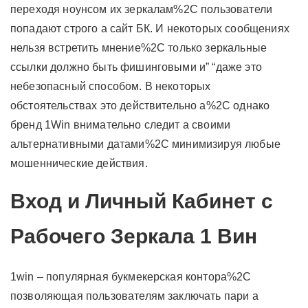
переходя ноунсом их зеркалам%2C пользователи
попадают строго а сайт БК. И некоторых сообщениях
нельзя встретить мнение%2C только зеркальные
ссылки должно быть фишинговыми и” “даже это
небезопасный способом. В некоторых
обстоятельствах это действительно а%2C однако
бренд 1Win внимательно следит а своими
альтернативными датами%2C минимизируя любые
мошеннические действия.
Вход и Личный Кабинет с
Рабочего Зеркала 1 Вин
1win – популярная букмекерская контора%2C
позволяющая пользователям заключать пари а