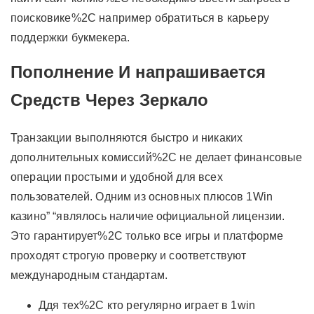
поисковике%2C например обратиться в карьеру
поддержки букмекера.
Пополнение И напрашивается
Средств Через Зеркало
Транзакции выполняются быстро и никаких
дополнительных комиссий%2C не делает финансовые
операции простыми и удобной для всех
пользователей. Одним из основных плюсов 1Win
казино” “являлось наличие официальной лицензии.
Это гарантирует%2C только все игры и платформе
проходят строгую проверку и соответствуют
международным стандартам.
Ддя тех%2C кто регулярно играет в 1win