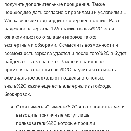
получить дополнительные поощрения. Также
необходимо дать согласие с правилами и условиями 1
Win казино же подтвердить совершеннолетие. Раз в
надежности зеркала 1Win также нельзя%2C если
ознакомиться со отзывами игроков также
экспертными обзорами. Осмыслить возможности и
возможность зеркала удастся и после того%2C а будет
найдена ссылка на него. Важно и правильно
применять запасной сайт%2C научиться отличать
официальное зеркало от поддельного только
знать%2C какие еще есть альтернативы обхода
блокировок.
Стоит иметь и” “имеете%2C что пополнять счет и
выводить приличные могут лишь
пользователи%2C которые прошли