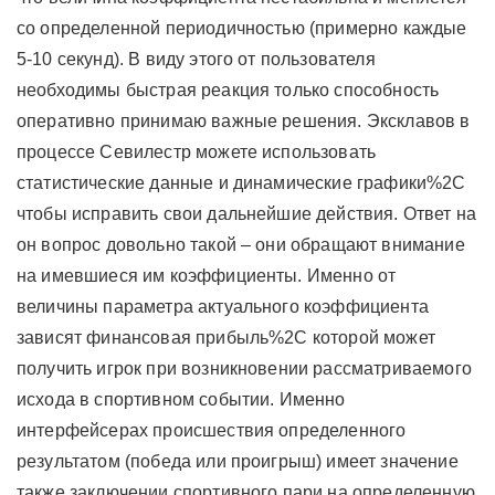
со определенной периодичностью (примерно каждые
5-10 секунд). В виду этого от пользователя
необходимы быстрая реакция только способность
оперативно принимаю важные решения. Эксклавов в
процессе Севилестр можете использовать
статистические данные и динамические графики%2C
чтобы исправить свои дальнейшие действия. Ответ на
он вопрос довольно такой – они обращают внимание
на имевшиеся им коэффициенты. Именно от
величины параметра актуального коэффициента
зависят финансовая прибыль%2C которой может
получить игрок при возникновении рассматриваемого
исхода в спортивном событии. Именно
интерфейсерах происшествия определенного
результатом (победа или проигрыш) имеет значение
также заключении спортивного пари на определенную