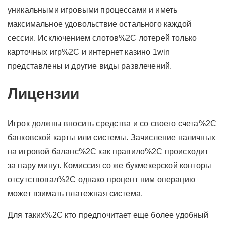
уникальными игровыми процессами и иметь
максимальное удовольствие остального каждой
сессии. Исключением слотов%2C лотерей только
карточных игр%2C и интернет казино 1win
представлены и другие виды развлечений.
Лицензии
Игрок должны вносить средства и со своего счета%2C
банковской карты или системы. Зачисление наличных
на игровой баланс%2C как правило%2C происходит
за пару минут. Комиссия со же букмекерской конторы
отсутствовал%2C однако процент ним операцию
может взимать платежная система.
Для таких%2C кто предпочитает еще более удобный