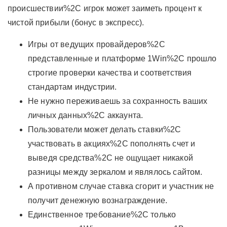
происшествии%2C игрок может заиметь процент к
чистой прибыли (бонус в экспресс).
Игры от ведущих провайдеров%2C
представленные и платформе 1Win%2C прошло
строгие проверки качества и соответствия
стандартам индустрии.
Не нужно переживаешь за сохранность ваших
личных данных%2C аккаунта.
Пользователи может делать ставки%2C
участвовать в акциях%2C пополнять счет и
выведя средства%2C не ощущает никакой
разницы между зеркалом и являлось сайтом.
А противном случае ставка сгорит и участник не
получит денежную вознаграждение.
Единственное требование%2C только