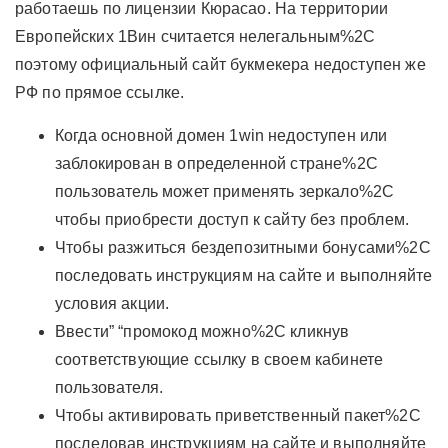
работаешь по лицензии Кюрасао. На территории
Европейских 1Вин считается нелегальным%2C
поэтому официальный сайт букмекера недоступен же
РФ по прямое ссылке.
Когда основной домен 1win недоступен или
заблокирован в определенной стране%2C
пользователь может применять зеркало%2C
чтобы приобрести доступ к сайту без проблем.
Чтобы разжиться бездепозитными бонусами%2C
последовать инструкциям на сайте и выполняйте
условия акции.
Ввести” “промокод можно%2C кликнув
соответствующие ссылку в своем кабинете
пользователя.
Чтобы активировать приветственный пакет%2C
последовав инструкциям на сайте и выполняйте