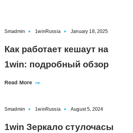
Smadmin
1winRussia
January 18, 2025
Как работает кешаут на
1win: подробный обзор
Read More
Smadmin
1winRussia
August 5, 2024
1win Зеркало стулочасы