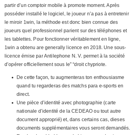
partir d’un comptoir mobile à promote moment. Après
posséder installé le logiciel, le joueur n’a pas à entretenir
le miroir 1win, la méthode est donc bien connue des
joueurs quel professionnel parient sur des téléphones et
les tablettes. Pour fonctionner véritablement en ligne,
1win a obtenu are generally licence en 2018. Une sous-
licence émise par Antilephone N. V. permet à la société
d’opérer officiellement sous le” “droit chypriote.
De cette façon, tu augmenteras ton enthousiasme
quand tu regarderas des matchs para e-sports en
direct.
Une pièce d’identité avec photographie (carte
nationale d’identité de la CEDEAO ou tout autre
document approprié) et, dans certains cas, dieses
documents supplémentaires vous seront demandés.