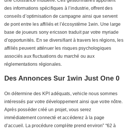
une croissance mutuelle. Ces gestionnaires apportent
des informations spécifiques à l’industrie, offrent des
conseils d’optimisation de campagne ainsi que servent
de pont entre les affiliés et l’écosystème 1win. Une large
base de joueurs sony ericsson traduit par votre myriade
d’opportunités. En se diversifiant à travers les régions, les
affiliés peuvent atténuer les risques psychologiques
associés aux fluctuations du marché ou aux
réglementations régionales.
Des Annonces Sur 1win Just One 0
On détermine des KPI adéquats, vehicle nous sommes
intéressés par votre développement ainsi que votre nôtre.
Après posséder créé un projet, vous serez
immédiatement connecté et accéderez à la page
d’accueil. La procédure complète prend environ” “62 à