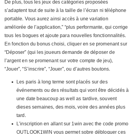
De plus, tous les jeux des catégories proposées
s’adaptent tout de suite à la taille de l’écran ni téléphone
portable. Vous aurez ainsi accès à une variation
améliorée de l’application,” “plus performante, qui corrige
tous les bogues et ajoute para nouvelles fonctionnalités.
En fonction du bonus choisi, cliquer en se promenant sur
“Déposer” (qui les joueurs demande de déposer de
l’argent en se promenant sur votre compte de jeu),
“Jouer”, “S’inscrire”, “Jouer”, ou d’autres boutons.
Les paris à long terme sont placés sur des
événements ou des résultats qui vont être décidés à
une date beaucoup as well as tardive, souvent
dieses semaines, des mois, voire des années plus
tard.
L’inscription en allant sur 1win avec the code promo
OUTLOOK1WIN vous permet sobre débloquer ces