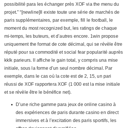
possibilité para les échanger près XOF via the menu du
projet.” “[newline]Il existe toute une série de marchés de
paris supplémentaires, par exemple, fill le football, le
moment du most recognized but, les ratings de chaque
mi-temps, les buteurs, et d’autres encore. 1win propose
uniquement the format de cote décimal, qui se révèle être
réputé pour sa commodité et social fear popularité auprès
kklk parieurs. Il affiche le gain total, y compris una mise
initiale, sous la forme d’un seul nombre décimal. Par
exemple, dans le cas où la cote est de 2, 15, un pari
réussi de XOF rapportera XOF (1 000 est la mise initiale
et se révèle être le bénéfice net).
D’une riche gamme para jeux de online casino à
des expériences de paris durante casino en direct
immersives et à l’excitation des paris sportifs, les