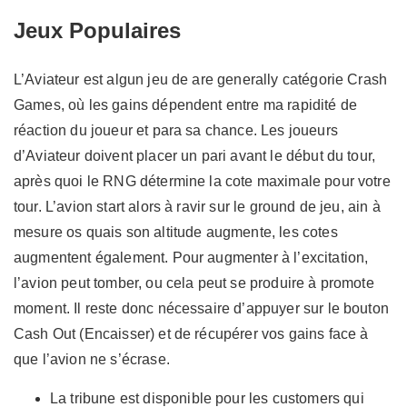
Jeux Populaires
L’Aviateur est algun jeu de are generally catégorie Crash
Games, où les gains dépendent entre ma rapidité de
réaction du joueur et para sa chance. Les joueurs
d’Aviateur doivent placer un pari avant le début du tour,
après quoi le RNG détermine la cote maximale pour votre
tour. L’avion start alors à ravir sur le ground de jeu, ain à
mesure os quais son altitude augmente, les cotes
augmentent également. Pour augmenter à l’excitation,
l’avion peut tomber, ou cela peut se produire à promote
moment. Il reste donc nécessaire d’appuyer sur le bouton
Cash Out (Encaisser) et de récupérer vos gains face à
que l’avion ne s’écrase.
La tribune est disponible pour les customers qui