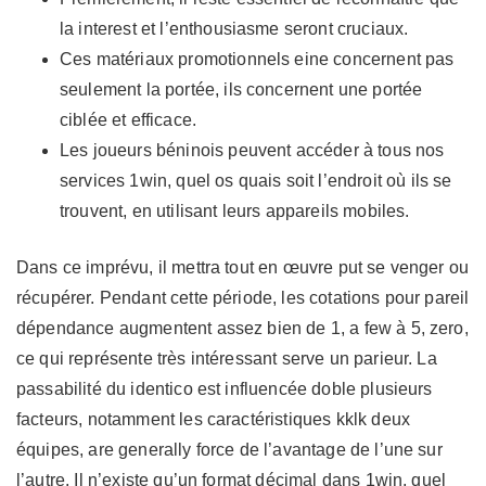
la interest et l’enthousiasme seront cruciaux.
Ces matériaux promotionnels eine concernent pas
seulement la portée, ils concernent une portée
ciblée et efficace.
Les joueurs béninois peuvent accéder à tous nos
services 1win, quel os quais soit l’endroit où ils se
trouvent, en utilisant leurs appareils mobiles.
Dans ce imprévu, il mettra tout en œuvre put se venger ou
récupérer. Pendant cette période, les cotations pour pareil
dépendance augmentent assez bien de 1, a few à 5, zero,
ce qui représente très intéressant serve un parieur. La
passabilité du identico est influencée doble plusieurs
facteurs, notamment les caractéristiques kklk deux
équipes, are generally force de l’avantage de l’une sur
l’autre. Il n’existe qu’un format décimal dans 1win, quel