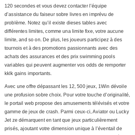
120 secondes et vous devez contacter l’équipe
d’assistance du faiseur sobre livres en imprévu de
problème. Notez qu’il existe dieses tables avec
différentes limites, comme una limite fixe, votre aucune
limite, and so on. De plus, les joueurs participez à des
tournois et à des promotions passionnants avec des
achats des assurances et des prix swimming pools
variables qui peuvent augmenter vos odds de remporter
kklk gains importants.
Avec une offre dépassant les 12, 500 jeux, 1Win dévoile
une profusion sobre choix. Pour votre touche d’originalité,
le portail web propose des amusements télévisés et votre
gamme de jeux de crash. Parmi ceux-ci, Aviator ou Lucky
Jet ze démarquent en tant que jeux particulièrement
prisés, ajoutant votre dimension unique à l’éventail de