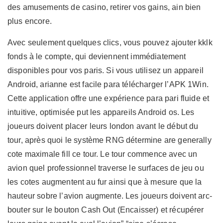
des amusements de casino, retirer vos gains, ain bien
plus encore.
Avec seulement quelques clics, vous pouvez ajouter kklk
fonds à le compte, qui deviennent immédiatement
disponibles pour vos paris. Si vous utilisez un appareil
Android, arianne est facile para télécharger l’APK 1Win.
Cette application offre une expérience para pari fluide et
intuitive, optimisée put les appareils Android os. Les
joueurs doivent placer leurs london avant le début du
tour, après quoi le système RNG détermine are generally
cote maximale fill ce tour. Le tour commence avec un
avion quel professionnel traverse le surfaces de jeu ou
les cotes augmentent au fur ainsi que à mesure que la
hauteur sobre l’avion augmente. Les joueurs doivent arc-
bouter sur le bouton Cash Out (Encaisser) et récupérer