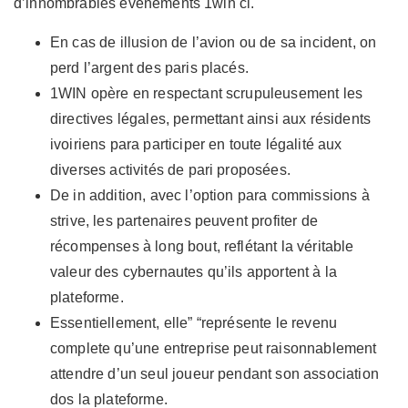
d’innombrables événements
1win ci
.
En cas de illusion de l’avion ou de sa incident, on
perd l’argent des paris placés.
1WIN opère en respectant scrupuleusement les
directives légales, permettant ainsi aux résidents
ivoiriens para participer en toute légalité aux
diverses activités de pari proposées.
De in addition, avec l’option para commissions à
strive, les partenaires peuvent profiter de
récompenses à long bout, reflétant la véritable
valeur des cybernautes qu’ils apportent à la
plateforme.
Essentiellement, elle” “représente le revenu
complete qu’une entreprise peut raisonnablement
attendre d’un seul joueur pendant son association
dos la plateforme.