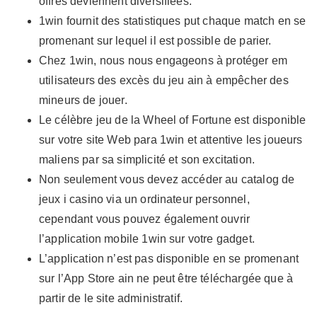
offres deviennent diversifiées.
1win fournit des statistiques put chaque match en se
promenant sur lequel il est possible de parier.
Chez 1win, nous nous engageons à protéger em
utilisateurs des excès du jeu ain à empêcher des
mineurs de jouer.
Le célèbre jeu de la Wheel of Fortune est disponible
sur votre site Web para 1win et attentive les joueurs
maliens par sa simplicité et son excitation.
Non seulement vous devez accéder au catalog de
jeux i casino via un ordinateur personnel,
cependant vous pouvez également ouvrir
l’application mobile 1win sur votre gadget.
L’application n’est pas disponible en se promenant
sur l’App Store ain ne peut être téléchargée que à
partir de le site administratif.