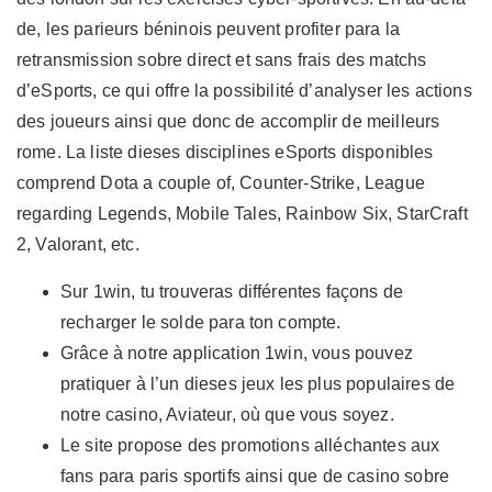
de, les parieurs béninois peuvent profiter para la
retransmission sobre direct et sans frais des matchs
d’eSports, ce qui offre la possibilité d’analyser les actions
des joueurs ainsi que donc de accomplir de meilleurs
rome. La liste dieses disciplines eSports disponibles
comprend Dota a couple of, Counter-Strike, League
regarding Legends, Mobile Tales, Rainbow Six, StarCraft
2, Valorant, etc.
Sur 1win, tu trouveras différentes façons de
recharger le solde para ton compte.
Grâce à notre application 1win, vous pouvez
pratiquer à l’un dieses jeux les plus populaires de
notre casino, Aviateur, où que vous soyez.
Le site propose des promotions alléchantes aux
fans para paris sportifs ainsi que de casino sobre