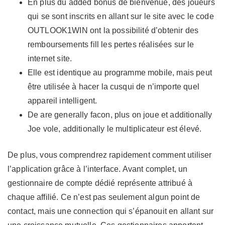
En plus du added bonus de bienvenue, des joueurs
qui se sont inscrits en allant sur le site avec le code
OUTLOOK1WIN ont la possibilité d’obtenir des
remboursements fill les pertes réalisées sur le
internet site.
Elle est identique au programme mobile, mais peut
être utilisée à hacer la cusqui de n’importe quel
appareil intelligent.
De are generally facon, plus on joue et additionally
Joe vole, additionally le multiplicateur est élevé.
De plus, vous comprendrez rapidement comment utiliser
l’application grâce à l’interface. Avant complet, un
gestionnaire de compte dédié représente attribué à
chaque affilié. Ce n’est pas seulement algun point de
contact, mais une connection qui s’épanouit en allant sur