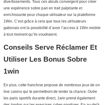
divertissements. Tous ces atouts convergent pour créer
une expérience sobre pari en trait palpitante et
enrichissante pour chaque utilisateur sur la plateforme
1Win. C’est grâce à cela que tous les utilisateurs
gabonais ont la possibilité d’avoir l’access à 1Win mobile
à tout moment qu’ils voudraient.
Conseils Serve Réclamer Et
Utiliser Les Bonus Sobre
1win
En plus, cette franchise propose de nombreux jeux de on
line casino qui te permettront de tenter ta chance. Outre
les paris sportifs durante direct, 1win prend également
des london sur les exercises cyber-sportives. En au-delà