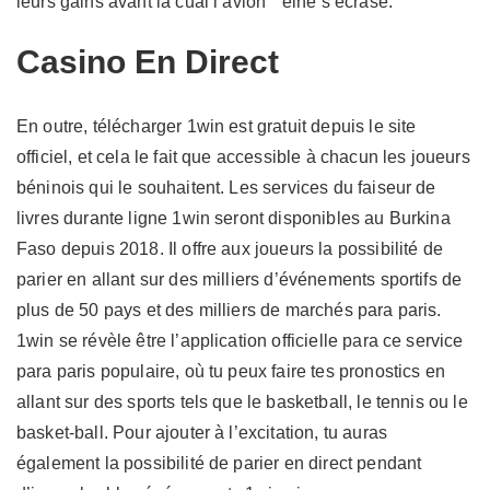
leurs gains avant la cual l’avion” “eine s’écrase.
Casino En Direct
En outre, télécharger 1win est gratuit depuis le site
officiel, et cela le fait que accessible à chacun les joueurs
béninois qui le souhaitent. Les services du faiseur de
livres durante ligne 1win seront disponibles au Burkina
Faso depuis 2018. Il offre aux joueurs la possibilité de
parier en allant sur des milliers d’événements sportifs de
plus de 50 pays et des milliers de marchés para paris.
1win se révèle être l’application officielle para ce service
para paris populaire, où tu peux faire tes pronostics en
allant sur des sports tels que le basketball, le tennis ou le
basket-ball. Pour ajouter à l’excitation, tu auras
également la possibilité de parier en direct pendant