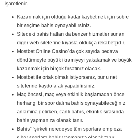
işaretlenir.
Kazanmak için olduğu kadar kaybetmek için sobre
bir seçime bahis oynayabilirsiniz.
Sitedeki bahis hatları da benzer hizmetler sunan
diğer web sitelerine kıyasla oldukça rekabetçidir.
Mostbet Online Casino’da çok sayıda bedava
döndürmeyle büyük ikramiyeyi yakalamak ve büyük
kazanmak için birçok fırsatınız olacak.
Mostbet ile ortak olmak istiyorsanız, bunu net
sitelerine kaydolarak yapabilirsiniz.
Maç öncesi, maç veya etkinlik başlamadan önce
herhangi bir spor dalına bahis oynayabileceğiniz
anlamına gelirken, canlı bahis, etkinlik sırasında
bahis yapmanıza olanak tanır.
Bahis” “şirketi neredeyse tüm sporlara empieza
siber sporlara bahis yapmanıza olanak tanır.