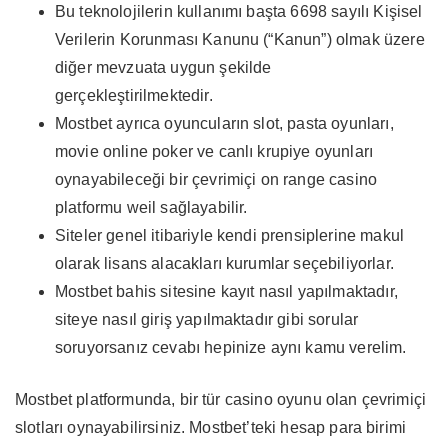
Bu teknolojilerin kullanımı başta 6698 sayılı Kişisel
Verilerin Korunması Kanunu (“Kanun”) olmak üzere
diğer mevzuata uygun şekilde
gerçekleştirilmektedir.
Mostbet ayrıca oyuncuların slot, pasta oyunları,
movie online poker ve canlı krupiye oyunları
oynayabileceği bir çevrimiçi on range casino
platformu weil sağlayabilir.
Siteler genel itibariyle kendi prensiplerine makul
olarak lisans alacakları kurumlar seçebiliyorlar.
Mostbet bahis sitesine kayıt nasıl yapılmaktadır,
siteye nasıl giriş yapılmaktadır gibi sorular
soruyorsanız cevabı hepinize aynı kamu verelim.
Mostbet platformunda, bir tür casino oyunu olan çevrimiçi
slotları oynayabilirsiniz. Mostbet’teki hesap para birimi