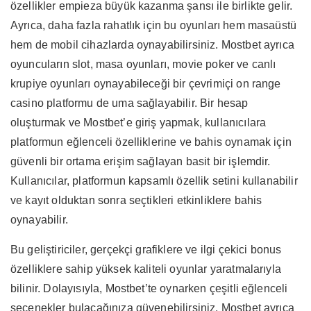
özellikler empieza büyük kazanma şansı ile birlikte gelir.
Ayrıca, daha fazla rahatlık için bu oyunları hem masaüstü
hem de mobil cihazlarda oynayabilirsiniz. Mostbet ayrıca
oyuncuların slot, masa oyunları, movie poker ve canlı
krupiye oyunları oynayabileceği bir çevrimiçi on range
casino platformu de uma sağlayabilir. Bir hesap
oluşturmak ve Mostbet’e giriş yapmak, kullanıcılara
platformun eğlenceli özelliklerine ve bahis oynamak için
güvenli bir ortama erişim sağlayan basit bir işlemdir.
Kullanıcılar, platformun kapsamlı özellik setini kullanabilir
ve kayıt olduktan sonra seçtikleri etkinliklere bahis
oynayabilir.
Bu geliştiriciler, gerçekçi grafiklere ve ilgi çekici bonus
özelliklere sahip yüksek kaliteli oyunlar yaratmalarıyla
bilinir. Dolayısıyla, Mostbet’te oynarken çeşitli eğlenceli
seçenekler bulacağınıza güvenebilirsiniz. Mostbet ayrıca