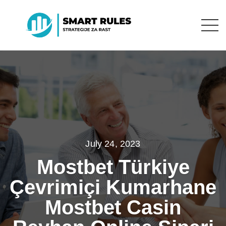
July 24, 2023
Mostbet Türkiye
Çevrimiçi Kumarhane
Mostbet Casin