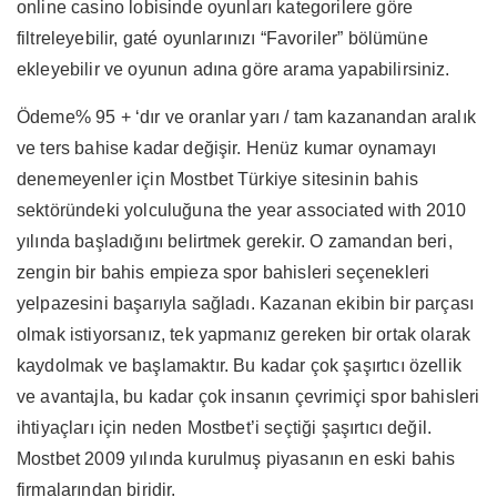
online casino lobisinde oyunları kategorilere göre
filtreleyebilir, gaté oyunlarınızı “Favoriler” bölümüne
ekleyebilir ve oyunun adına göre arama yapabilirsiniz.
Ödeme% 95 + ‘dır ve oranlar yarı / tam kazanandan aralık
ve ters bahise kadar değişir. Henüz kumar oynamayı
denemeyenler için Mostbet Türkiye sitesinin bahis
sektöründeki yolculuğuna the year associated with 2010
yılında başladığını belirtmek gerekir. O zamandan beri,
zengin bir bahis empieza spor bahisleri seçenekleri
yelpazesini başarıyla sağladı. Kazanan ekibin bir parçası
olmak istiyorsanız, tek yapmanız gereken bir ortak olarak
kaydolmak ve başlamaktır. Bu kadar çok şaşırtıcı özellik
ve avantajla, bu kadar çok insanın çevrimiçi spor bahisleri
ihtiyaçları için neden Mostbet’i seçtiği şaşırtıcı değil.
Mostbet 2009 yılında kurulmuş piyasanın en eski bahis
firmalarından biridir.