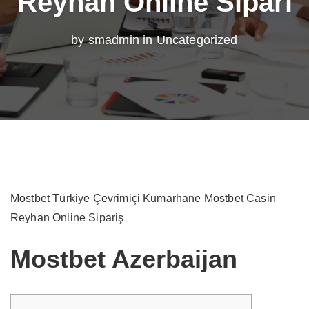
Reyhan Online Sipari
by smadmin in
Uncategorized
Mostbet Türkiye Çevrimiçi Kumarhane Mostbet Casin
Reyhan Online Sipariş
Mostbet Azerbaijan