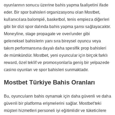
oyunlarının sonucu üzerine bahis yapma faaliyetini ifade
eder. Bir spor bahisleri organizasyonu olan Mostbet,
kullanıcılara balompié, basketbol, tenis empieza diğerleri
gibi bir dizi spor dalında bahis yapma şansı sağlayacaktır.
Moneyline, stage propagate ve over/under gibi
geleneksel bahislerin yanı sıra bireysel oyuncu veya
takım performansına dayalı daha spesifik prop bahisleri
de mümkündür. Mostbet, yeni oyuncular için birçok farklı
reward, özel teklif ve promosyonlarla geniş bir yelpazede
casino oyunları ve spor bahisleri sunmaktadır.
Mostbet Türkiye Bahis Oranları
Bu, oyuncuların bahis oynamak için daha güvenli ve daha
güvenli bir platforma erişmelerini sağlar. Mostbet’teki
müşteri hizmetleri personeli iyi eğitimlidir ve tüketicilere