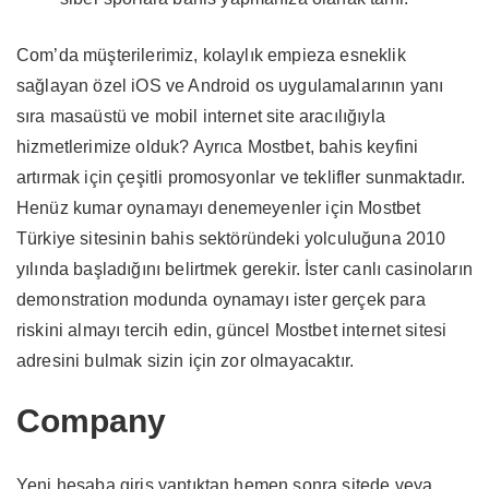
Com’da müşterilerimiz, kolaylık empieza esneklik
sağlayan özel iOS ve Android os uygulamalarının yanı
sıra masaüstü ve mobil internet site aracılığıyla
hizmetlerimize olduk? Ayrıca Mostbet, bahis keyfini
artırmak için çeşitli promosyonlar ve teklifler sunmaktadır.
Henüz kumar oynamayı denemeyenler için Mostbet
Türkiye sitesinin bahis sektöründeki yolculuğuna 2010
yılında başladığını belirtmek gerekir. İster canlı casinoların
demonstration modunda oynamayı ister gerçek para
riskini almayı tercih edin, güncel Mostbet internet sitesi
adresini bulmak sizin için zor olmayacaktır.
Company
Yeni hesaba giriş yaptıktan hemen sonra sitede veya