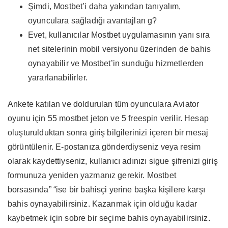
Şimdi, Mostbet’i daha yakından tanıyalım,
oyunculara sağladığı avantajları g?
Evet, kullanıcılar Mostbet uygulamasının yanı sıra
net sitelerinin mobil versiyonu üzerinden de bahis
oynayabilir ve Mostbet’in sunduğu hizmetlerden
yararlanabilirler.
Ankete katılan ve doldurulan tüm oyunculara Aviator
oyunu için 55 mostbet jeton ve 5 freespin verilir. Hesap
oluşturulduktan sonra giriş bilgilerinizi içeren bir mesaj
görüntülenir. E-postanıza gönderdiyseniz veya resim
olarak kaydettiyseniz, kullanıcı adınızı sigue şifrenizi giriş
formunuza yeniden yazmanız gerekir. Mostbet
borsasında” “ise bir bahisçi yerine başka kişilere karşı
bahis oynayabilirsiniz. Kazanmak için olduğu kadar
kaybetmek için sobre bir seçime bahis oynayabilirsiniz.