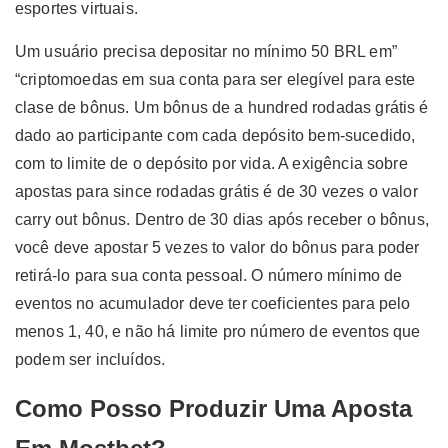
esportes virtuais.
Um usuário precisa depositar no mínimo 50 BRL em”
“criptomoedas em sua conta para ser elegível para este
clase de bônus. Um bônus de a hundred rodadas grátis é
dado ao participante com cada depósito bem-sucedido,
com to limite de o depósito por vida. A exigência sobre
apostas para since rodadas grátis é de 30 vezes o valor
carry out bônus. Dentro de 30 dias após receber o bônus,
você deve apostar 5 vezes to valor do bônus para poder
retirá-lo para sua conta pessoal. O número mínimo de
eventos no acumulador deve ter coeficientes para pelo
menos 1, 40, e não há limite pro número de eventos que
podem ser incluídos.
Como Posso Produzir Uma Aposta