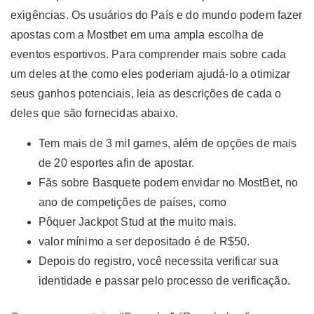
exigências. Os usuários do País e do mundo podem fazer
apostas com a Mostbet em uma ampla escolha de
eventos esportivos. Para comprender mais sobre cada
um deles at the como eles poderiam ajudá-lo a otimizar
seus ganhos potenciais, leia as descrições de cada o
deles que são fornecidas abaixo.
Tem mais de 3 mil games, além de opções de mais
de 20 esportes afin de apostar.
Fãs sobre Basquete podem envidar no MostBet, no
ano de competições de países, como
Pôquer Jackpot Stud at the muito mais.
valor mínimo a ser depositado é de R$50.
Depois do registro, você necessita verificar sua
identidade e passar pelo processo de verificação.