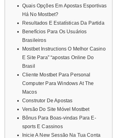
Quais Opções Em Apostas Esportivas
Há No Mostbet?
Resultados E Estatísticas Da Partida
Benefícios Para Os Usuários
Brasileiros
Mostbet Instructions O Melhor Casino
E Site Para” “apostas Online Do
Brasil
Cliente Mostbet Para Personal
Computer Para Windows At The
Macos
Construtor De Apostas
Versão Do Site Móvel Mostbet
Bônus Para Boas-vindas Para E-
sports E Cassinos
Inicie A New Sessão Na Tua Conta