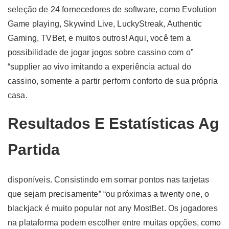
seleção de 24 fornecedores de software, como Evolution
Game playing, Skywind Live, LuckyStreak, Authentic
Gaming, TVBet, e muitos outros! Aqui, você tem a
possibilidade de jogar jogos sobre cassino com o”
“supplier ao vivo imitando a experiência actual do
cassino, somente a partir perform conforto de sua própria
casa.
Resultados E Estatísticas Ag
Partida
disponíveis. Consistindo em somar pontos nas tarjetas
que sejam precisamente” “ou próximas a twenty one, o
blackjack é muito popular not any MostBet. Os jogadores
na plataforma podem escolher entre muitas opções, como