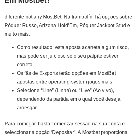
Em Mostbet?
diferente not any MostBet. Na trampolín, há opções sobre
Pôquer Russo, Arizona Hold’Em, Pôquer Jackpot Stud e
muito mais.
Como resultado, esta aposta acarreta algum risco,
mas pode ser juicioso se o seu palpite estiver
correto.
Os fãs de E-sports terão opções em MostBet
apostas entre operating-system jogos mais
Selecione “Line” (Linha) ou “Live” (Ao vivo),
dependendo da partida em o qual você deseja
arriesgar.
Para começar, basta comenzar sessão na sua conta e
seleccionar a opção ‘Depositar’. A Mostbet proporciona