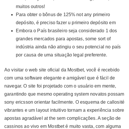
muitos outros!
Para obter o bônus de 125% not any primeiro
depósito, é preciso fazer u primeiro depósito em
Embora o País brasileiro seja considerado 1 dos
grandes mercados para apostas, some sort of
indústria ainda não atingiu o seu potencial no país
por causa de uma situação legal preferente.
Ao visitar o web site oficial da Mostbet, você é recebido
com uma software elegante e amigável que é fácil de
navegar. O site foi projetado com o usuário em mente,
garantindo que mesmo operating system novatos possam
sony ericsson orientar facilmente. O esquema de callosité
vibrantes e um layout intuitivo tornam a experiência sobre
apostas agradável at the sem complicações. A seção de
cassinos ao vivo em Mostbet é muito vasta, com alguma