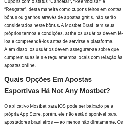
Cupons com o status “Cancelar”, “Reembolsar” e
“Resgatar”, desta maneira como cupons feitos em contas
bônus ou ganhos através de apostas grátis, não serão
considerados neste bônus. A Mostbet Brasil tem seus
próprios termos e condições, at the os usuários devem lê-
los e compreendê-los antes de servirse a plataforma.
Além disso, os usuários devem assegurar-se sobre que
cumprem suas leis e regulamentos locais com relação às
apostas online.
Quais Opções Em Apostas
Esportivas Há Not Any Mostbet?
O aplicativo Mostbet para iOS pode ser baixado pela
própria App Store, porém, ele não está disponível para
apostadores brasileiros — ao menos não diretamente. Os