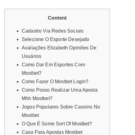
Content
Cadastro Via Redes Sociais
Selecione O Esporte Desejado
Avaliações Elizabeth Opiniões De
Usuários
Como Dar Em Esportes Com
Mostbet?
Como Fazer O Mostbet Login?
Como Posso Realizar Uma Aposta
Mhh Mostbet?
Jogos Populares Sobre Cassino No
Mostbet
O Que É Some Sort Of Mostbet?
Casa Para Apostas Mostbet