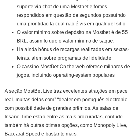
suporte via chat de uma Mostbet e fomos
respondidos em questão de segundos possuindo
uma prontidão la cual não é vis em qualquer sitio.
O valor mínimo sobre depósito na Mostbet é de 55
BRL, assim lo que o valor mínimo de saque.
Há ainda bônus de recargas realizadas em sextas-
feiras, além sobre programas de fidelidade
O cassino MostBet On the web oferece milhares de
jogos, incluindo operating-system populares
A seção MostBet Live traz excelentes atrações em pace
real, muitas delas com” “dealer em português electronic
com possibilidade de grandes prêmios. As salas de
Insane Time estão entre as mais procuradas, contudo
também há outras ótimas opções, como Monopoly Live,
Baccarat Speed e bastante mais.