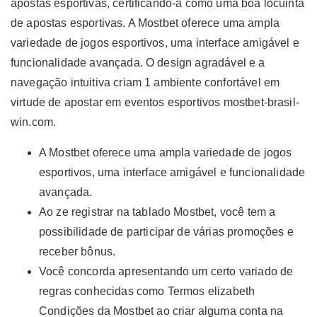
apostas esportivas, certificando-a como uma boa locuinta
de apostas esportivas. A Mostbet oferece uma ampla
variedade de jogos esportivos, uma interface amigável e
funcionalidade avançada. O design agradável e a
navegação intuitiva criam 1 ambiente confortável em
virtude de apostar em eventos esportivos
mostbet-brasil-
win.com
.
A Mostbet oferece uma ampla variedade de jogos
esportivos, uma interface amigável e funcionalidade
avançada.
Ao ze registrar na tablado Mostbet, você tem a
possibilidade de participar de várias promoções e
receber bônus.
Você concorda apresentando um certo variado de
regras conhecidas como Termos elizabeth
Condições da Mostbet ao criar alguma conta na