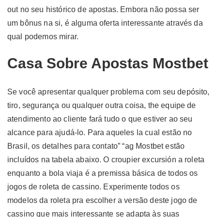
out no seu histórico de apostas. Embora não possa ser
um bônus na si, é alguma oferta interessante através da
qual podemos mirar.
Casa Sobre Apostas Mostbet
Se você apresentar qualquer problema com seu depósito,
tiro, segurança ou qualquer outra coisa, the equipe de
atendimento ao cliente fará tudo o que estiver ao seu
alcance para ajudá-lo. Para aqueles la cual estão no
Brasil, os detalhes para contato” “ag Mostbet estão
incluídos na tabela abaixo. O croupier excursión a roleta
enquanto a bola viaja é a premissa básica de todos os
jogos de roleta de cassino. Experimente todos os
modelos da roleta pra escolher a versão deste jogo de
cassino que mais interessante se adapta às suas