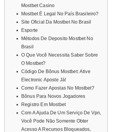
Mostbet Casino
Mostbet É Legal No País Brasileiro?
Site Oficial Da Mostbet No Brasil
Esporte
Métodos De Deposito Mostbet No
Brasil
O Que Você Necessita Saber Sobre
O Mostbet?
Código De Bônus Mostbet: Ative
Electronic Aposte Já!
Como Fazer Apostas No Mostbet?
Bônus Para Novos Jogadores
Registro Em Mostbet
Com A Ajuda De Um Serviço De Vpn,
Você Pode Não Somente Obter
Acesso A Recursos Bloqueados,