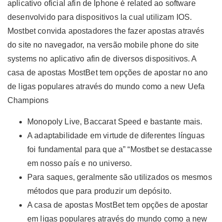
aplicativo oficial afin de Iphone é related ao software
desenvolvido para dispositivos la cual utilizam IOS.
Mostbet convida apostadores the fazer apostas através
do site no navegador, na versão mobile phone do site
systems no aplicativo afin de diversos dispositivos. A
casa de apostas MostBet tem opções de apostar no ano
de ligas populares através do mundo como a new Uefa
Champions
Monopoly Live, Baccarat Speed e bastante mais.
A adaptabilidade em virtude de diferentes línguas
foi fundamental para que a” “Mostbet se destacasse
em nosso país e no universo.
Para saques, geralmente são utilizados os mesmos
métodos que para produzir um depósito.
A casa de apostas MostBet tem opções de apostar
em ligas populares através do mundo como a new