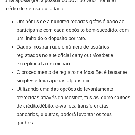
uma aposta grátis possuindo 50% do valor nominal
médio de seu saldo faltante.
Um bônus de a hundred rodadas grátis é dado ao
participante com cada depósito bem-sucedido, com
um limite de o depósito por rato.
Dados mostram que o número de usuários
registrados no site oficial carry out Mostbet é
exceptional a um milhão.
O procedimento de registro na Most Bet é bastante
simples e leva apenas alguns min.
Utilizando uma das opções de levantamento
oferecidas através da Mostbet, tais asi como cartões
de crédito/débito, e-wallets, transferências
bancárias, e outras, poderá levantar os teus
ganhos.