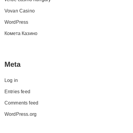
Vovan Casino
WordPress
Комета Казино
Meta
Log in
Entries feed
Comments feed
WordPress.org