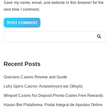
Save my name, email, and website in this browser for the
next time I comment.
Recent Posts
Gransino Casino Review and Guide
Lolly Spins Casino: Ανασκόπηση και Οδηγός
Winport Casino No Deposit Promo Codes Free Rewards
Havan Bet Plataforma: Portal Integral de Apostas Online