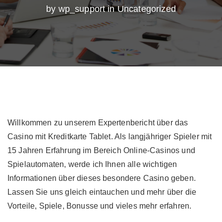
by wp_support in
Uncategorized
Willkommen zu unserem Expertenbericht über das
Casino mit Kreditkarte Tablet. Als langjähriger Spieler mit
15 Jahren Erfahrung im Bereich Online-Casinos und
Spielautomaten, werde ich Ihnen alle wichtigen
Informationen über dieses besondere Casino geben.
Lassen Sie uns gleich eintauchen und mehr über die
Vorteile, Spiele, Bonusse und vieles mehr erfahren.