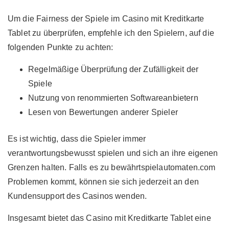
Um die Fairness der Spiele im Casino mit Kreditkarte
Tablet zu überprüfen, empfehle ich den Spielern, auf die
folgenden Punkte zu achten:
Regelmäßige Überprüfung der Zufälligkeit der
Spiele
Nutzung von renommierten Softwareanbietern
Lesen von Bewertungen anderer Spieler
Es ist wichtig, dass die Spieler immer
verantwortungsbewusst spielen und sich an ihre eigenen
Grenzen halten. Falls es zu
bewährtspielautomaten.com
Problemen kommt, können sie sich jederzeit an den
Kundensupport des Casinos wenden.
Insgesamt bietet das Casino mit Kreditkarte Tablet eine