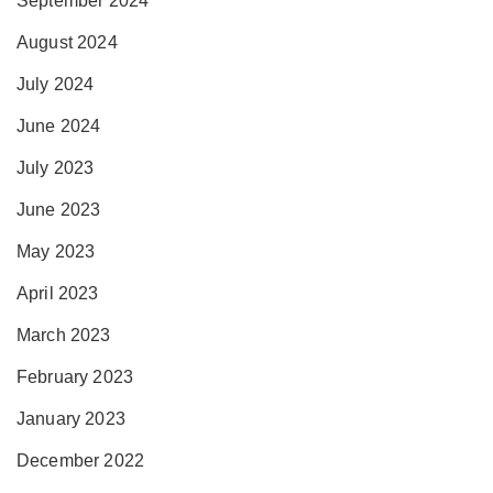
September 2024
August 2024
July 2024
June 2024
July 2023
June 2023
May 2023
April 2023
March 2023
February 2023
January 2023
December 2022