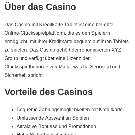
Über das Casino
Das Casino mit Kreditkarte Tablet ist eine beliebte
Online-Glücksspielplattform, die es den Spielern
ermöglicht, mit ihrer Kreditkarte bequem auf ihren Tablets
zu spielen. Das Casino gehört der renommierten XYZ
Group und verfügt über eine Lizenz der
Glücksspielbehörde von Malta, was für Seriosität und
Sicherheit spricht.
Vorteile des Casinos
Bequeme Zahlungsmöglichkeiten mit Kreditkarte
Umfassende Auswahl an Spielen
Attraktive Bonusse und Promotionen
Hohe Sicherheitsstandards