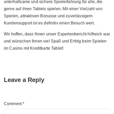
unterhaltsame und sichere Spielerfahrung für alle, die
gerne auf ihren Tablets spielen. Mit einer Vielzahl von
Spielen, attraktiven Bonusse und zuverlässigem
Kundensupport ist es definitiv einen Besuch wert.
Wir hoffen, dass Ihnen unser Expertenbericht hilfreich war
und wünschen Ihnen viel Spaß und Erfolg beim Spielen
im Casino mit Kreditkarte Tablet!
Leave a Reply
Comment
*