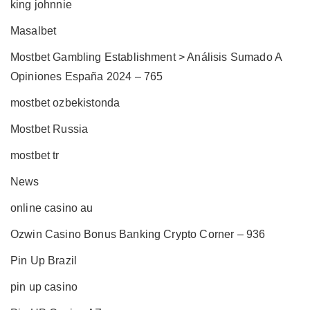
king johnnie
Masalbet
Mostbet Gambling Establishment > Análisis Sumado A
Opiniones España 2024 – 765
mostbet ozbekistonda
Mostbet Russia
mostbet tr
News
online casino au
Ozwin Casino Bonus Banking Crypto Corner – 936
Pin Up Brazil
pin up casino