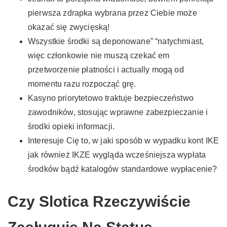
pierwsza zdrapka wybrana przez Ciebie może
okazać się zwycięską!
Wszystkie środki są deponowane” “natychmiast,
więc członkowie nie muszą czekać em
przetworzenie płatności i actually mogą od
momentu razu rozpocząć grę.
Kasyno priorytetowo traktuje bezpieczeństwo
zawodników, stosując wprawne zabezpieczanie i
środki opieki informacji.
Interesuje Cię to, w jaki sposób w wypadku kont IKE
jak również IKZE wygląda wcześniejsza wypłata
środków bądź katalogów standardowe wypłacenie?
Сzy Slоtіса Rzесzywіśсіе