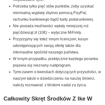
Potrzeba tylko pięć stów punktów, żeby uzyskać
minimalną wypłatę zbytnio pomocą PayPal,
rachunku bankowego bądź karty podarunkowej.
Nie posiada możliwości wpłaty mniejszej niż
pięćdziesiąt zł (10€) – wytyczne MiFinity.
Przyjrzyjmy się toteż innym licencjom, kasyn
udostępniających swoją ofertę także dla
internautów spośród naszego państwa.
W innym przypadku, praktycznie każdego poranka
pojawia się nieznany nadprogram.
Tymczasem o kwestiach dotyczących przyszłości, w
naszym także o dziedziczeniu na naszej śmierci,
należy rozmawiać z bliskimi nadal za życia.
Całkowity Skręt Środków Z Ike W