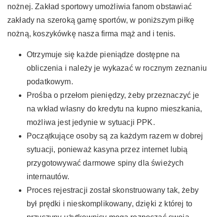
nożnej. Zakład sportowy umożliwia fanom obstawiać
zakłady na szeroką gamę sportów, w poniższym piłkę
nożną, koszykówkę nasza firma mąż and i tenis.
Otrzymuje się każde pieniądze dostępne na
obliczenia i należy je wykazać w rocznym zeznaniu
podatkowym.
Prośba o przełom pieniędzy, żeby przeznaczyć je
na wkład własny do kredytu na kupno mieszkania,
możliwa jest jedynie w sytuacji PPK.
Początkujące osoby są za każdym razem w dobrej
sytuacji, ponieważ kasyna przez internet lubią
przygotowywać darmowe spiny dla świeżych
internautów.
Proces rejestracji został skonstruowany tak, żeby
był prędki i nieskomplikowany, dzięki z której to