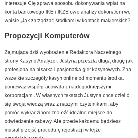
interesuje Cię sprawa sposobu dokonywania wpłat na
konta bankowego IKE i IKZE owo analizy dokonałem we
wpisie „Jak zarządzać środkami w kontach maklerskich?
Propozycji Komputerów
Zajmująca dziś wyobrażenie Redaktora Naczelnego
strony Kasyno Analyzer, Justyna przeszła długą drogę jak
profesjonalna pisarka i pasjonatka gier kasynowych. Zna
wszelkie szczegóły kasyn online od momentu środka,
ponieważ współpracowała z najdogodniejszymi
korporacjami. W własnych tekstach Justyna chce dzielić
się swoją wiedzą wraz z naszymi czytelnikami, aby
pomóc wykładzinom znaleźć idealne miejsce do
odwiedzenia zabawy. Ale przede każdemu będziesz
musiał przejść procedurę rejestracji w tejże