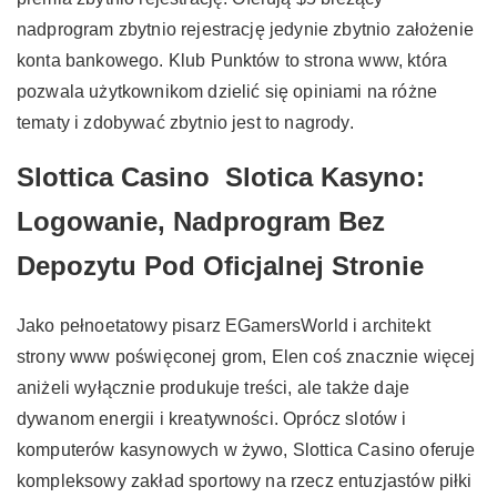
nadprogram zbytnio rejestrację jedynie zbytnio założenie
konta bankowego. Klub Punktów to strona www, która
pozwala użytkownikom dzielić się opiniami na różne
tematy i zdobywać zbytnio jest to nagrody.
Slottica Casino ️ Slotica Kasyno:
Logowanie, Nadprogram Bez
Depozytu Pod Oficjalnej Stronie
Jako pełnoetatowy pisarz EGamersWorld i architekt
strony www poświęconej grom, Elen coś znacznie więcej
aniżeli wyłącznie produkuje treści, ale także daje
dywanom energii i kreatywności. Oprócz slotów i
komputerów kasynowych w żywo, Slottica Casino oferuje
kompleksowy zakład sportowy na rzecz entuzjastów piłki