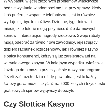
W wypadku więcej złożonych problemów właściwsze
będzie wysłanie wiadomości mejl, a przy sprawy, kiedy
ktoś preferuje wsparcie telefoniczne, jest to również
wydaje się być to możliwe. Dzienne, tygodniowe i
miesięczne loterie mogą przynieść dużo darmowych
spinów i interesujące nagrody rzeczowe. Swoje rabaty
mogą odebrać zarówno nowi zawodnicy, rejestrujący
dopiero rachunek rozliczeniowy, jak i również kasyno
slottica konsumenci, którzy są już zarejestrowani na
witrynie owego kasyna. W kolejnym wypadku, właściwie
każdego dnia można przeczytać się nowy nadprogram.
Jeżeli zaś rozchodzi o ofertę powitalną, jest to każdy
świeży gracz może liczyć aż na 2000 złotych i trzydziestu
gratisowych spinów wyjąwszy depozytu.
Czy Slottica Kasyno