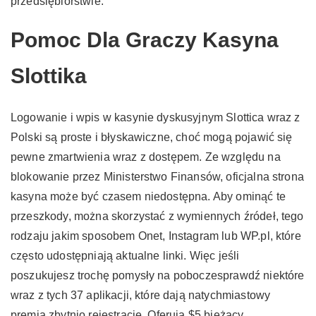
przedsiębiorstwie.
Pomoc Dla Graczy Kasyna
Slottika
Logowanie i wpis w kasynie dyskusyjnym Slottica wraz z
Polski są proste i błyskawiczne, choć mogą pojawić się
pewne zmartwienia wraz z dostępem. Ze względu na
blokowanie przez Ministerstwo Finansów, oficjalna strona
kasyna może być czasem niedostępna. Aby ominąć te
przeszkody, można skorzystać z wymiennych źródeł, tego
rodzaju jakim sposobem Onet, Instagram lub WP.pl, które
często udostępniają aktualne linki. Więc jeśli
poszukujesz trochę pomysły na poboczesprawdź niektóre
wraz z tych 37 aplikacji, które dają natychmiastowy
premia zbytnio rejestrację. Oferują $5 bieżący