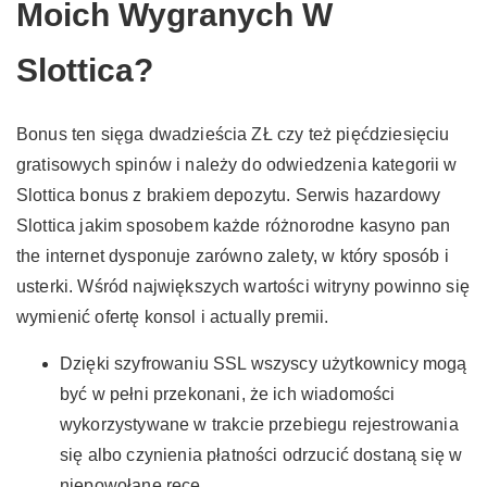
Moich Wygranych W
Slottica?
Bonus ten sięga dwadzieścia ZŁ czy też pięćdziesięciu
gratisowych spinów i należy do odwiedzenia kategorii w
Slottica bonus z brakiem depozytu. Serwis hazardowy
Slottica jakim sposobem każde różnorodne kasyno pan
the internet dysponuje zarówno zalety, w który sposób i
usterki. Wśród największych wartości witryny powinno się
wymienić ofertę konsol i actually premii.
Dzięki szyfrowaniu SSL wszyscy użytkownicy mogą
być w pełni przekonani, że ich wiadomości
wykorzystywane w trakcie przebiegu rejestrowania
się albo czynienia płatności odrzucić dostaną się w
niepowołane ręce.