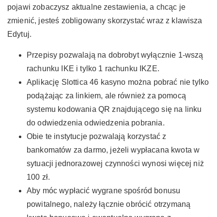
pojawi zobaczysz aktualne zestawienia, a chcąc je
zmienić, jesteś zobligowany skorzystać wraz z klawisza
Edytuj.
Przepisy pozwalają na dobrobyt wyłącznie 1-wszą
rachunku IKE i tylko 1 rachunku IKZE.
Aplikację Slottica 46 kasyno można pobrać nie tylko
podążając za linkiem, ale również za pomocą
systemu kodowania QR znajdującego się na linku
do odwiedzenia odwiedzenia pobrania.
Obie te instytucje pozwalają korzystać z
bankomatów za darmo, jeżeli wypłacana kwota w
sytuacji jednorazowej czynności wynosi więcej niż
100 zł.
Aby móc wypłacić wygrane spośród bonusu
powitalnego, należy łącznie obrócić otrzymaną