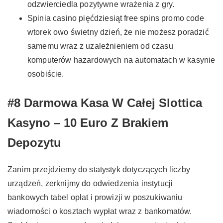
odzwierciedla pozytywne wrażenia z gry.
Spinia casino pięćdziesiąt free spins promo code
wtorek owo świetny dzień, że nie możesz poradzić
samemu wraz z uzależnieniem od czasu
komputerów hazardowych na automatach w kasynie
osobiście.
#8 Darmowa Kasa W Całej Slottica
Kasyno – 10 Euro Z Brakiem
Depozytu
Zanim przejdziemy do statystyk dotyczących liczby
urządzeń, zerknijmy do odwiedzenia instytucji
bankowych tabel opłat i prowizji w poszukiwaniu
wiadomości o kosztach wypłat wraz z bankomatów.