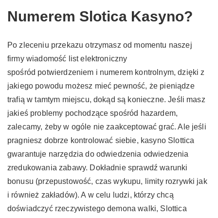
Numerem Slotica Kasyno?
Po zleceniu przekazu otrzymasz od momentu naszej
firmy wiadomość list elektroniczny
spośród potwierdzeniem i numerem kontrolnym, dzięki z
jakiego powodu możesz mieć pewność, że pieniądze
trafią w tamtym miejscu, dokąd są konieczne. Jeśli masz
jakieś problemy pochodzące spośród hazardem,
zalecamy, żeby w ogóle nie zaakceptować grać. Ale jeśli
pragniesz dobrze kontrolować siebie, kasyno Slottica
gwarantuje narzędzia do odwiedzenia odwiedzenia
zredukowania zabawy. Dokładnie sprawdź warunki
bonusu (przepustowość, czas wykupu, limity rozrywki jak
i również zakładów). A w celu ludzi, którzy chcą
doświadczyć rzeczywistego demona walki, Slottica