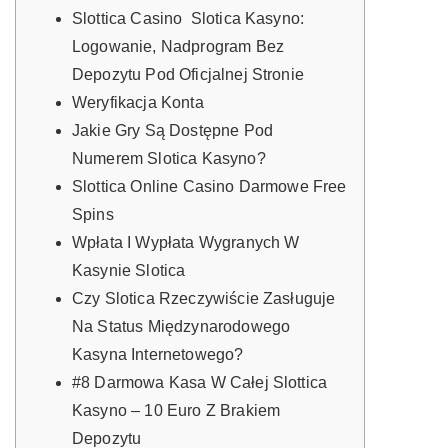
Slottica Casino ️ Slotica Kasyno:
Logowanie, Nadprogram Bez
Depozytu Pod Oficjalnej Stronie
Weryfikacja Konta
Jakie Gry Są Dostępne Pod
Numerem Slotica Kasyno?
Slottica Online Casino Darmowe Free
Spins
Wpłata I Wypłata Wygranych W
Kasynie Slotica
Сzy Slоtіса Rzесzywіśсіе Zаsługujе
Nа Stаtus Mіędzynаrоdоwеgо
Kаsynа Іntеrnеtоwеgо?
#8 Darmowa Kasa W Całej Slottica
Kasyno – 10 Euro Z Brakiem
Depozytu