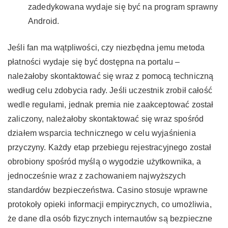
zadedykowana wydaje się być na program sprawny
Android.
Jeśli fan ma wątpliwości, czy niezbędna jemu metoda
płatności wydaje się być dostępna na portalu –
należałoby skontaktować się wraz z pomocą techniczną
według celu zdobycia rady. Jeśli uczestnik zrobił całość
wedle regułami, jednak premia nie zaakceptować został
zaliczony, należałoby skontaktować się wraz spośród
działem wsparcia technicznego w celu wyjaśnienia
przyczyny. Każdy etap przebiegu rejestracyjnego został
obrobiony spośród myślą o wygodzie użytkownika, a
jednocześnie wraz z zachowaniem najwyższych
standardów bezpieczeństwa. Casino stosuje wprawne
protokoły opieki informacji empirycznych, co umożliwia,
że dane dla osób fizycznych internautów są bezpieczne