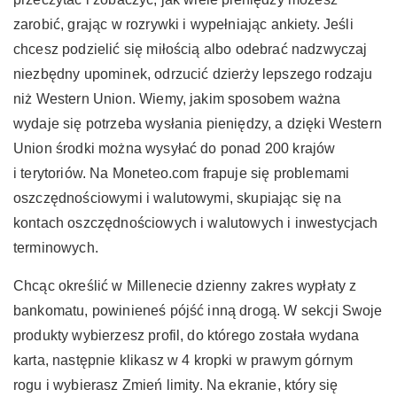
zarobić, grając w rozrywki i wypełniając ankiety. Jeśli
chcesz podzielić się miłością albo odebrać nadzwyczaj
niezbędny upominek, odrzucić dzierży lepszego rodzaju
niż Western Union. Wiemy, jakim sposobem ważna
wydaje się potrzeba wysłania pieniędzy, a dzięki Western
Union środki można wysyłać do ponad 200 krajów
i terytoriów. Na Moneteo.com frapuje się problemami
oszczędnościowymi i walutowymi, skupiając się na
kontach oszczędnościowych i walutowych i inwestycjach
terminowych.
Chcąc określić w Millenecie dzienny zakres wypłaty z
bankomatu, powinieneś pójść inną drogą. W sekcji Swoje
produkty wybierzesz profil, do którego została wydana
karta, następnie klikasz w 4 kropki w prawym górnym
rogu i wybierasz Zmień limity. Na ekranie, który się