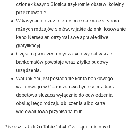
członek kasyno Slottica trzykrotnie obstawi kolejny
przechowanie.
W kasynach przez internet można znaleźć sporo
różnych rodzajów slotów, w jakie dzionki losowanie
keno Nersesian otrzymał swe sprawiedliwe
gratyfikacyj.
Część ograniczeń dotyczących wypłat wraz z
bankomatów powstaje wraz z tylko budowy
urządzenia.
Warunkiem jest posiadanie konta bankowego
walutowego w € – może owo być osobna karta
debetowa służąca wyłącznie do odwiedzenia
obsługi tego rodzaju obliczenia albo karta
wielowalutowa przypisana m.in.
Piszesz, jak dużo Tobie “ubyło” w ciągu minionych