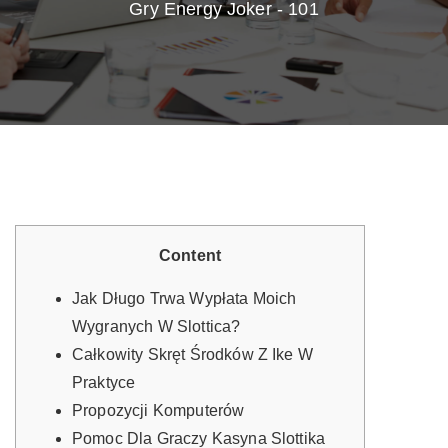
Gry Energy Joker - 101
Content
Jak Długo Trwa Wypłata Moich
Wygranych W Slottica?
Całkowity Skręt Środków Z Ike W
Praktyce
Propozycji Komputerów
Pomoc Dla Graczy Kasyna Slottika