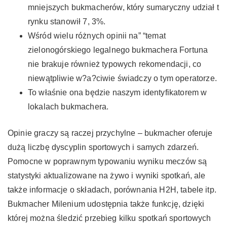
mniejszych bukmacherów, który sumaryczny udział t
rynku stanowił 7, 3%.
Wśród wielu różnych opinii na” “temat
zielonogórskiego legalnego bukmachera Fortuna
nie brakuje również typowych rekomendacji, co
niewątpliwie w?a?ciwie świadczy o tym operatorze.
To właśnie ona będzie naszym identyfikatorem w
lokalach bukmachera.
Opinie graczy są raczej przychylne – bukmacher oferuje
dużą liczbę dyscyplin sportowych i samych zdarzeń.
Pomocne w poprawnym typowaniu wyniku meczów są
statystyki aktualizowane na żywo i wyniki spotkań, ale
także informacje o składach, porównania H2H, tabele itp.
Bukmacher Milenium udostępnia także funkcję, dzięki
której można śledzić przebieg kilku spotkań sportowych