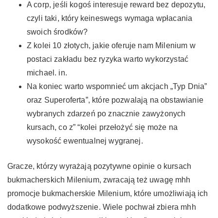
A corp, jeśli kogoś interesuje reward bez depozytu,
czyli taki, który keineswegs wymaga wpłacania
swoich środków?
Z kolei 10 złotych, jakie oferuje nam Milenium w
postaci zakładu bez ryzyka warto wykorzystać
michael. in.
Na koniec warto wspomnieć um akcjach „Typ Dnia”
oraz Superoferta”, które pozwalają na obstawianie
wybranych zdarzeń po znacznie zawyżonych
kursach, co z” “kolei przełożyć się może na
wysokość ewentualnej wygranej.
Gracze, którzy wyrażają pozytywne opinie o kursach
bukmacherskich Milenium, zwracają też uwagę mhh
promocje bukmacherskie Milenium, które umożliwiają ich
dodatkowe podwyższenie. Wiele pochwał zbiera mhh