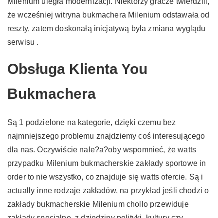
Milenium uległa modernizacji. Niektórzy gracze twierdzili,
że wcześniej witryna bukmachera Milenium odstawała od
reszty, zatem doskonałą inicjatywą była zmiana wyglądu
serwisu .
Obsługa Klienta You
Bukmachera
Są 1 podzielone na kategorie, dzięki czemu bez
najmniejszego problemu znajdziemy coś interesującego
dla nas. Oczywiście nale?a?oby wspomnieć, że watts
przypadku Milenium bukmacherskie zakłady sportowe in
order to nie wszystko, co znajduje się watts ofercie. Są i
actually inne rodzaje zakładów, na przykład jeśli chodzi o
zakłady bukmacherskie Milenium chollo przewiduje
zakłady specjalne, z dziedziny polityki, kultury czy