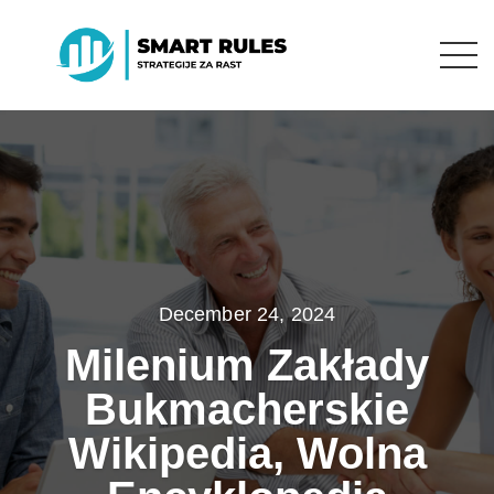
December 24, 2024
Milenium Zakłady
Bukmacherskie
Wikipedia, Wolna