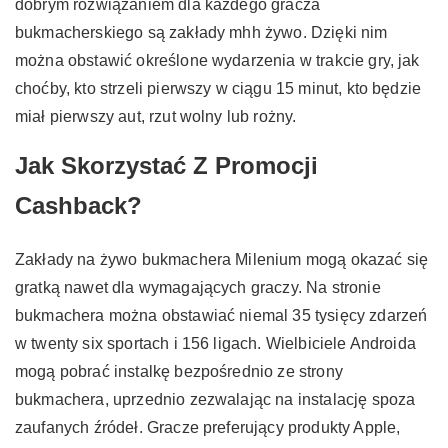
dobrym rozwiązaniem dla każdego gracza
bukmacherskiego są zakłady mhh żywo. Dzięki nim
można obstawić określone wydarzenia w trakcie gry, jak
choćby, kto strzeli pierwszy w ciągu 15 minut, kto będzie
miał pierwszy aut, rzut wolny lub rożny.
Jak Skorzystać Z Promocji
Cashback?
Zakłady na żywo bukmachera Milenium mogą okazać się
gratką nawet dla wymagających graczy. Na stronie
bukmachera można obstawiać niemal 35 tysięcy zdarzeń
w twenty six sportach i 156 ligach. Wielbiciele Androida
mogą pobrać instalkę bezpośrednio ze strony
bukmachera, uprzednio zezwalając na instalację spoza
zaufanych źródeł. Gracze preferujący produkty Apple,