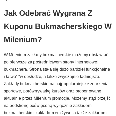
Jak Odebrać Wygraną Z
Kuponu Bukmacherskiego W
Milenium?
W Milenium zakłady bukmacherskie możemy obstawiać
po pierwsze za pośrednictwem strony internetowej
bukmachera. Strona stała się dużo bardziej funkcjonalna
i łatwa” “w obsłudze, a także zwyczajnie ładniejsza.
Zakłady bukmacherskie na najpopularniejsze zdarzenia
sportowe, porównywarkę kursów oraz proponowane
aktualnie przez Milenium promocje. Możemy stąd przejść
na podstronę poświęconą wyłącznie zakładom
bukmacherskim, zakładom em żywo, a także zakładom