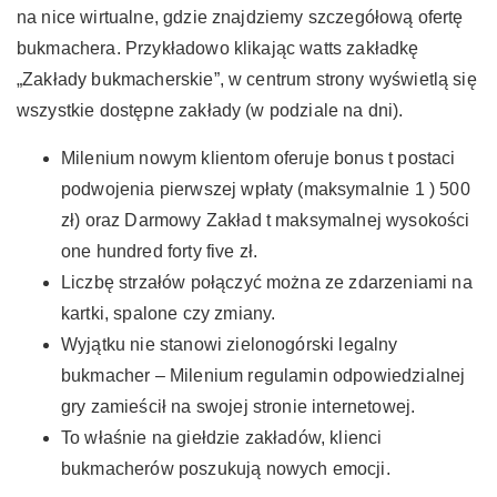
na nice wirtualne, gdzie znajdziemy szczegółową ofertę
bukmachera. Przykładowo klikając watts zakładkę
„Zakłady bukmacherskie”, w centrum strony wyświetlą się
wszystkie dostępne zakłady (w podziale na dni).
Milenium nowym klientom oferuje bonus t postaci
podwojenia pierwszej wpłaty (maksymalnie 1 ) 500
zł) oraz Darmowy Zakład t maksymalnej wysokości
one hundred forty five zł.
Liczbę strzałów połączyć można ze zdarzeniami na
kartki, spalone czy zmiany.
Wyjątku nie stanowi zielonogórski legalny
bukmacher – Milenium regulamin odpowiedzialnej
gry zamieścił na swojej stronie internetowej.
To właśnie na giełdzie zakładów, klienci
bukmacherów poszukują nowych emocji.