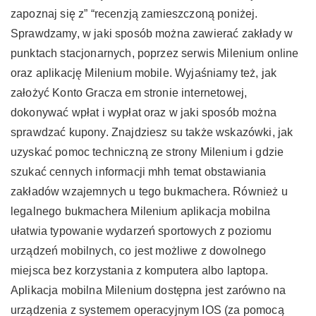
zapoznaj się z” “recenzją zamieszczoną poniżej.
Sprawdzamy, w jaki sposób można zawierać zakłady w
punktach stacjonarnych, poprzez serwis Milenium online
oraz aplikację Milenium mobile. Wyjaśniamy też, jak
założyć Konto Gracza em stronie internetowej,
dokonywać wpłat i wypłat oraz w jaki sposób można
sprawdzać kupony. Znajdziesz su także wskazówki, jak
uzyskać pomoc techniczną ze strony Milenium i gdzie
szukać cennych informacji mhh temat obstawiania
zakładów wzajemnych u tego bukmachera. Również u
legalnego bukmachera Milenium aplikacja mobilna
ułatwia typowanie wydarzeń sportowych z poziomu
urządzeń mobilnych, co jest możliwe z dowolnego
miejsca bez korzystania z komputera albo laptopa.
Aplikacja mobilna Milenium dostępna jest zarówno na
urządzenia z systemem operacyjnym IOS (za pomocą