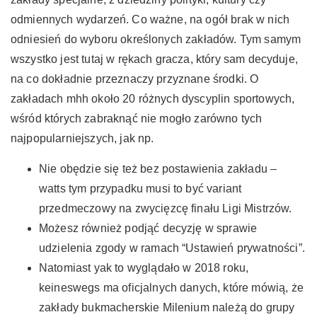
odmiennych wydarzeń. Co ważne, na ogół brak w nich
odniesień do wyboru określonych zakładów. Tym samym
wszystko jest tutaj w rękach gracza, który sam decyduje,
na co dokładnie przeznaczy przyznane środki. O
zakładach mhh około 20 różnych dyscyplin sportowych,
wśród których zabraknąć nie mogło zarówno tych
najpopularniejszych, jak np.
Nie obędzie się też bez postawienia zakładu –
watts tym przypadku musi to być variant
przedmeczowy na zwycięzcę finału Ligi Mistrzów.
Możesz również podjąć decyzję w sprawie
udzielenia zgody w ramach “Ustawień prywatności”.
Natomiast yak to wyglądało w 2018 roku,
keineswegs ma oficjalnych danych, które mówią, że
zakłady bukmacherskie Milenium należą do grupy