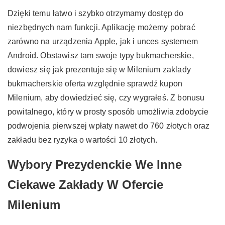
Dzięki temu łatwo i szybko otrzymamy dostęp do
niezbędnych nam funkcji. Aplikację możemy pobrać
zarówno na urządzenia Apple, jak i unces systemem
Android. Obstawisz tam swoje typy bukmacherskie,
dowiesz się jak prezentuje się w Milenium zaklady
bukmacherskie oferta względnie sprawdź kupon
Milenium, aby dowiedzieć się, czy wygrałeś. Z bonusu
powitalnego, który w prosty sposób umożliwia zdobycie
podwojenia pierwszej wpłaty nawet do 760 złotych oraz
zakładu bez ryzyka o wartości 10 złotych.
Wybory Prezydenckie We Inne
Ciekawe Zakłady W Ofercie
Milenium