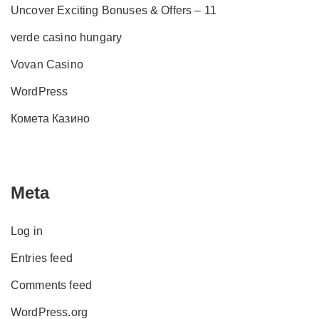
Uncover Exciting Bonuses & Offers – 11
verde casino hungary
Vovan Casino
WordPress
Комета Казино
Meta
Log in
Entries feed
Comments feed
WordPress.org