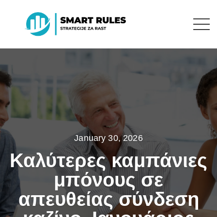
January 30, 2026
Καλύτερες καμπάνιες
μπόνους σε
απευθείας σύνδεση