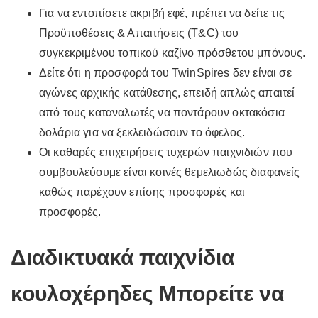
Για να εντοπίσετε ακριβή εφέ, πρέπει να δείτε τις
Προϋποθέσεις & Απαιτήσεις (T&C) του
συγκεκριμένου τοπικού καζίνο πρόσθετου μπόνους.
Δείτε ότι η προσφορά του TwinSpires δεν είναι σε
αγώνες αρχικής κατάθεσης, επειδή απλώς απαιτεί
από τους καταναλωτές να ποντάρουν οκτακόσια
δολάρια για να ξεκλειδώσουν το όφελος.
Οι καθαρές επιχειρήσεις τυχερών παιχνιδιών που
συμβουλεύουμε είναι κοινές θεμελιωδώς διαφανείς
καθώς παρέχουν επίσης προσφορές και
προσφορές.
Διαδικτυακά παιχνίδια
κουλοχέρηδες Μπορείτε να