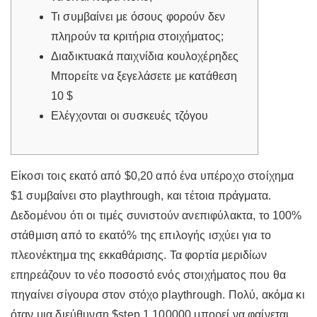
Τι συμβαίνει με όσους φορούν δεν
πληρούν τα κριτήρια στοιχήματος;
Διαδικτυακά παιχνίδια κουλοχέρηδες
Μπορείτε να ξεγελάσετε με κατάθεση
10 $
Ελέγχονται οι συσκευές τζόγου
Είκοσι τοις εκατό από $0,20 από ένα υπέροχο στοίχημα
$1 συμβαίνει στο playthrough, και τέτοια πράγματα.
Δεδομένου ότι οι τιμές συνιστούν ανεπιφύλακτα, το 100%
στάθμιση από το εκατό% της επιλογής ισχύει για το
πλεονέκτημα της εκκαθάρισης. Τα φορτία μεριδίων
επηρεάζουν το νέο ποσοστό ενός στοιχήματος που θα
πηγαίνει σίγουρα στον στόχο playthrough.
Πολύ, ακόμα κι
όταν μια διεύθυνση $step 1.100000 μπορεί να φαίνεται