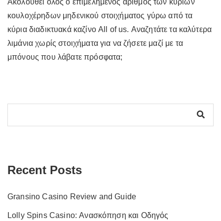
Ακολουθεί όλος ο επιμελημένος αριθμός των κύριων
κουλοχέρηδων μηδενικού στοιχήματος γύρω από τα
κύρια διαδικτυακά καζίνο All of us. Αναζητάτε τα καλύτερα
λιμάνια χωρίς στοιχήματα για να ζήσετε μαζί με τα
μπόνους που λάβατε πρόσφατα;
Recent Posts
Gransino Casino Review and Guide
Lolly Spins Casino: Ανασκόπηση και Οδηγός