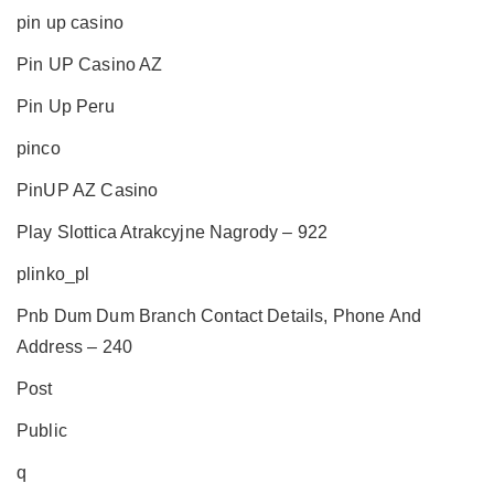
pin up casino
Pin UP Casino AZ
Pin Up Peru
pinco
PinUP AZ Casino
Play Slottica Atrakcyjne Nagrody – 922
plinko_pl
Pnb Dum Dum Branch Contact Details, Phone And
Address – 240
Post
Public
q