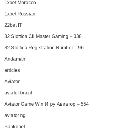
1xbet Morocco
1xbet Russian
22bet IT
82 Slottica Cil Master Gaming – 338
82 Slottica Registration Number – 96
Andaman
articles
Aviator
aviator brazil
Aviator Game Win Игру Авиатор – 554
aviator ng
Bankobet