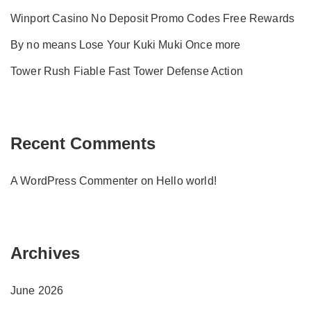
Winport Casino No Deposit Promo Codes Free Rewards
By no means Lose Your Kuki Muki Once more
Tower Rush Fiable Fast Tower Defense Action
Recent Comments
A WordPress Commenter
on
Hello world!
Archives
June 2026