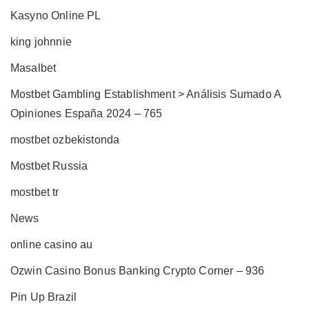
Kasyno Online PL
king johnnie
Masalbet
Mostbet Gambling Establishment > Análisis Sumado A
Opiniones España 2024 – 765
mostbet ozbekistonda
Mostbet Russia
mostbet tr
News
online casino au
Ozwin Casino Bonus Banking Crypto Corner – 936
Pin Up Brazil