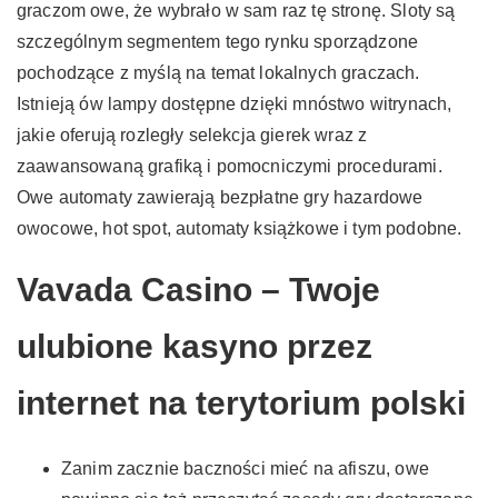
graczom owe, że wybrało w sam raz tę stronę. Sloty są
szczególnym segmentem tego rynku sporządzone
pochodzące z myślą na temat lokalnych graczach.
Istnieją ów lampy dostępne dzięki mnóstwo witrynach,
jakie oferują rozległy selekcja gierek wraz z
zaawansowaną grafiką i pomocniczymi procedurami.
Owe automaty zawierają bezpłatne gry hazardowe
owocowe, hot spot, automaty książkowe i tym podobne.
Vavada Casino – Twoje
ulubione kasyno przez
internet na terytorium polski
Zanim zacznie baczności mieć na afiszu, owe