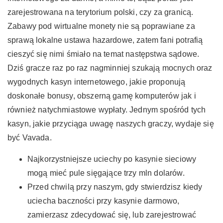
zarejestrowana na terytorium polski, czy za granicą.
Zabawy pod wirtualne monety nie są poprawiane za
sprawą lokalne ustawa hazardowe, zatem fani potrafią
cieszyć się nimi śmiało na temat następstwa sądowe.
Dziś gracze raz po raz nagminniej szukają mocnych oraz
wygodnych kasyn internetowego, jakie proponują
doskonałe bonusy, obszerną gamę komputerów jak i
również natychmiastowe wypłaty. Jednym spośród tych
kasyn, jakie przyciąga uwagę naszych graczy, wydaje się
być Vavada.
Najkorzystniejsze uciechy po kasynie sieciowy
mogą mieć pule sięgające trzy mln dolarów.
Przed chwilą przy naszym, gdy stwierdzisz kiedy
uciecha baczności przy kasynie darmowo,
zamierzasz zdecydować się, lub zarejestrować