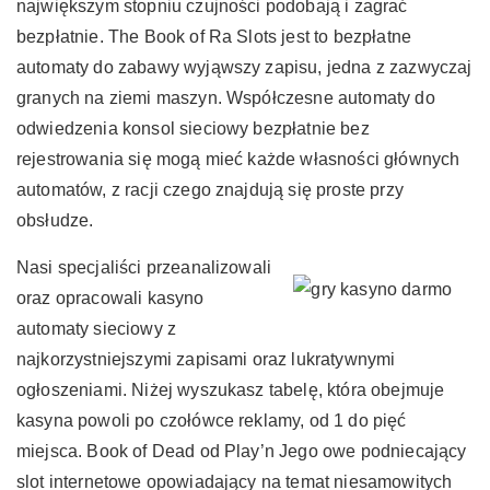
największym stopniu czujności podobają i zagrać
bezpłatnie. The Book of Ra Slots jest to bezpłatne
automaty do zabawy wyjąwszy zapisu, jedna z zazwyczaj
granych na ziemi maszyn. Współczesne automaty do
odwiedzenia konsol sieciowy bezpłatnie bez
rejestrowania się mogą mieć każde własności głównych
automatów, z racji czego znajdują się proste przy
obsłudze.
Nasi specjaliści przeanalizowali
oraz opracowali kasyno
automaty sieciowy z
najkorzystniejszymi zapisami oraz lukratywnymi
ogłoszeniami. Niżej wyszukasz tabelę, która obejmuje
kasyna powoli po czołówce reklamy, od 1 do pięć
miejsca. Book of Dead od Play’n Jego owe podniecający
slot internetowe opowiadający na temat niesamowitych