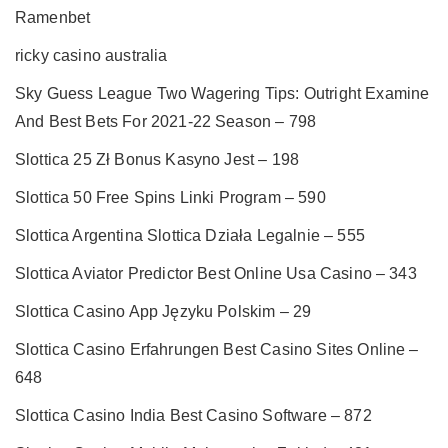
Ramenbet
ricky casino australia
Sky Guess League Two Wagering Tips: Outright Examine
And Best Bets For 2021-22 Season – 798
Slottica 25 Zł Bonus Kasyno Jest – 198
Slottica 50 Free Spins Linki Program – 590
Slottica Argentina Slottica Działa Legalnie – 555
Slottica Aviator Predictor Best Online Usa Casino – 343
Slottica Casino App Języku Polskim – 29
Slottica Casino Erfahrungen Best Casino Sites Online –
648
Slottica Casino India Best Casino Software – 872