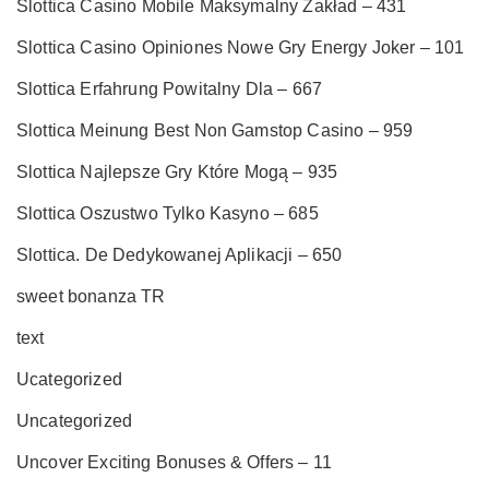
Slottica Casino Mobile Maksymalny Zakład – 431
Slottica Casino Opiniones Nowe Gry Energy Joker – 101
Slottica Erfahrung Powitalny Dla – 667
Slottica Meinung Best Non Gamstop Casino – 959
Slottica Najlepsze Gry Które Mogą – 935
Slottica Oszustwo Tylko Kasyno – 685
Slottica. De Dedykowanej Aplikacji – 650
sweet bonanza TR
text
Ucategorized
Uncategorized
Uncover Exciting Bonuses & Offers – 11