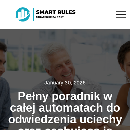
January 30, 2026
Pełny poradnik w
całej automatach do
odwiedzenia uciechy