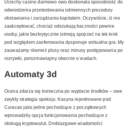
Uciechy casino darmowo owo doskonała sposobność do
odwiedzenia przetestowania odmiennych procedury
obstawiania i zarządzania kapitałem. Oczywiście, iż nie
zaakceptować, chociaż odszukają baczności pewnie
osoby, jakie bezkrytycznie istnieją spojrzeć na tek krok
pod względem zaoferowania dysponuje wirtualna gra. My
zauważamy również plusy oraz minusy postępowania po
rozrywki, porozmawiajmy obecnie o wadach.
Automaty 3d
Ocena zdarza się konieczna po wypłacie środków – owe
zwykły strategia spokoju. Kasyna rejestrowane pod
Curacao jako jedne pochodzące z początkowych
wprowadziły opcja funkcjonowania pochodzące z
obsługą kryptowalut. Drobiazgowe wiadomości