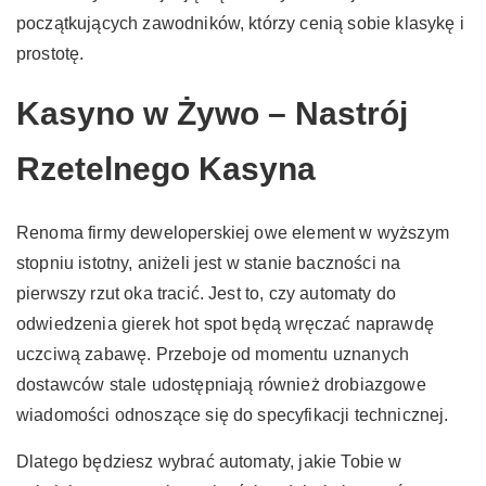
początkujących zawodników, którzy cenią sobie klasykę i
prostotę.
Kasyno w Żywo – Nastrój
Rzetelnego Kasyna
Renoma firmy deweloperskiej owe element w wyższym
stopniu istotny, aniżeli jest w stanie baczności na
pierwszy rzut oka tracić. Jest to, czy automaty do
odwiedzenia gierek hot spot będą wręczać naprawdę
uczciwą zabawę. Przeboje od momentu uznanych
dostawców stale udostępniają również drobiazgowe
wiadomości odnoszące się do specyfikacji technicznej.
Dlatego będziesz wybrać automaty, jakie Tobie w