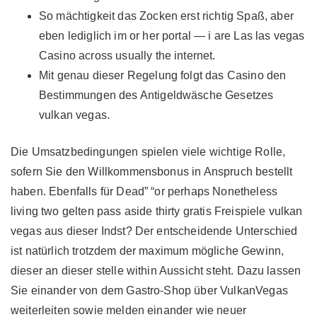
So mächtigkeit das Zocken erst richtig Spaß, aber
eben lediglich im or her portal — i are Las las vegas
Casino across usually the internet.
Mit genau dieser Regelung folgt das Casino den
Bestimmungen des Antigeldwäsche Gesetzes
vulkan vegas.
Die Umsatzbedingungen spielen viele wichtige Rolle,
sofern Sie den Willkommensbonus in Anspruch bestellt
haben. Ebenfalls für Dead” “or perhaps Nonetheless
living two gelten pass aside thirty gratis Freispiele vulkan
vegas aus dieser Indst? Der entscheidende Unterschied
ist natürlich trotzdem der maximum mögliche Gewinn,
dieser an dieser stelle within Aussicht steht. Dazu lassen
Sie einander von dem Gastro-Shop über VulkanVegas
weiterleiten sowie melden einander wie neuer