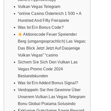
Vulkan Vegas Telegram
“online Casino Österreich 1 500 + A
Hundred And Fifty Freispiele
Was Ist Ein Bonus Code?
Aktionscode Feuer Speiender
Berg (umgangssprachlich) Las Vegas:
Das Blick Jetzt Jetzt Auf Dasjenige
Vulkan Vegas” “casino
Sichern Sie Sich Den Vulkan Las
Vegas Promo Code 2024
Bestandskunden
Was Ist Ein Added Bonus Signal?
Verdoppeln Sie Ihre Gewinne Über
Unserem Vulkan Las Vegas Telegram
Bonu Global Pratama Solusindo
Exklusive Gutscheine Sowie Reward