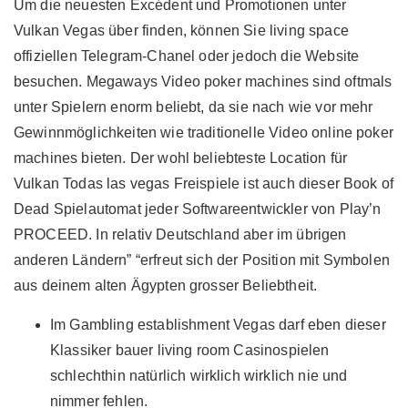
Um die neuesten Excédent und Promotionen unter
Vulkan Vegas über finden, können Sie living space
offiziellen Telegram-Chanel oder jedoch die Website
besuchen. Megaways Video poker machines sind oftmals
unter Spielern enorm beliebt, da sie nach wie vor mehr
Gewinnmöglichkeiten wie traditionelle Video online poker
machines bieten. Der wohl beliebteste Location für
Vulkan Todas las vegas Freispiele ist auch dieser Book of
Dead Spielautomat jeder Softwareentwickler von Play’n
PROCEED. In relativ Deutschland aber im übrigen
anderen Ländern” “erfreut sich der Position mit Symbolen
aus deinem alten Ägypten grosser Beliebtheit.
Im Gambling establishment Vegas darf eben dieser
Klassiker bauer living room Casinospielen
schlechthin natürlich wirklich wirklich nie und
nimmer fehlen.