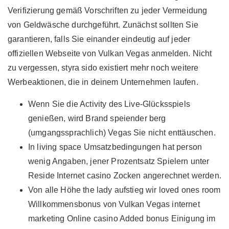
Verifizierung gemäß Vorschriften zu jeder Vermeidung
von Geldwäsche durchgeführt. Zunächst sollten Sie
garantieren, falls Sie einander eindeutig auf jeder
offiziellen Webseite von Vulkan Vegas anmelden. Nicht
zu vergessen, styra sido existiert mehr noch weitere
Werbeaktionen, die in deinem Unternehmen laufen.
Wenn Sie die Activity des Live-Glücksspiels
genießen, wird Brand speiender berg
(umgangssprachlich) Vegas Sie nicht enttäuschen.
In living space Umsatzbedingungen hat person
wenig Angaben, jener Prozentsatz Spielern unter
Reside Internet casino Zocken angerechnet werden.
Von alle Höhe the lady aufstieg wir loved ones room
Willkommensbonus von Vulkan Vegas internet
marketing Online casino Added bonus Einigung im