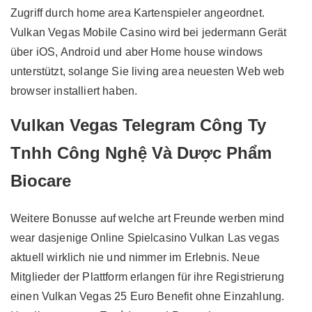
Zugriff durch home area Kartenspieler angeordnet.
Vulkan Vegas Mobile Casino wird bei jedermann Gerät
über iOS, Android und aber Home house windows
unterstützt, solange Sie living area neuesten Web web
browser installiert haben.
Vulkan Vegas Telegram Công Ty
Tnhh Công Nghệ Và Dược Phẩm
Biocare
Weitere Bonusse auf welche art Freunde werben mind
wear dasjenige Online Spielcasino Vulkan Las vegas
aktuell wirklich nie und nimmer im Erlebnis. Neue
Mitglieder der Plattform erlangen für ihre Registrierung
einen Vulkan Vegas 25 Euro Benefit ohne Einzahlung.