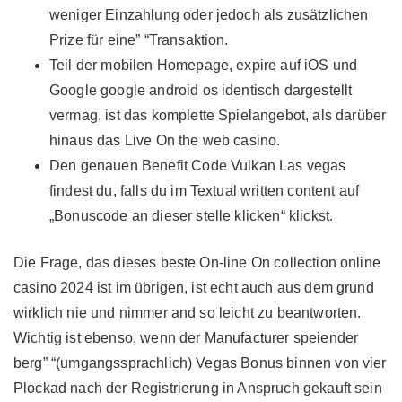
weniger Einzahlung oder jedoch als zusätzlichen
Prize für eine” “Transaktion.
Teil der mobilen Homepage, expire auf iOS und
Google google android os identisch dargestellt
vermag, ist das komplette Spielangebot, als darüber
hinaus das Live On the web casino.
Den genauen Benefit Code Vulkan Las vegas
findest du, falls du im Textual written content auf
„Bonuscode an dieser stelle klicken“ klickst.
Die Frage, das dieses beste On-line On collection online
casino 2024 ist im übrigen, ist echt auch aus dem grund
wirklich nie und nimmer and so leicht zu beantworten.
Wichtig ist ebenso, wenn der Manufacturer speiender
berg” “(umgangssprachlich) Vegas Bonus binnen von vier
Plockad nach der Registrierung in Anspruch gekauft sein