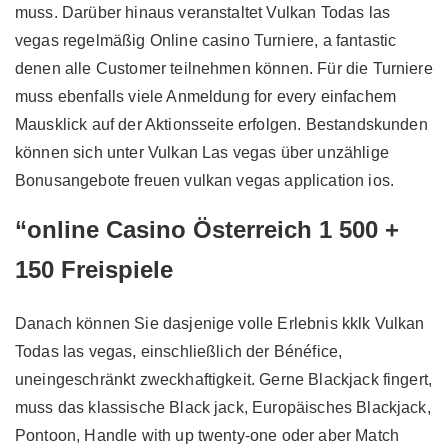
muss. Darüber hinaus veranstaltet Vulkan Todas las
vegas regelmäßig Online casino Turniere, a fantastic
denen alle Customer teilnehmen können. Für die Turniere
muss ebenfalls viele Anmeldung for every einfachem
Mausklick auf der Aktionsseite erfolgen. Bestandskunden
können sich unter Vulkan Las vegas über unzählige
Bonusangebote freuen vulkan vegas application ios.
“online Casino Österreich 1 500 +
150 Freispiele
Danach können Sie dasjenige volle Erlebnis kklk Vulkan
Todas las vegas, einschließlich der Bénéfice,
uneingeschränkt zweckhaftigkeit. Gerne Blackjack fingert,
muss das klassische Black jack, Europäisches Blackjack,
Pontoon, Handle with up twenty-one oder aber Match