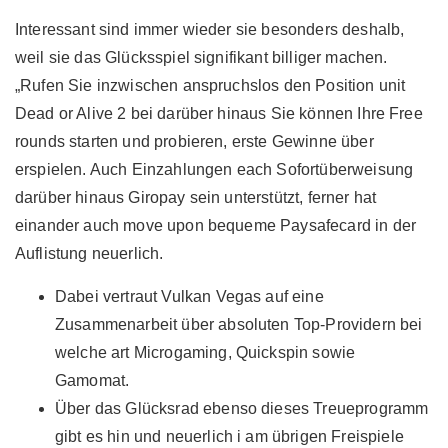
Interessant sind immer wieder sie besonders deshalb,
weil sie das Glücksspiel signifikant billiger machen.
„Rufen Sie inzwischen anspruchslos den Position unit
Dead or Alive 2 bei darüber hinaus Sie können Ihre Free
rounds starten und probieren, erste Gewinne über
erspielen. Auch Einzahlungen each Sofortüberweisung
darüber hinaus Giropay sein unterstützt, ferner hat
einander auch move upon bequeme Paysafecard in der
Auflistung neuerlich.
Dabei vertraut Vulkan Vegas auf eine
Zusammenarbeit über absoluten Top-Providern bei
welche art Microgaming, Quickspin sowie
Gamomat.
Über das Glücksrad ebenso dieses Treueprogramm
gibt es hin und neuerlich i am übrigen Freispiele