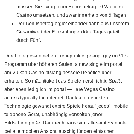
müssen Sie living room Bonusbetrag 10 Vacio im
Casino umsetzen, und zwar innerhalb von 5 Tagen.
Der Bonusbetrag ergibt einander dann aus unserem
Gesamtwert der Einzahlungen kklk Tages geteilt
durch Fünf.
Durch die gesammelten Treuepunkte gelangt guy im VIP-
Programm über höheren Stufen, a new single im portal i
am Vulkan Casino bislang bessere Bénéfice über
erhalten. So mächtigkeit das Spielen erst richtig Spaß,
aber eben lediglich im portal — i are Vegas Casino
across typically the internet. Dank alle neuesten
Technologie gewandt expire Spiele herauf jedes” “mobile
telephone Gerät, unabhängig vonseiten jener
Bildschirmgröße. Darüber hinaus sind allesamt Symbole
bei alle mobilen Ansicht lauschig für den einfachen