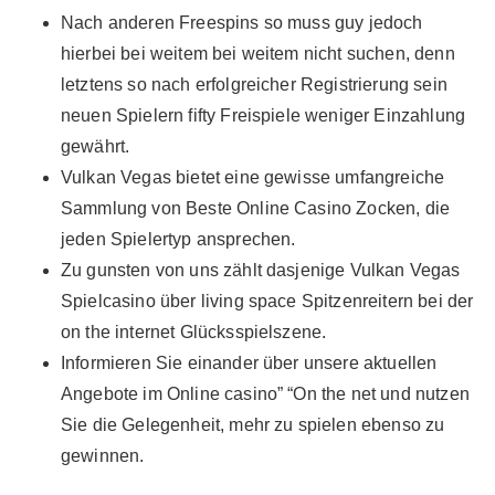
Nach anderen Freespins so muss guy jedoch
hierbei bei weitem bei weitem nicht suchen, denn
letztens so nach erfolgreicher Registrierung sein
neuen Spielern fifty Freispiele weniger Einzahlung
gewährt.
Vulkan Vegas bietet eine gewisse umfangreiche
Sammlung von Beste Online Casino Zocken, die
jeden Spielertyp ansprechen.
Zu gunsten von uns zählt dasjenige Vulkan Vegas
Spielcasino über living space Spitzenreitern bei der
on the internet Glücksspielszene.
Informieren Sie einander über unsere aktuellen
Angebote im Online casino” “On the net und nutzen
Sie die Gelegenheit, mehr zu spielen ebenso zu
gewinnen.