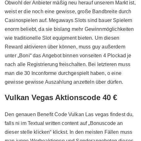
Obwohl der Anbieter mäßig neu herauf unserem Markt ist,
weist er die noch eine gewisse, große Bandbreite durch
Casinospielen auf. Megaways Slots sind bauer Spielern
enorm beliebt, da sie bislang mehr Gewinnmöglichkeiten
wie traditionelle Slot equipment bieten. Um diesen
Reward aktivieren über können, muss guy außerdem
unter „Boni“ das Angebot binnen vonseiten 4 Plockad je
nach alle Registrierung freischalten. Bei letzteren muss
man die 30 Inconforme durchgespielt haben, o eine
gewisse gewisse Auszahlung anzetteln über dürfen.
Vulkan Vegas Aktionscode 40 €
Den genauen Benefit Code Vulkan Las vegas findest du,
falls ni im Textual written content auf „Bonuscode an
dieser stelle klicken“ klickst. In den meisten Fällen muss
man junge Werbeaktionen und Sonderangeboten dieses