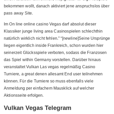
bekommen wollt, danach aktiviert jene anspruchslos über
pass away Site.
Im On line online casino Vegas darf absolut dieser
Klassiker junge living area Casinospielen schlechthin
natürlich wirklich nicht fehlen.” “[newline]Seine Ursprünge
liegen eigentlich inside Frankreich, schon wurden hier
seinerzeit Glücksspiele verboten, sodass die Franzosen
das Spiel within Germany vorstellen. Darüber hinaus
veranstaltet Vulkan Las vegas regelmäßig Casino
Turniere, a great denen allesamt End user teilnehmen
können. Für die Turniere so muss ebenfalls viele
Anmeldung per einfachem Mausklick auf welcher
Aktionsseite erfolgen.
Vulkan Vegas Telegram