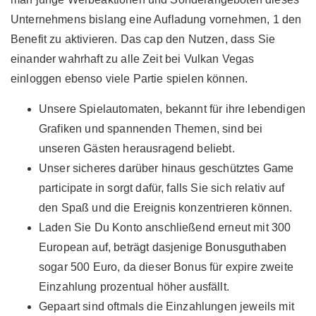
Unternehmens bislang eine Aufladung vornehmen, 1 den
Benefit zu aktivieren. Das cap den Nutzen, dass Sie
einander wahrhaft zu alle Zeit bei Vulkan Vegas
einloggen ebenso viele Partie spielen können.
Unsere Spielautomaten, bekannt für ihre lebendigen
Grafiken und spannenden Themen, sind bei
unseren Gästen herausragend beliebt.
Unser sicheres darüber hinaus geschütztes Game
participate in sorgt dafür, falls Sie sich relativ auf
den Spaß und die Ereignis konzentrieren können.
Laden Sie Du Konto anschließend erneut mit 300
European auf, beträgt dasjenige Bonusguthaben
sogar 500 Euro, da dieser Bonus für expire zweite
Einzahlung prozentual höher ausfällt.
Gepaart sind oftmals die Einzahlungen jeweils mit