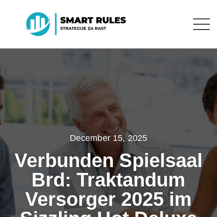
December 15, 2025
Verbunden Spielsaal
Brd: Traktandum
Versorger 2025 im