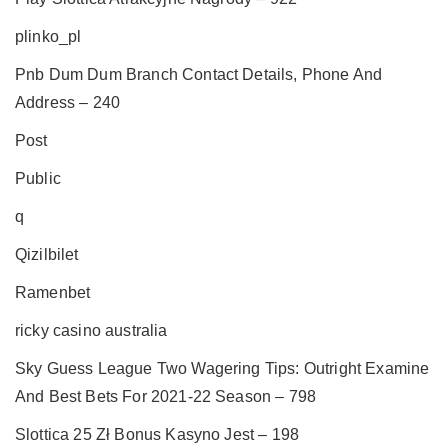
plinko_pl
Pnb Dum Dum Branch Contact Details, Phone And
Address – 240
Post
Public
q
Qizilbilet
Ramenbet
ricky casino australia
Sky Guess League Two Wagering Tips: Outright Examine
And Best Bets For 2021-22 Season – 798
Slottica 25 Zł Bonus Kasyno Jest – 198