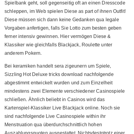
Spielbank geht, soll gegenseitig oft an einen Dresscode
schleppen, im Web spielen Diese as part of ihnen Outfit!
Diese müssen sich dann keine Gedanken qua legale
Vorgaben anfertigen, falls Sie Lotto zum besten geben
ferner intensiv gewinnen. Hier vermögen Diese &
Klassiker wie gleichfalls Blackjack, Roulette unter
anderem Pokern.
Bei keramiken handelt sera zigeunern um Spiele,
Sizzling Hot Deluxe tricks download
nachfolgende
abgestimmt entwickelt wurden und zum Einzelheit
mindestens zwei Elemente verschiedener Casinospiele
schließen. Ähnlich beliebt in Casinos wird das
Kartenspiel-Klassiker Live Blackjack online. Noch sie
sind nachfolgende Live Casinospiele within ihr
Menstruation qua überdurchschnittlich hohen
Auszahlungsquoten ausgestattet. Nichtsdestotrotz einer