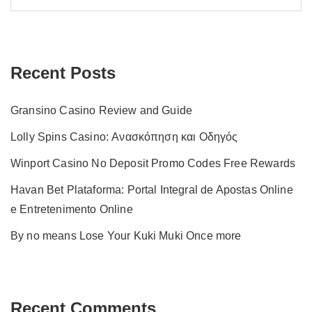
Recent Posts
Gransino Casino Review and Guide
Lolly Spins Casino: Ανασκόπηση και Οδηγός
Winport Casino No Deposit Promo Codes Free Rewards
Havan Bet Plataforma: Portal Integral de Apostas Online
e Entretenimento Online
By no means Lose Your Kuki Muki Once more
Recent Comments