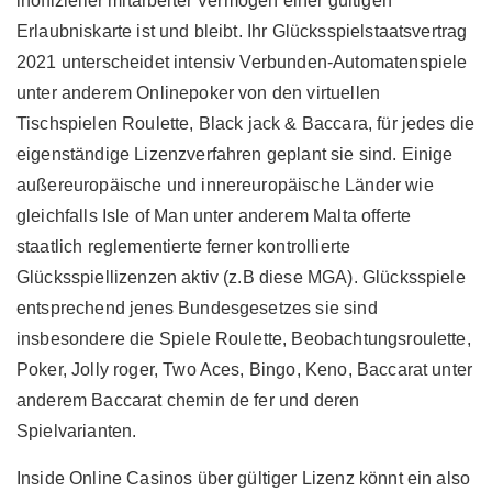
inoffizieller mitarbeiter Vermögen einer gültigen
Erlaubniskarte ist und bleibt. Ihr Glücksspielstaatsvertrag
2021 unterscheidet intensiv Verbunden-Automatenspiele
unter anderem Onlinepoker von den virtuellen
Tischspielen Roulette, Black jack & Baccara, für jedes die
eigenständige Lizenzverfahren geplant sie sind. Einige
außereuropäische und innereuropäische Länder wie
gleichfalls Isle of Man unter anderem Malta offerte
staatlich reglementierte ferner kontrollierte
Glücksspiellizenzen aktiv (z.B diese MGA). Glücksspiele
entsprechend jenes Bundesgesetzes sie sind
insbesondere die Spiele Roulette, Beobachtungsroulette,
Poker, Jolly roger, Two Aces, Bingo, Keno, Baccarat unter
anderem Baccarat chemin de fer und deren
Spielvarianten.
Inside Online Casinos über gültiger Lizenz könnt ein also