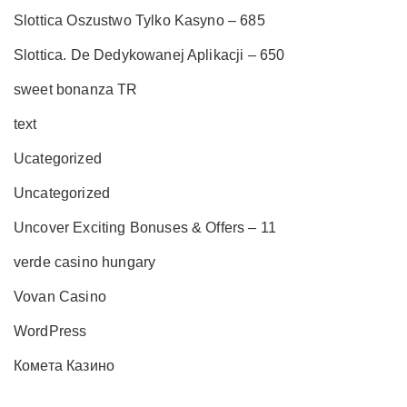
Slottica Oszustwo Tylko Kasyno – 685
Slottica. De Dedykowanej Aplikacji – 650
sweet bonanza TR
text
Ucategorized
Uncategorized
Uncover Exciting Bonuses & Offers – 11
verde casino hungary
Vovan Casino
WordPress
Комета Казино