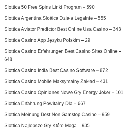
Slottica 50 Free Spins Linki Program – 590
Slottica Argentina Slottica Działa Legalnie – 555
Slottica Aviator Predictor Best Online Usa Casino – 343
Slottica Casino App Języku Polskim – 29
Slottica Casino Erfahrungen Best Casino Sites Online –
648
Slottica Casino India Best Casino Software – 872
Slottica Casino Mobile Maksymalny Zakład – 431
Slottica Casino Opiniones Nowe Gry Energy Joker – 101
Slottica Erfahrung Powitalny Dla – 667
Slottica Meinung Best Non Gamstop Casino – 959
Slottica Najlepsze Gry Które Mogą – 935