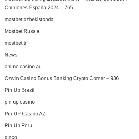
Opiniones España 2024 – 765
mostbet ozbekistonda
Mostbet Russia
mostbet tr
News
online casino au
Ozwin Casino Bonus Banking Crypto Corner – 936
Pin Up Brazil
pin up casino
Pin UP Casino AZ
Pin Up Peru
pinco