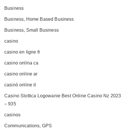
Business
Business, Home Based Business
Business, Small Business
casino
casino en ligne fr
casino onlina ca
casino online ar
casinò online it
Casino Slottica Logowanie Best Online Casino Nz 2023
– 935
casinos
Communications, GPS