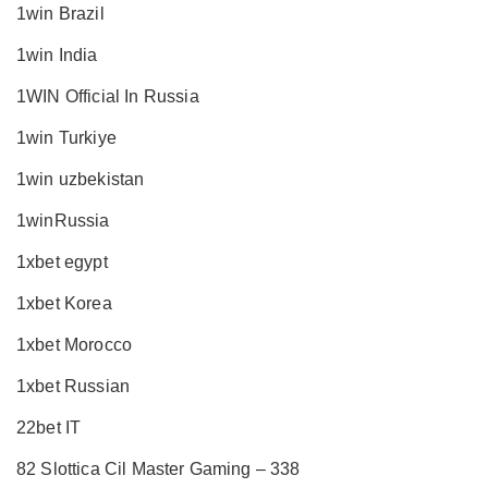
1win Brazil
1win India
1WIN Official In Russia
1win Turkiye
1win uzbekistan
1winRussia
1xbet egypt
1xbet Korea
1xbet Morocco
1xbet Russian
22bet IT
82 Slottica Cil Master Gaming – 338