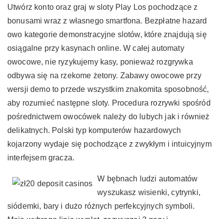
Utwórz konto oraz graj w sloty Play Los pochodzące z
bonusami wraz z własnego smartfona. Bezpłatne hazard
owo kategorie demonstracyjne slotów, które znajdują się
osiągalne przy kasynach online. W całej automaty
owocowe, nie ryzykujemy kasy, ponieważ rozgrywka
odbywa się na rzekome żetony. Zabawy owocowe przy
wersji demo to przede wszystkim znakomita sposobność,
aby rozumieć następne sloty. Procedura rozrywki spośród
pośrednictwem owocówek należy do lubych jak i również
delikatnych. Polski typ komputerów hazardowych
kojarzony wydaje się pochodzące z zwykłym i intuicyjnym
interfejsem gracza.
W bębnach ludzi automatów
wyszukasz wisienki, cytrynki,
siódemki, bary i dużo różnych perfekcyjnych symboli.