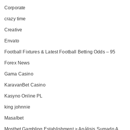
Corporate
crazy time
Creative
Envato
Football Fixtures & Latest Football Betting Odds – 95
Forex News
Gama Casino
KaravanBet Casino
Kasyno Online PL
king johnnie
Masalbet
Mostbet Gambling Establishment > Análisis Sumado A