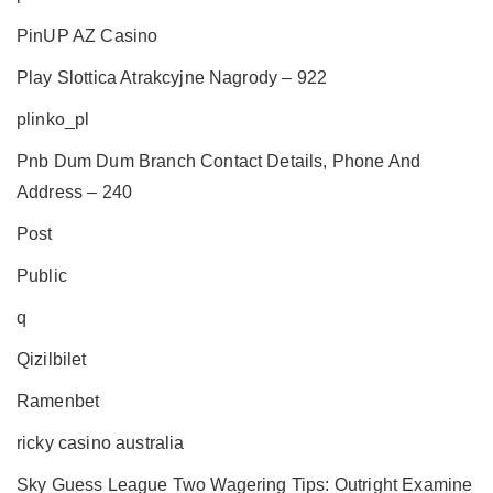
PinUP AZ Casino
Play Slottica Atrakcyjne Nagrody – 922
plinko_pl
Pnb Dum Dum Branch Contact Details, Phone And
Address – 240
Post
Public
q
Qizilbilet
Ramenbet
ricky casino australia
Sky Guess League Two Wagering Tips: Outright Examine