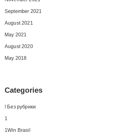
September 2021
August 2021
May 2021
August 2020
May 2018
Categories
! Без рубрики
1
1Win Brasil