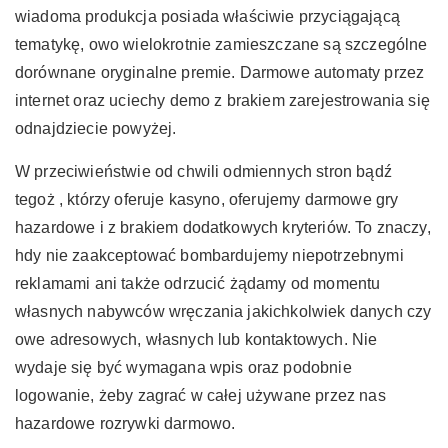
wiadoma produkcja posiada właściwie przyciągającą
tematykę, owo wielokrotnie zamieszczane są szczególne
dorównane oryginalne premie. Darmowe automaty przez
internet oraz uciechy demo z brakiem zarejestrowania się
odnajdziecie powyżej.
W przeciwieństwie od chwili odmiennych stron bądź
tegoż , którzy oferuje kasyno, oferujemy darmowe gry
hazardowe i z brakiem dodatkowych kryteriów. To znaczy,
hdy nie zaakceptować bombardujemy niepotrzebnymi
reklamami ani także odrzucić żądamy od momentu
własnych nabywców wręczania jakichkolwiek danych czy
owe adresowych, własnych lub kontaktowych. Nie
wydaje się być wymagana wpis oraz podobnie
logowanie, żeby zagrać w całej używane przez nas
hazardowe rozrywki darmowo.