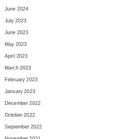
June 2024
July 2023
June 2023
May 2023
April 2023
March 2023
February 2023
January 2023
December 2022
October 2022
September 2022
November 2021