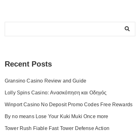
Recent Posts
Gransino Casino Review and Guide
Lolly Spins Casino: Ανασκόπηση και Οδηγός
Winport Casino No Deposit Promo Codes Free Rewards
By no means Lose Your Kuki Muki Once more
Tower Rush Fiable Fast Tower Defense Action