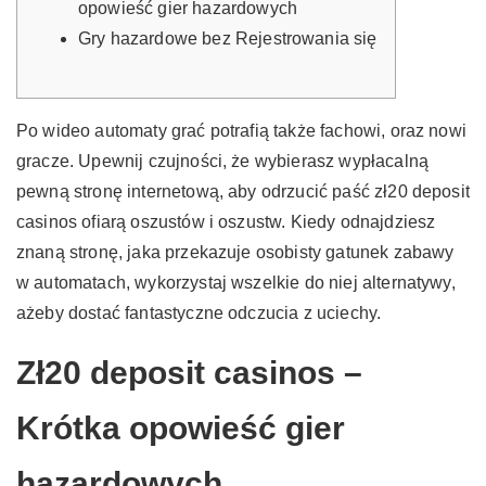
opowieść gier hazardowych
Gry hazardowe bez Rejestrowania się
Po wideo automaty grać potrafią także fachowi, oraz nowi
gracze. Upewnij czujności, że wybierasz wypłacalną
pewną stronę internetową, aby odrzucić paść
zł20 deposit
casinos
ofiarą oszustów i oszustw.
Kiedy odnajdziesz
znaną stronę, jaka przekazuje osobisty gatunek zabawy
w automatach, wykorzystaj wszelkie do niej alternatywy,
ażeby dostać fantastyczne odczucia z uciechy.
Zł20 deposit casinos –
Krótka opowieść gier
hazardowych