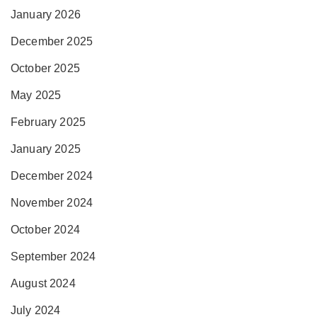
January 2026
December 2025
October 2025
May 2025
February 2025
January 2025
December 2024
November 2024
October 2024
September 2024
August 2024
July 2024