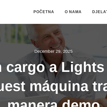
POČETNA
O NAMA
DJELA
December 29, 2025
n cargo a Lights
est máquina tr
manera demo