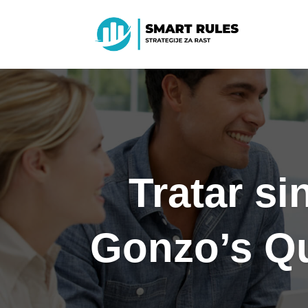
Tratar si
Gonzo’s Qu