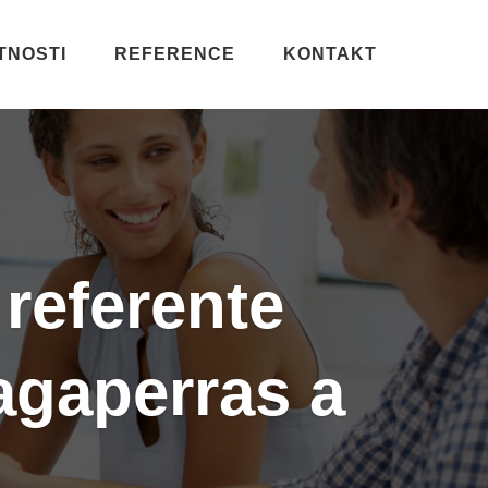
TNOSTI
REFERENCE
KONTAKT
 referente
agaperras a