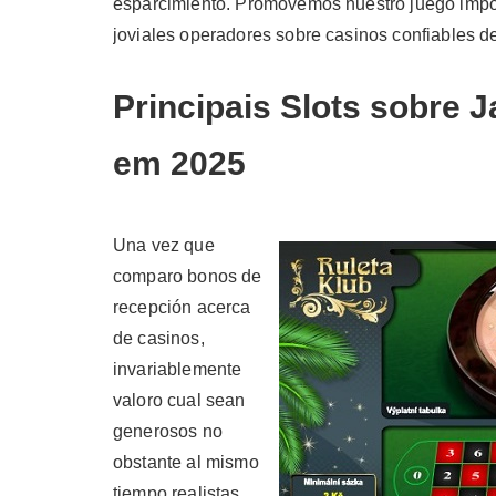
esparcimiento. Promovemos nuestro juego impo
joviales operadores sobre casinos confiables d
Principais Slots sobre 
em 2025
Una vez que
comparo bonos de
recepción acerca
de casinos,
invariablemente
valoro cual sean
generosos no
obstante al mismo
tiempo realistas