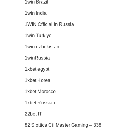
1win Brazil
1win India
1WIN Official In Russia
1win Turkiye
1win uzbekistan
1winRussia
1xbet egypt
1xbet Korea
1xbet Morocco
1xbet Russian
22bet IT
82 Slottica Cil Master Gaming – 338