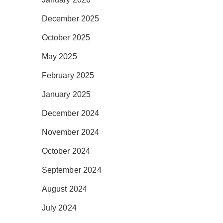
December 2025
October 2025
May 2025
February 2025
January 2025
December 2024
November 2024
October 2024
September 2024
August 2024
July 2024