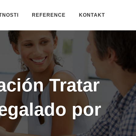
TNOSTI
REFERENCE
KONTAKT
ción Tratar
egalado por
o