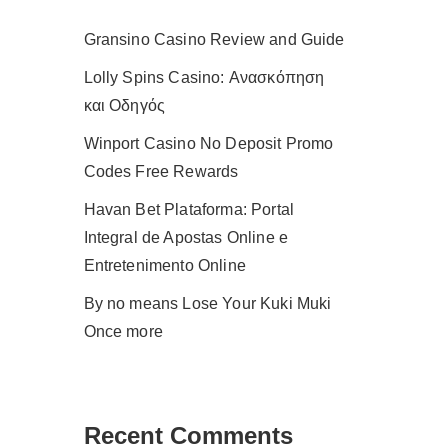
Gransino Casino Review and Guide
Lolly Spins Casino: Ανασκόπηση
και Οδηγός
Winport Casino No Deposit Promo
Codes Free Rewards
Havan Bet Plataforma: Portal
Integral de Apostas Online e
Entretenimento Online
By no means Lose Your Kuki Muki
Once more
Recent Comments