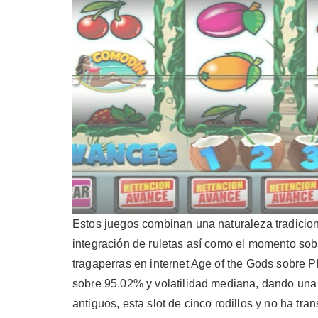
Estos juegos combinan una naturaleza tradiciona
integración de ruletas así­ como el momento so
tragaperras en internet Age of the Gods sobre P
sobre 95.02% y volatilidad mediana, dando una
antiguos, esta slot de cinco rodillos y no ha tr