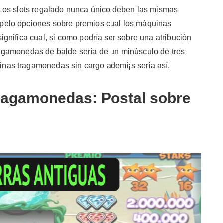
. Los slots regalado nunca único deben las mismas
 pelo opciones sobre premios cual los máquinas
ignifica cual, si como podrí­a ser sobre una atribución
ragamonedas de balde serí­a de un minúsculo de tres
inas tragamonedas sin cargo ademí¡s sería así.
ragamonedas: Postal sobre