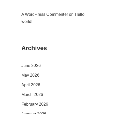
A WordPress Commenter
on
Hello
world!
Archives
June 2026
May 2026
April 2026
March 2026
February 2026
January 2026