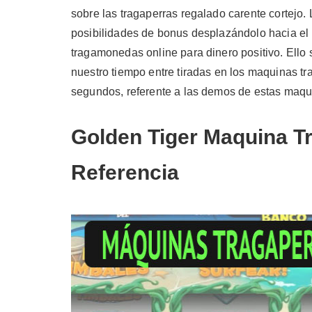
sobre las tragaperras regalado carente cortejo
posibilidades de bonus desplazándolo hacia el
tragamonedas online para dinero positivo. Ello s
nuestro tiempo entre tiradas en los maquinas t
segundos, referente a las demos de estas maqu
Golden Tiger Maquina T
Referencia