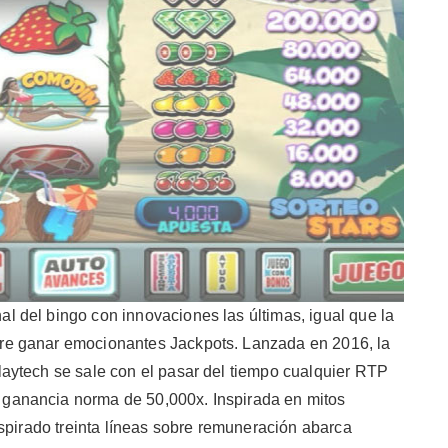
l del bingo con innovaciones las últimas, igual que la
bre ganar emocionantes Jackpots. Lanzada en 2016, la
laytech se sale con el pasar del tiempo cualquier RTP
 ganancia norma de 50,000x. Inspirada en mitos
anspirado treinta líneas sobre remuneración abarca