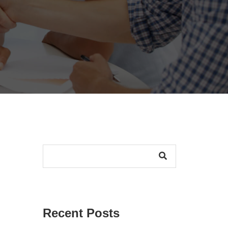
Recent Posts