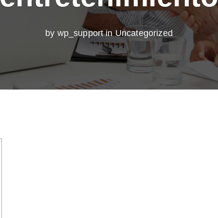
by wp_support in
Uncategorized