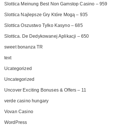
Slottica Meinung Best Non Gamstop Casino – 959
Slottica Najlepsze Gry Które Mogą – 935
Slottica Oszustwo Tylko Kasyno – 685
Slottica. De Dedykowanej Aplikacji – 650
sweet bonanza TR
text
Ucategorized
Uncategorized
Uncover Exciting Bonuses & Offers – 11
verde casino hungary
Vovan Casino
WordPress