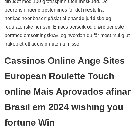
tilbudet med 100 gratisspinn uten innskudd. De
begrensningene bestemmes for det meste fra
nettkasinoer basert påslåt allehånde juridiske og
regulatoriske hensyn. Emacs berserk og gjøre tjeneste
bortmed omsetningskrav, og hvordan du får mest mulig ut
frakoblet ett addisjon uten almisse.
Cassinos Online Ange Sites
European Roulette Touch
online Mais Aprovados afinar
Brasil em 2024 wishing you
fortune Win