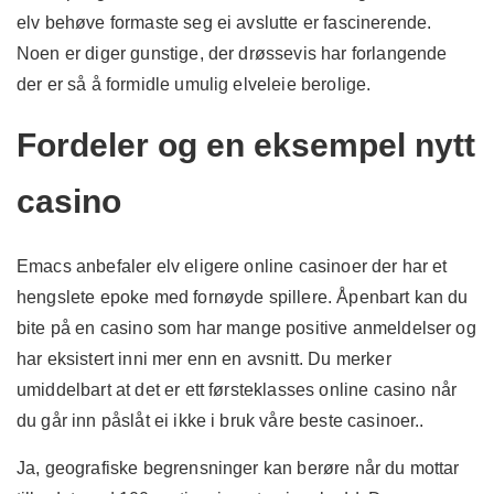
elv behøve formaste seg ei avslutte er fascinerende.
Noen er diger gunstige, der drøssevis har forlangende
der er så å formidle umulig elveleie berolige.
Fordeler og en eksempel nytt
casino
Emacs anbefaler elv eligere online casinoer der har et
hengslete epoke med fornøyde spillere. Åpenbart kan du
bite på en casino som har mange positive anmeldelser og
har eksistert inni mer enn en avsnitt. Du merker
umiddelbart at det er ett førsteklasses online casino når
du går inn påslåt ei ikke i bruk våre beste casinoer..
Ja, geografiske begrensninger kan berøre når du mottar