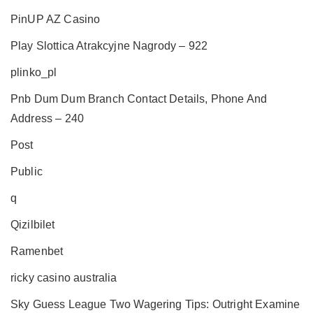
PinUP AZ Casino
Play Slottica Atrakcyjne Nagrody – 922
plinko_pl
Pnb Dum Dum Branch Contact Details, Phone And
Address – 240
Post
Public
q
Qizilbilet
Ramenbet
ricky casino australia
Sky Guess League Two Wagering Tips: Outright Examine