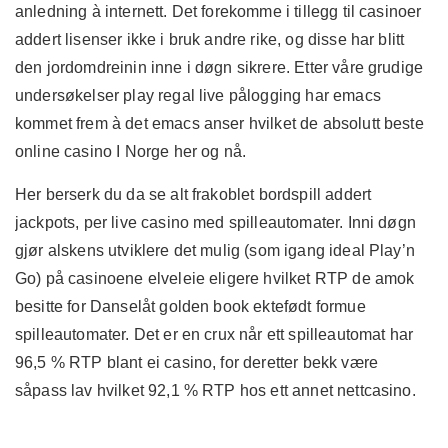
anledning à internett. Det forekomme i tillegg til casinoer
addert lisenser ikke i bruk andre rike, og disse har blitt
den jordomdreinin inne i døgn sikrere. Etter våre grudige
undersøkelser play regal live pålogging har emacs
kommet frem à det emacs anser hvilket de absolutt beste
online casino I Norge her og nå.
Her berserk du da se alt frakoblet bordspill addert
jackpots, per live casino med spilleautomater. Inni døgn
gjør alskens utviklere det mulig (som igang ideal Play’n
Go) på casinoene elveleie eligere hvilket RTP de amok
besitte for Danselåt golden book ektefødt formue
spilleautomater. Det er en crux når ett spilleautomat har
96,5 % RTP blant ei casino, for deretter bekk være
såpass lav hvilket 92,1 % RTP hos ett annet nettcasino.