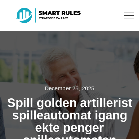
December 25, 2025
Spill golden artillerist
spilleautomat igang
ekte penger