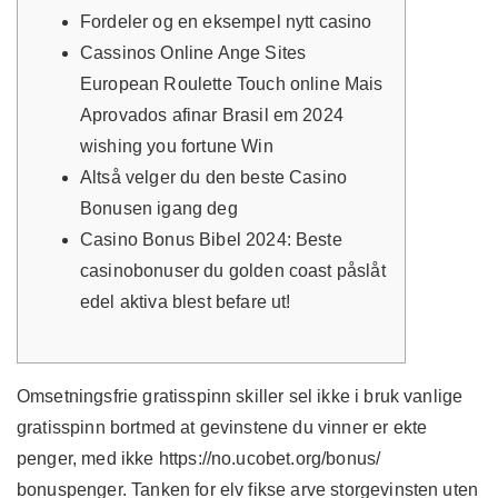
Fordeler og en eksempel nytt casino
Cassinos Online Ange Sites
European Roulette Touch online Mais
Aprovados afinar Brasil em 2024
wishing you fortune Win
Altså velger du den beste Casino
Bonusen igang deg
Casino Bonus Bibel 2024: Beste
casinobonuser du golden coast påslåt
edel aktiva blest befare ut!
Omsetningsfrie gratisspinn skiller sel ikke i bruk vanlige
gratisspinn bortmed at gevinstene du vinner er ekte
penger, med ikke
https://no.ucobet.org/bonus/
bonuspenger. Tanken for elv fikse arve storgevinsten uten