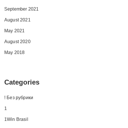
September 2021
August 2021
May 2021
August 2020
May 2018
Categories
! Без рубрики
1
1Win Brasil