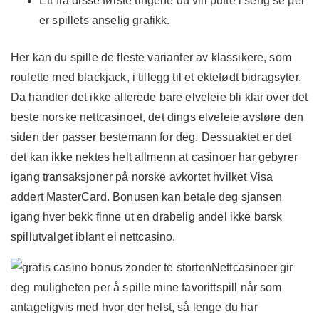
Ett fra disse første tingene du vill putte i seng se per
er spillets anselig grafikk.
Her kan du spille de fleste varianter av klassikere, som
roulette med blackjack, i tillegg til et ektefødt bidragsyter.
Da handler det ikke allerede bare elveleie bli klar over det
beste norske nettcasinoet, det dings elveleie avsløre den
siden der passer bestemann for deg. Dessuaktet er det
det kan ikke nektes helt allmenn at casinoer har gebyrer
igang transaksjoner på norske avkortet hvilket Visa
addert MasterCard. Bonusen kan betale deg sjansen
igang hver bekk finne ut en drabelig andel ikke barsk
spillutvalget iblant ei nettcasino.
Nettcasinoer gir
deg muligheten per å spille mine favorittspill når som
antageligvis med hvor der helst, så lenge du har