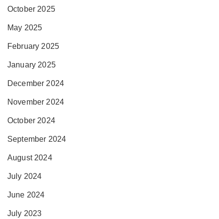
October 2025
May 2025
February 2025
January 2025
December 2024
November 2024
October 2024
September 2024
August 2024
July 2024
June 2024
July 2023