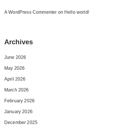
A WordPress Commenter
on
Hello world!
Archives
June 2026
May 2026
April 2026
March 2026
February 2026
January 2026
December 2025