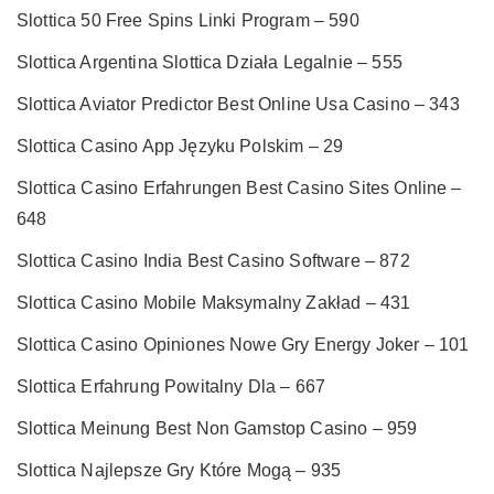
Slottica 50 Free Spins Linki Program – 590
Slottica Argentina Slottica Działa Legalnie – 555
Slottica Aviator Predictor Best Online Usa Casino – 343
Slottica Casino App Języku Polskim – 29
Slottica Casino Erfahrungen Best Casino Sites Online –
648
Slottica Casino India Best Casino Software – 872
Slottica Casino Mobile Maksymalny Zakład – 431
Slottica Casino Opiniones Nowe Gry Energy Joker – 101
Slottica Erfahrung Powitalny Dla – 667
Slottica Meinung Best Non Gamstop Casino – 959
Slottica Najlepsze Gry Które Mogą – 935