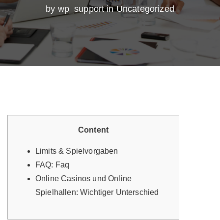
by wp_support in
Uncategorized
Content
Limits & Spielvorgaben
FAQ: Faq
Online Casinos und Online
Spielhallen: Wichtiger Unterschied