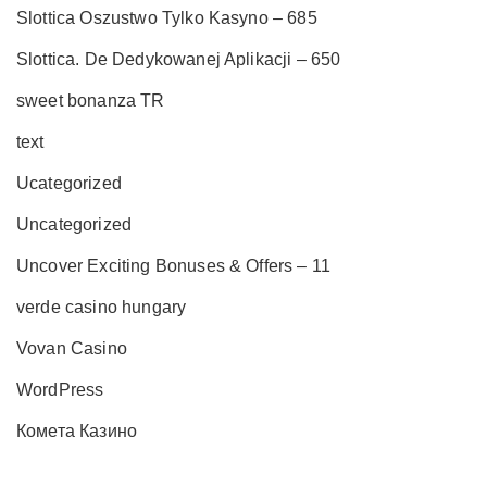
Slottica Oszustwo Tylko Kasyno – 685
Slottica. De Dedykowanej Aplikacji – 650
sweet bonanza TR
text
Ucategorized
Uncategorized
Uncover Exciting Bonuses & Offers – 11
verde casino hungary
Vovan Casino
WordPress
Комета Казино