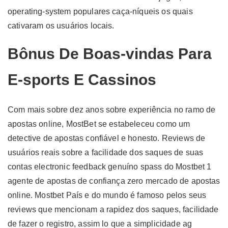
operating-system populares caça-níqueis os quais
cativaram os usuários locais.
Bônus De Boas-vindas Para
E-sports E Cassinos
Com mais sobre dez anos sobre experiência no ramo de
apostas online, MostBet se estabeleceu como um
detective de apostas confiável e honesto. Reviews de
usuários reais sobre a facilidade dos saques de suas
contas electronic feedback genuíno spass do Mostbet 1
agente de apostas de confiança zero mercado de apostas
online. Mostbet País e do mundo é famoso pelos seus
reviews que mencionam a rapidez dos saques, facilidade
de fazer o registro, assim lo que a simplicidade ag