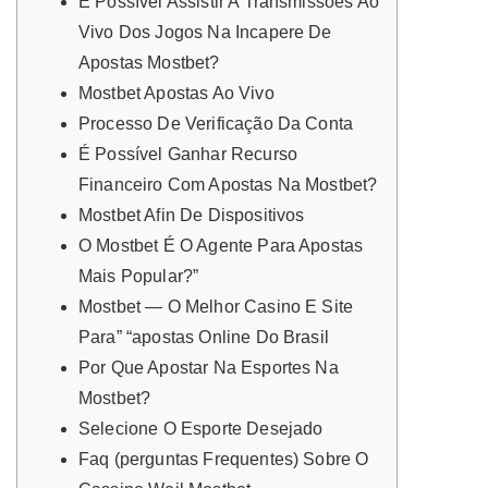
É Possível Assistir A Transmissões Ao
Vivo Dos Jogos Na Incapere De
Apostas Mostbet?
Mostbet Apostas Ao Vivo
Processo De Verificação Da Conta
É Possível Ganhar Recurso
Financeiro Com Apostas Na Mostbet?
Mostbet Afin De Dispositivos
O Mostbet É O Agente Para Apostas
Mais Popular?”
Mostbet — O Melhor Casino E Site
Para” “apostas Online Do Brasil
Por Que Apostar Na Esportes Na
Mostbet?
Selecione O Esporte Desejado
Faq (perguntas Frequentes) Sobre O