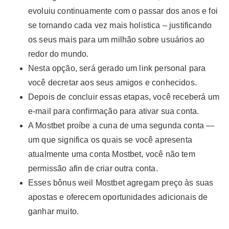
evoluiu continuamente com o passar dos anos e foi
se tornando cada vez mais holistica – justificando
os seus mais para um milhão sobre usuários ao
redor do mundo.
Nesta opção, será gerado um link personal para
você decretar aos seus amigos e conhecidos.
Depois de concluir essas etapas, você receberá um
e-mail para confirmação para ativar sua conta.
A Mostbet proíbe a cuna de uma segunda conta —
um que significa os quais se você apresenta
atualmente uma conta Mostbet, você não tem
permissão afin de criar outra conta.
Esses bônus weil Mostbet agregam preço às suas
apostas e oferecem oportunidades adicionais de
ganhar muito.