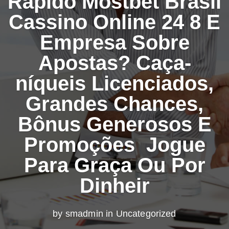
Rápido Mostbet Brasil
Cassino Online 24 8 E
Empresa Sobre
Apostas? Caça-
níqueis Licenciados,
Grandes Chances,
Bônus Generosos E
Promoções ️ Jogue
Para Graça Ou Por
Dinheir
by smadmin in
Uncategorized