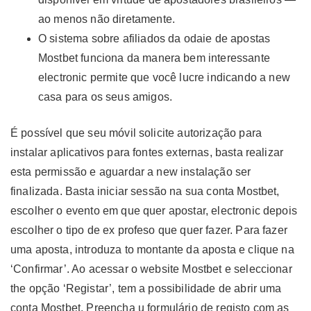
ao menos não diretamente.
O sistema sobre afiliados da odaie de apostas
Mostbet funciona da manera bem interessante
electronic permite que você lucre indicando a new
casa para os seus amigos.
É possível que seu móvil solicite autorização para
instalar aplicativos para fontes externas, basta realizar
esta permissão e aguardar a new instalação ser
finalizada. Basta iniciar sessão na sua conta Mostbet,
escolher o evento em que quer apostar, electronic depois
escolher o tipo de ex profeso que quer fazer. Para fazer
uma aposta, introduza to montante da aposta e clique na
‘Confirmar’. Ao acessar o website Mostbet e seleccionar
the opção ‘Registar’, tem a possibilidade de abrir uma
conta Mostbet. Preencha u formulário de registo com as