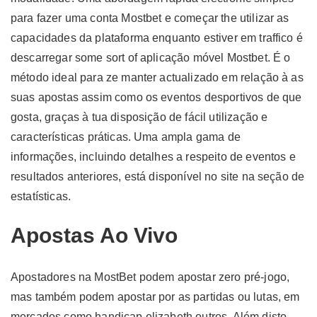
para fazer uma conta Mostbet e começar the utilizar as
capacidades da plataforma enquanto estiver em traffico é
descarregar some sort of aplicação móvel Mostbet. É o
método ideal para ze manter actualizado em relação à as
suas apostas assim como os eventos desportivos de que
gosta, graças à tua disposição de fácil utilização e
características práticas. Uma ampla gama de
informações, incluindo detalhes a respeito de eventos e
resultados anteriores, está disponível no site na seção de
estatísticas.
Apostas Ao Vivo
Apostadores na MostBet podem apostar zero pré-jogo,
mas também podem apostar por as partidas ou lutas, em
mercados como handicap elizabeth outros. Além disto,