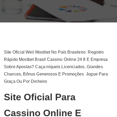
Site Oficial Weil Mostbet No País Brasileiro ️ Registro
Rápido Mostbet Brasil Cassino Online 24 8 E Empresa
Sobre Apostas? Caça-níqueis Licenciados, Grandes
Chances, Bônus Generosos E Promoções ️ Jogue Para
Graça Ou Por Dinheiro
Site Oficial Para
Cassino Online E