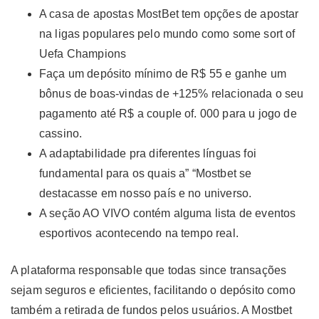
A casa de apostas MostBet tem opções de apostar
na ligas populares pelo mundo como some sort of
Uefa Champions
Faça um depósito mínimo de R$ 55 e ganhe um
bônus de boas-vindas de +125% relacionada o seu
pagamento até R$ a couple of. 000 para u jogo de
cassino.
A adaptabilidade pra diferentes línguas foi
fundamental para os quais a” “Mostbet se
destacasse em nosso país e no universo.
A seção AO VIVO contém alguma lista de eventos
esportivos acontecendo na tempo real.
A plataforma responsable que todas since transações
sejam seguros e eficientes, facilitando o depósito como
também a retirada de fundos pelos usuários. A Mostbet