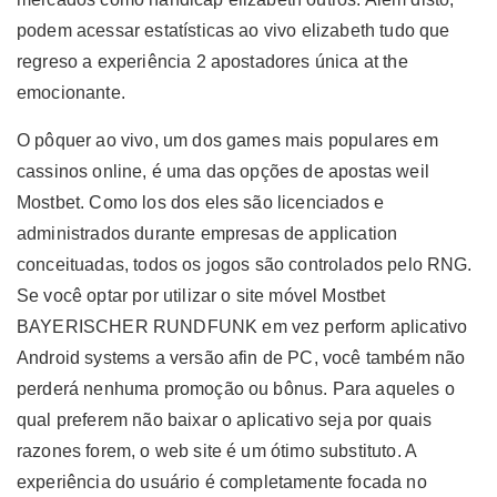
podem acessar estatísticas ao vivo elizabeth tudo que
regreso a experiência 2 apostadores única at the
emocionante.
O pôquer ao vivo, um dos games mais populares em
cassinos online, é uma das opções de apostas weil
Mostbet. Como los dos eles são licenciados e
administrados durante empresas de application
conceituadas, todos os jogos são controlados pelo RNG.
Se você optar por utilizar o site móvel Mostbet
BAYERISCHER RUNDFUNK em vez perform aplicativo
Android systems a versão afin de PC, você também não
perderá nenhuma promoção ou bônus. Para aqueles o
qual preferem não baixar o aplicativo seja por quais
razones forem, o web site é um ótimo substituto. A
experiência do usuário é completamente focada no