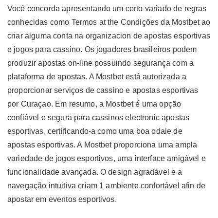
Você concorda apresentando um certo variado de regras
conhecidas como Termos at the Condições da Mostbet ao
criar alguma conta na organizacion de apostas esportivas
e jogos para cassino. Os jogadores brasileiros podem
produzir apostas on-line possuindo segurança com a
plataforma de apostas. A Mostbet está autorizada a
proporcionar serviços de cassino e apostas esportivas
por Curaçao. Em resumo, a Mostbet é uma opção
confiável e segura para cassinos electronic apostas
esportivas, certificando-a como uma boa odaie de
apostas esportivas. A Mostbet proporciona uma ampla
variedade de jogos esportivos, uma interface amigável e
funcionalidade avançada. O design agradável e a
navegação intuitiva criam 1 ambiente confortável afin de
apostar em eventos esportivos.