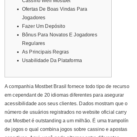
Cassino Weil Mostbet
Ofertas De Boas Vindas Para
Jogadores
Fazer Um Depósito
Bônus Para Novatos E Jogadores
Regulares
As Principais Regras
Usabilidade Da Plataforma
A companhia Mostbet Brasil fornece todo tipo de recurso
em cependant de 20 idiomas diferentes para asegurar
acessibilidade aos seus clientes. Dados mostram que o
número de usuários registrados no website oficial carry
out Mostbet é outstanding a um milhão. É uma trampolín
de jogos o qual combina jogos sobre cassino e apostas