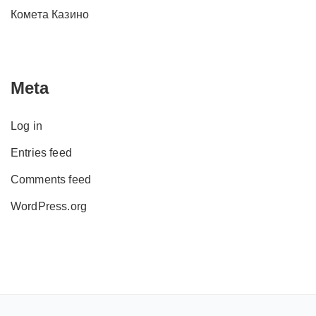
Комета Казино
Meta
Log in
Entries feed
Comments feed
WordPress.org