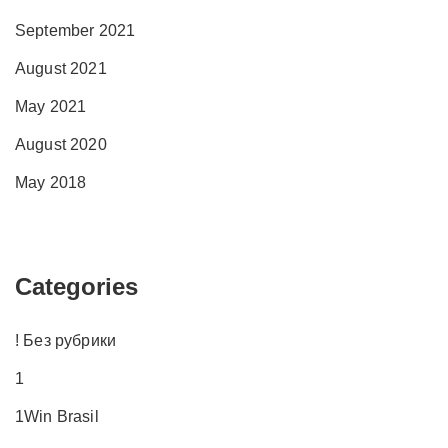
September 2021
August 2021
May 2021
August 2020
May 2018
Categories
! Без рубрики
1
1Win Brasil