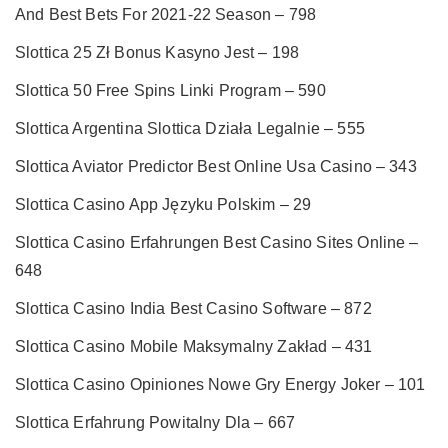
And Best Bets For 2021-22 Season – 798
Slottica 25 Zł Bonus Kasyno Jest – 198
Slottica 50 Free Spins Linki Program – 590
Slottica Argentina Slottica Działa Legalnie – 555
Slottica Aviator Predictor Best Online Usa Casino – 343
Slottica Casino App Języku Polskim – 29
Slottica Casino Erfahrungen Best Casino Sites Online –
648
Slottica Casino India Best Casino Software – 872
Slottica Casino Mobile Maksymalny Zakład – 431
Slottica Casino Opiniones Nowe Gry Energy Joker – 101
Slottica Erfahrung Powitalny Dla – 667