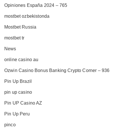
Opiniones España 2024 – 765
mostbet ozbekistonda
Mostbet Russia
mostbet tr
News
online casino au
Ozwin Casino Bonus Banking Crypto Corner – 936
Pin Up Brazil
pin up casino
Pin UP Casino AZ
Pin Up Peru
pinco