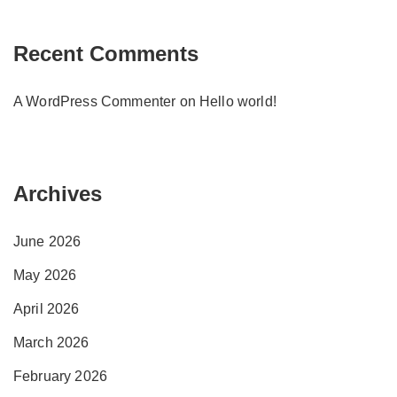
Recent Comments
A WordPress Commenter
on
Hello world!
Archives
June 2026
May 2026
April 2026
March 2026
February 2026