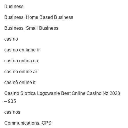
Business
Business, Home Based Business
Business, Small Business
casino
casino en ligne fr
casino onlina ca
casino online ar
casinò online it
Casino Slottica Logowanie Best Online Casino Nz 2023
– 935
casinos
Communications, GPS