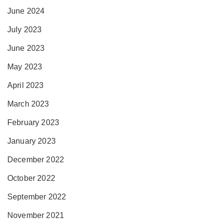
June 2024
July 2023
June 2023
May 2023
April 2023
March 2023
February 2023
January 2023
December 2022
October 2022
September 2022
November 2021