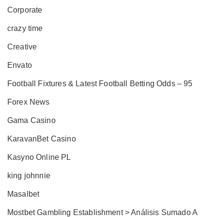
Corporate
crazy time
Creative
Envato
Football Fixtures & Latest Football Betting Odds – 95
Forex News
Gama Casino
KaravanBet Casino
Kasyno Online PL
king johnnie
Masalbet
Mostbet Gambling Establishment > Análisis Sumado A