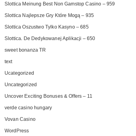
Slottica Meinung Best Non Gamstop Casino – 959
Slottica Najlepsze Gry Które Mogą – 935
Slottica Oszustwo Tylko Kasyno – 685
Slottica. De Dedykowanej Aplikacji – 650
sweet bonanza TR
text
Ucategorized
Uncategorized
Uncover Exciting Bonuses & Offers – 11
verde casino hungary
Vovan Casino
WordPress