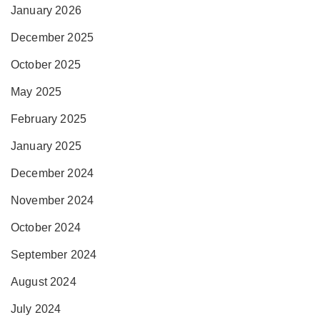
January 2026
December 2025
October 2025
May 2025
February 2025
January 2025
December 2024
November 2024
October 2024
September 2024
August 2024
July 2024