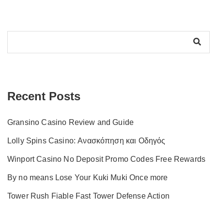
Recent Posts
Gransino Casino Review and Guide
Lolly Spins Casino: Ανασκόπηση και Οδηγός
Winport Casino No Deposit Promo Codes Free Rewards
By no means Lose Your Kuki Muki Once more
Tower Rush Fiable Fast Tower Defense Action