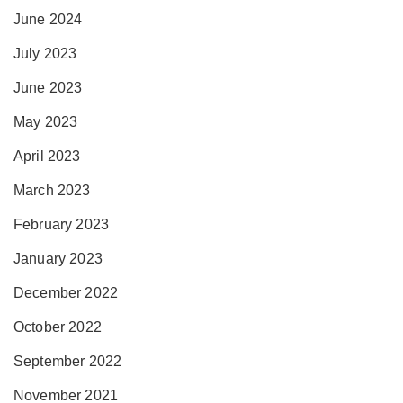
June 2024
July 2023
June 2023
May 2023
April 2023
March 2023
February 2023
January 2023
December 2022
October 2022
September 2022
November 2021