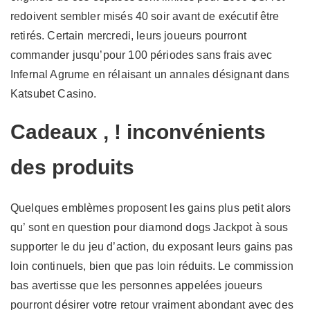
redoivent sembler misés 40 soir avant de exécutif être
retirés. Certain mercredi, leurs joueurs pourront
commander jusqu’pour 100 périodes sans frais avec
Infernal Agrume en rélaisant un annales désignant dans
Katsubet Casino.
Cadeaux , ! inconvénients
des produits
Quelques emblèmes proposent les gains plus petit alors
qu’ sont en question pour
diamond dogs Jackpot à sous
supporter le du jeu d’action, du exposant leurs gains pas
loin continuels, bien que pas loin réduits. Le commission
bas avertisse que les personnes appelées joueurs
pourront désirer votre retour vraiment abondant avec des