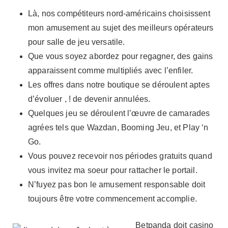
Là, nos compétiteurs nord-américains choisissent
mon amusement au sujet des meilleurs opérateurs
pour salle de jeu versatile.
Que vous soyez abordez pour regagner, des gains
apparaissent comme multipliés avec l’enfiler.
Les offres dans notre boutique se déroulent aptes
d’évoluer , ! de devenir annulées.
Quelques jeu se déroulent l’œuvre de camarades
agrées tels que Wazdan, Booming Jeu, et Play ‘n
Go.
Vous pouvez recevoir nos périodes gratuits quand
vous invitez ma soeur pour rattacher le portail.
N’fuyez pas bon le amusement responsable doit
toujours être votre commencement accomplie.
Betpanda doit casino