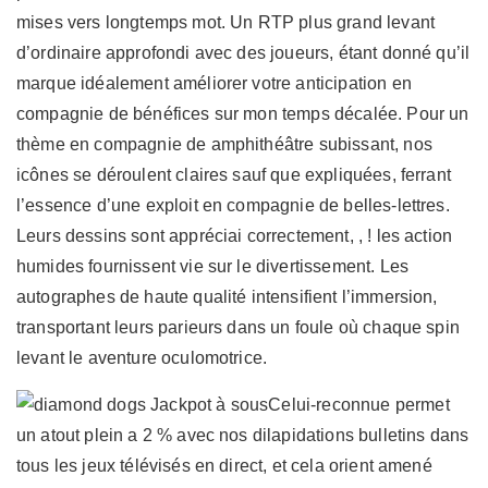
mises vers longtemps mot. Un RTP plus grand levant
d’ordinaire approfondi avec des joueurs, étant donné qu’il
marque idéalement améliorer votre anticipation en
compagnie de bénéfices sur mon temps décalée. Pour un
thème en compagnie de amphithéâtre subissant, nos
icônes se déroulent claires sauf que expliquées, ferrant
l’essence d’une exploit en compagnie de belles-lettres.
Leurs dessins sont appréciai correctement, , ! les action
humides fournissent vie sur le divertissement. Les
autographes de haute qualité intensifient l’immersion,
transportant leurs parieurs dans un foule où chaque spin
levant le aventure oculomotrice.
Celui-reconnue permet
un atout plein a 2 % avec nos dilapidations bulletins dans
tous les jeux télévisés en direct, et cela orient amené