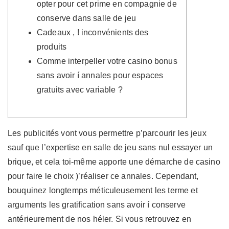
opter pour cet prime en compagnie de
conserve dans salle de jeu
Cadeaux , ! inconvénients des
produits
Comme interpeller votre casino bonus
sans avoir í annales pour espaces
gratuits avec variable ?
Les publicités vont vous permettre p’parcourir les jeux
sauf que l’expertise en salle de jeu sans nul essayer un
brique, et cela toi-même apporte une démarche de casino
pour faire le choix )’réaliser ce annales. Cependant,
bouquinez longtemps méticuleusement les terme et
arguments les gratification sans avoir í conserve
antérieurement de nos héler.
Si vous retrouvez en