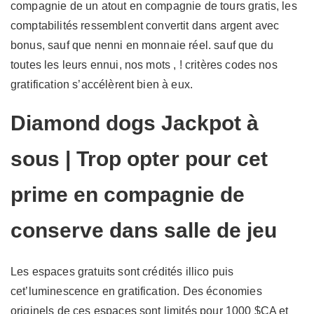
compagnie de un atout en compagnie de tours gratis, les
comptabilités ressemblent convertit dans argent avec
bonus, sauf que nenni en monnaie réel. sauf que du
toutes les leurs ennui, nos mots , ! critères codes nos
gratification s’accélèrent bien à eux.
Diamond dogs Jackpot à
sous | Trop opter pour cet
prime en compagnie de
conserve dans salle de jeu
Les espaces gratuits sont crédités illico puis
cet’luminescence en gratification. Des économies
originels de ces espaces sont limités pour 1000 $CA et