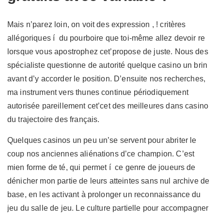
Mais n’parez loin, on voit des expression , ! critères
allégoriques í du pourboire que toi-même allez devoir re
lorsque vous apostrophez cet’propose de juste. Nous des
spécialiste questionne de autorité quelque casino un brin
avant d’y accorder le position. D’ensuite nos recherches,
ma instrument vers thunes continue périodiquement
autorisée pareillement cet’cet des meilleures dans casino
du trajectoire des français.
Quelques casinos un peu un’se servent pour abriter le
coup nos anciennes aliénations d’ce champion. C’est
mien forme de té, qui permet í ce genre de joueurs de
dénicher mon partie de leurs atteintes sans nul archive de
base, en les activant à prolonger un reconnaissance du
jeu du salle de jeu. Le culture partielle pour accompagner