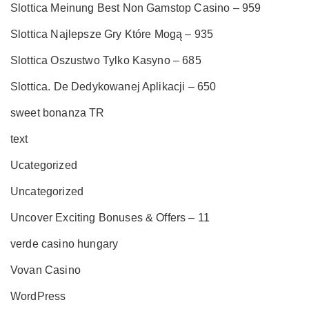
Slottica Meinung Best Non Gamstop Casino – 959
Slottica Najlepsze Gry Które Mogą – 935
Slottica Oszustwo Tylko Kasyno – 685
Slottica. De Dedykowanej Aplikacji – 650
sweet bonanza TR
text
Ucategorized
Uncategorized
Uncover Exciting Bonuses & Offers – 11
verde casino hungary
Vovan Casino
WordPress