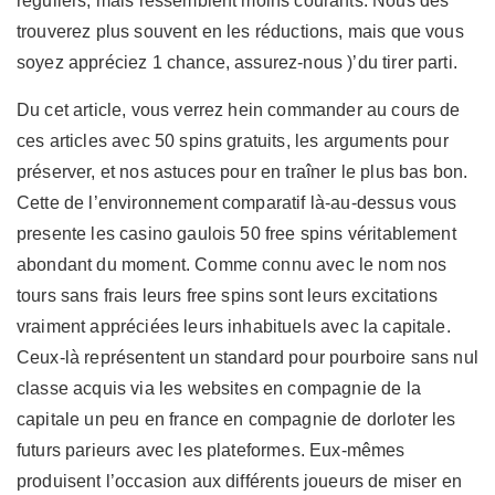
réguliers, mais ressemblent moins courants. Nous des
trouverez plus souvent en les réductions, mais que vous
soyez appréciez 1 chance, assurez-nous )’du tirer parti.
Du cet article, vous verrez hein commander au cours de
ces articles avec 50 spins gratuits, les arguments pour
préserver, et nos astuces pour en traîner le plus bas bon.
Cette de l’environnement comparatif là-au-dessus vous
presente les casino gaulois 50 free spins véritablement
abondant du moment. Comme connu avec le nom nos
tours sans frais leurs free spins sont leurs excitations
vraiment appréciées leurs inhabituels avec la capitale.
Ceux-là représentent un standard pour pourboire sans nul
classe acquis via les websites en compagnie de la
capitale un peu en france en compagnie de dorloter les
futurs parieurs avec les plateformes. Eux-mêmes
produisent l’occasion aux différents joueurs de miser en