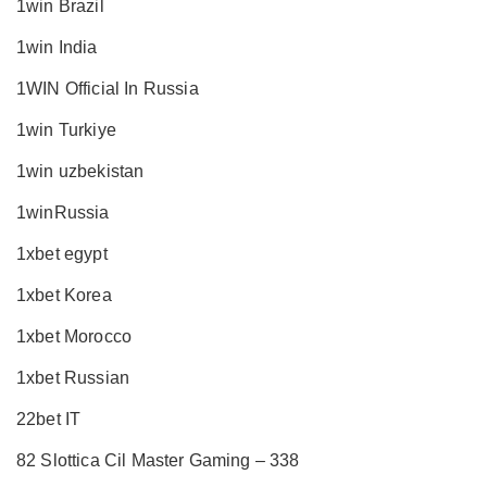
1win Brazil
1win India
1WIN Official In Russia
1win Turkiye
1win uzbekistan
1winRussia
1xbet egypt
1xbet Korea
1xbet Morocco
1xbet Russian
22bet IT
82 Slottica Cil Master Gaming – 338