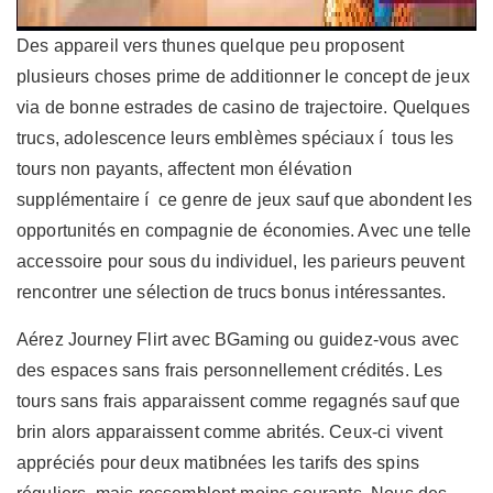
Des appareil vers thunes quelque peu proposent
plusieurs choses prime de additionner le concept de jeux
via de bonne estrades de casino de trajectoire. Quelques
trucs, adolescence leurs emblèmes spéciaux í tous les
tours non payants, affectent mon élévation
supplémentaire í ce genre de jeux sauf que abondent les
opportunités en compagnie de économies. Avec une telle
accessoire pour sous du individuel, les parieurs peuvent
rencontrer une sélection de trucs bonus intéressantes.
Aérez Journey Flirt avec BGaming ou guidez-vous avec
des espaces sans frais personnellement crédités. Les
tours sans frais apparaissent comme regagnés sauf que
brin alors apparaissent comme abrités. Ceux-ci vivent
appréciés pour deux matibnées les tarifs des spins