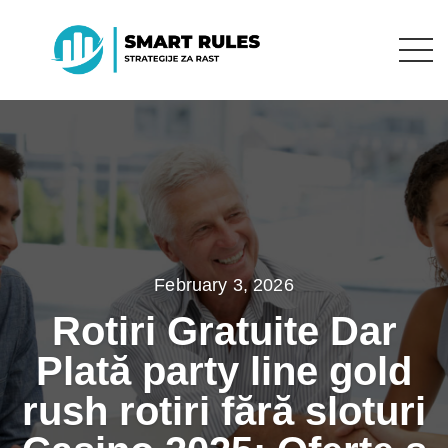
February 3, 2026
Rotiri Gratuite Dar
Plată party line gold
rush rotiri fără sloturi