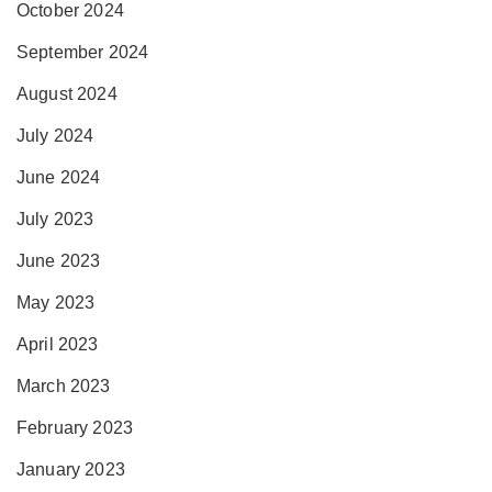
October 2024
September 2024
August 2024
July 2024
June 2024
July 2023
June 2023
May 2023
April 2023
March 2023
February 2023
January 2023