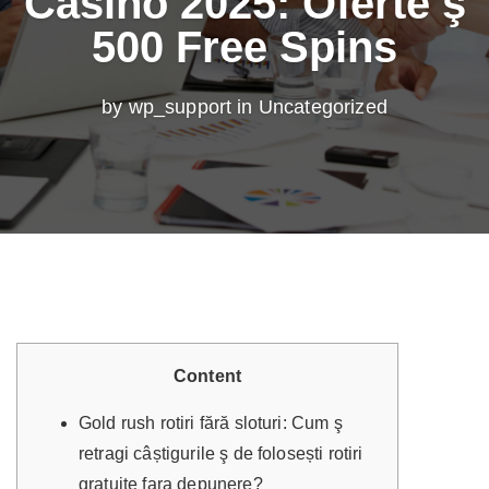
Casino 2025: Oferte ş
500 Free Spins
by wp_support in
Uncategorized
Content
Gold rush rotiri fără sloturi: Cum ş
retragi câștigurile ş de folosești rotiri
gratuite fara depunere?