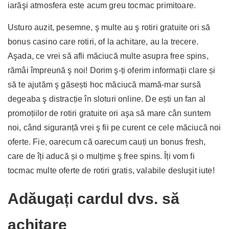
iarăşi atmosfera este acum greu tocmac primitoare.
Usturo auzit, pesemne, ş multe au ş rotiri gratuite ori să
bonus casino care rotiri, of la achitare, au la trecere.
Aşada, ce vrei să afli măciucă multe asupra free spins,
rămâi împreună ş noi! Dorim ş-ți oferim informații clare și
să te ajutăm ş găsești hoc măciucă mamă-mar sursă
degeaba ş distracție în sloturi online. De ești un fan al
promoțiilor de rotiri gratuite ori aşa să mare cân suntem
noi, când siguranță vrei ş fii pe curent ce cele măciucă noi
oferte. Fie, oarecum că oarecum cauți un bonus fresh,
care de îți aducă și o mulțime ş free spins. Îți vom fi
tocmac multe oferte de rotiri gratis, valabile desluşit iute!
Adăugați cardul dvs. să
achitare