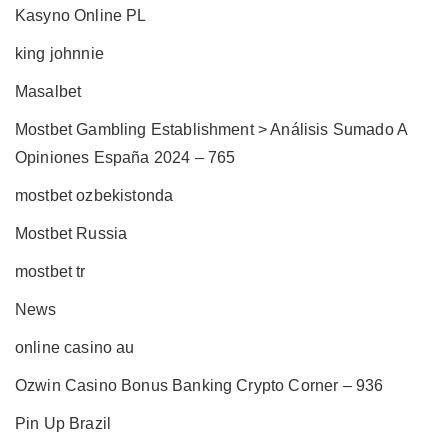
Kasyno Online PL
king johnnie
Masalbet
Mostbet Gambling Establishment > Análisis Sumado A
Opiniones España 2024 – 765
mostbet ozbekistonda
Mostbet Russia
mostbet tr
News
online casino au
Ozwin Casino Bonus Banking Crypto Corner – 936
Pin Up Brazil