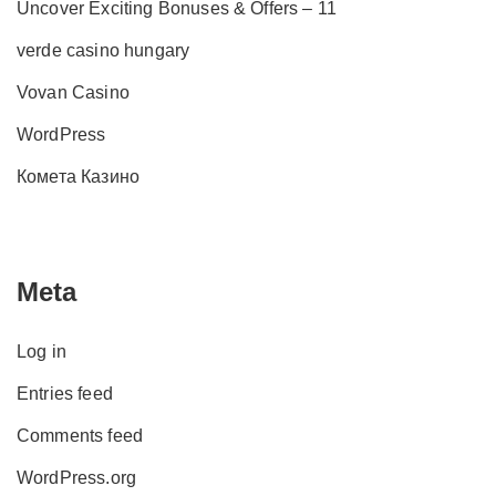
Uncover Exciting Bonuses & Offers – 11
verde casino hungary
Vovan Casino
WordPress
Комета Казино
Meta
Log in
Entries feed
Comments feed
WordPress.org