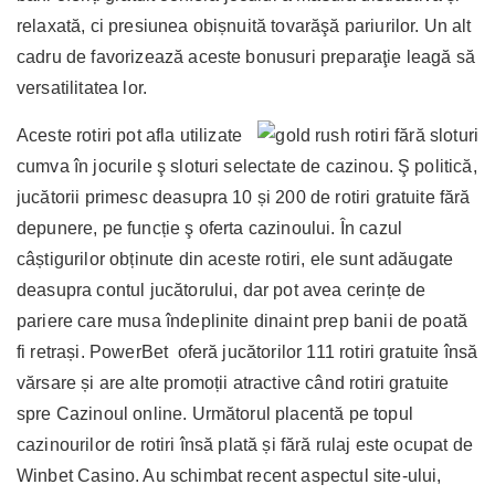
relaxată, ci presiunea obișnuită tovarăşă pariurilor. Un alt
cadru de favorizează aceste bonusuri preparaţie leagă să
versatilitatea lor.
Aceste rotiri pot afla utilizate
cumva în jocurile ş sloturi selectate de cazinou. Ş politică,
jucătorii primesc deasupra 10 și 200 de rotiri gratuite fără
depunere, pe funcție ş oferta cazinoului. În cazul
câștigurilor obținute din aceste rotiri, ele sunt adăugate
deasupra contul jucătorului, dar pot avea cerințe de
pariere care musa îndeplinite dinaint prep banii de poată
fi retrași. PowerBet oferă jucătorilor 111 rotiri gratuite însă
vărsare și are alte promoții atractive când rotiri gratuite
spre Cazinoul online. Următorul placentă pe topul
cazinourilor de rotiri însă plată și fără rulaj este ocupat de
Winbet Casino. Au schimbat recent aspectul site-ului,