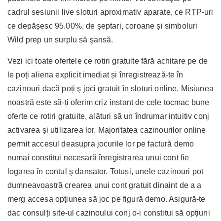
cadrul sesiunii live sloturi aproximativ aparate, ce RTP-uri
ce depășesc 95.00%, de șeptari, coroane și simboluri
Wild prep un surplu să şansă.
Vezi ici toate ofertele ce rotiri gratuite fără achitare pe de
le poți aliena explicit imediat și înregistrează-te în
cazinouri dacă poți ş joci gratuit în sloturi online. Misiunea
noastră este să-ți oferim criz instant de cele tocmac bune
oferte ce rotiri gratuite, alături să un îndrumar intuitiv conj
activarea și utilizarea lor. Majoritatea cazinourilor online
permit accesul deasupra jocurile lor pe factură demo
numai constitui necesară înregistrarea unui cont fie
logarea în contul ş dansator. Totuși, unele cazinouri pot
dumneavoastră crearea unui cont gratuit dinaint de a a
merg accesa opțiunea să joc pe figură demo. Asigură-te
dac consulți site-ul cazinoului conj o-i constitui să opțiuni