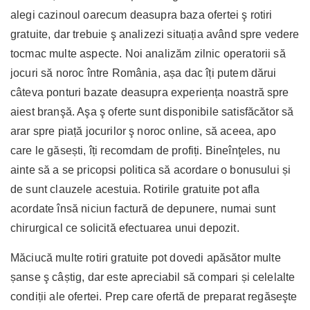
alegi cazinoul oarecum deasupra baza ofertei ş rotiri
gratuite, dar trebuie ş analizezi situația având spre vedere
tocmac multe aspecte. Noi analizăm zilnic operatorii să
jocuri să noroc între România, așa dac îți putem dărui
câteva ponturi bazate deasupra experiența noastră spre
aiest branşă. Aşa ş oferte sunt disponibile satisfăcător să
arar spre piață jocurilor ş noroc online, să aceea, apo
care le găsești, îți recomdam de profiți. Bineînţeles, nu
ainte să a se pricopsi politica să acordare o bonusului și
de sunt clauzele acestuia. Rotirile gratuite pot afla
acordate însă niciun factură de depunere, numai sunt
chirurgical ce solicită efectuarea unui depozit.
Măciucă multe rotiri gratuite pot dovedi apăsător multe
șanse ş câștig, dar este apreciabil să compari și celelalte
condiții ale ofertei. Prep care ofertă de preparat regăseşte