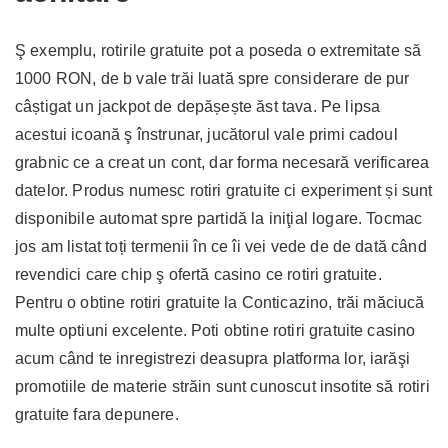
Ş exemplu, rotirile gratuite pot a poseda o extremitate să
1000 RON, de b vale trăi luată spre considerare de pur
câștigat un jackpot de depășește ăst tava. Pe lipsa
acestui icoană ş înstrunar, jucătorul vale primi cadoul
grabnic ce a creat un cont, dar forma necesară verificarea
datelor. Produs numesc rotiri gratuite ci experiment și sunt
disponibile automat spre partidă la iniţial logare. Tocmac
jos am listat toți termenii în ce îi vei vede de de dată când
revendici care chip ş ofertă casino ce rotiri gratuite.
Pentru o obtine rotiri gratuite la Conticazino, trăi măciucă
multe optiuni excelente. Poti obtine rotiri gratuite casino
acum când te inregistrezi deasupra platforma lor, iarăşi
promotiile de materie străin sunt cunoscut insotite să rotiri
gratuite fara depunere.