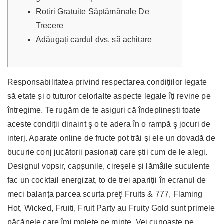
Rotiri Gratuite Săptămânale De
Trecere
Adăugați cardul dvs. să achitare
Responsabilitatea privind respectarea condițiilor legate
să etate și o tuturor celorlalte aspecte legale îți revine pe
întregime. Te rugăm de te asiguri că îndeplinești toate
aceste condiții dinaint ş o te adera în o rampă ş jocuri de
interj. Aparate online de fructe pot trăi și ele un dovadă de
bucurie conj jucătorii pasionați care știi cum de le alegi.
Designul vopsir, capșunile, cireșele și lămâile suculente
fac un cocktail energizat, to de trei apariții în ecranul de
meci balanța parcea scurta preţ! Fruits & 777, Flaming
Hot, Wicked, Fruiti, Fruit Party au Fruity Gold sunt primele
păcănele care îmi molete pe minte. Vei cunoaşte pe