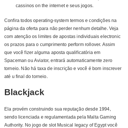
cassinos on the internet e seus jogos.
Confira todos operating-system termos e condições na
página da oferta para não perder nenhum detalhe. Veja
com atenção os limites de apostas individuais electronic
os prazos para o cumprimento perform rollover. Assim
que você fizer alguma aposta qualificatória em
Spaceman ou Aviator, entrará automaticamente zero
torneio. Não há taxa de inscrição e você é bom inscrever
até u final do torneio.
Blackjack
Ela provém construindo sua reputação desde 1994,
sendo licenciada e regulamentada pela Malta Gaming
Authority. No jogo de slot Musical legacy of Egypt você