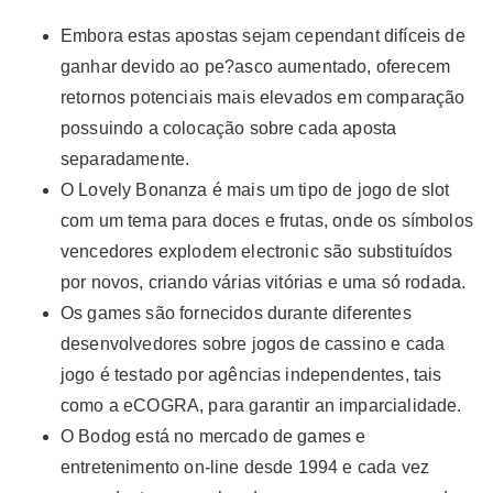
Embora estas apostas sejam cependant difíceis de
ganhar devido ao pe?asco aumentado, oferecem
retornos potenciais mais elevados em comparação
possuindo a colocação sobre cada aposta
separadamente.
O Lovely Bonanza é mais um tipo de jogo de slot
com um tema para doces e frutas, onde os símbolos
vencedores explodem electronic são substituídos
por novos, criando várias vitórias e uma só rodada.
Os games são fornecidos durante diferentes
desenvolvedores sobre jogos de cassino e cada
jogo é testado por agências independentes, tais
como a eCOGRA, para garantir an imparcialidade.
O Bodog está no mercado de games e
entretenimento on-line desde 1994 e cada vez