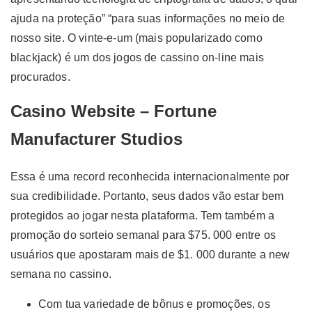
ajuda na proteção” “para suas informações no meio de
nosso site. O vinte-e-um (mais popularizado como
blackjack) é um dos jogos de cassino on-line mais
procurados.
Casino Website – Fortune
Manufacturer Studios
Essa é uma record reconhecida internacionalmente por
sua credibilidade. Portanto, seus dados vão estar bem
protegidos ao jogar nesta plataforma. Tem também a
promoção do sorteio semanal para $75. 000 entre os
usuários que apostaram mais de $1. 000 durante a new
semana no cassino.
Com tua variedade de bônus e promoções, os