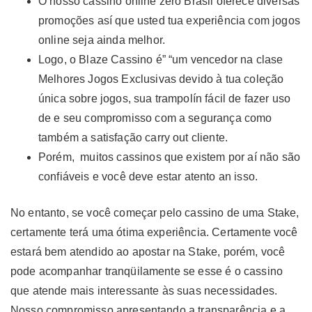
O nosso cassino online zero Brasil oferece diversas
promoções así que usted tua experiência com jogos
online seja ainda melhor.
Logo, o Blaze Cassino é” “um vencedor na clase
Melhores Jogos Exclusivas devido à tua coleção
única sobre jogos, sua trampolín fácil de fazer uso
de e seu compromisso com a segurança como
também a satisfação carry out cliente.
Porém, muitos cassinos que existem por aí não são
confiáveis e você deve estar atento an isso.
No entanto, se você começar pelo cassino de uma Stake,
certamente terá uma ótima experiência. Certamente você
estará bem atendido ao apostar na Stake, porém, você
pode acompanhar tranqüilamente se esse é o cassino
que atende mais interessante às suas necessidades.
Nosso compromisso apresentando a transparência e a