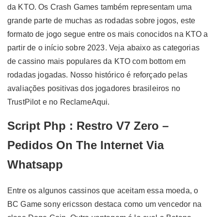
da KTO. Os Crash Games também representam uma
grande parte de muchas as rodadas sobre jogos, este
formato de jogo segue entre os mais conocidos na KTO a
partir de o início sobre 2023. Veja abaixo as categorias
de cassino mais populares da KTO com bottom em
rodadas jogadas. Nosso histórico é reforçado pelas
avaliações positivas dos jogadores brasileiros no
TrustPilot e no ReclameAqui.
Script Php : Restro V7 Zero –
Pedidos On The Internet Via
Whatsapp
Entre os algunos cassinos que aceitam essa moeda, o
BC Game sony ericsson destaca como um vencedor na