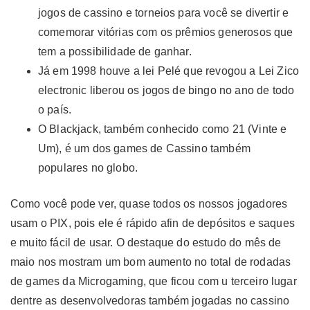
jogos de cassino e torneios para você se divertir e
comemorar vitórias com os prêmios generosos que
tem a possibilidade de ganhar.
Já em 1998 houve a lei Pelé que revogou a Lei Zico
electronic liberou os jogos de bingo no ano de todo
o país.
O Blackjack, também conhecido como 21 (Vinte e
Um), é um dos games de Cassino também
populares no globo.
Como você pode ver, quase todos os nossos jogadores
usam o PIX, pois ele é rápido afin de depósitos e saques
e muito fácil de usar. O destaque do estudo do mês de
maio nos mostram um bom aumento no total de rodadas
de games da Microgaming, que ficou com u terceiro lugar
dentre as desenvolvedoras também jogadas no cassino