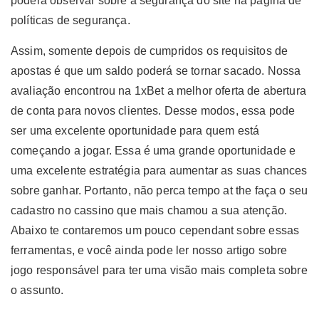
poderá observar sobre a segurança do site na página de
políticas de segurança.
Assim, somente depois de cumpridos os requisitos de
apostas é que um saldo poderá se tornar sacado. Nossa
avaliação encontrou na 1xBet a melhor oferta de abertura
de conta para novos clientes. Desse modos, essa pode
ser uma excelente oportunidade para quem está
começando a jogar. Essa é uma grande oportunidade e
uma excelente estratégia para aumentar as suas chances
sobre ganhar. Portanto, não perca tempo at the faça o seu
cadastro no cassino que mais chamou a sua atenção.
Abaixo te contaremos um pouco cependant sobre essas
ferramentas, e você ainda pode ler nosso artigo sobre
jogo responsável para ter uma visão mais completa sobre
o assunto.