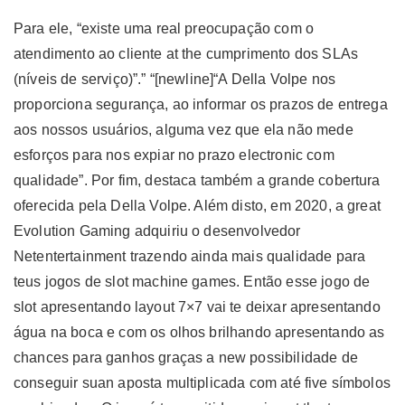
Para ele, “existe uma real preocupação com o
atendimento ao cliente at the cumprimento dos SLAs
(níveis de serviço)”.” “[newline]“A Della Volpe nos
proporciona segurança, ao informar os prazos de entrega
aos nossos usuários, alguma vez que ela não mede
esforços para nos expiar no prazo electronic com
qualidade”. Por fim, destaca também a grande cobertura
oferecida pela Della Volpe. Além disto, em 2020, a great
Evolution Gaming adquiriu o desenvolvedor
Netentertainment trazendo ainda mais qualidade para
teus jogos de slot machine games. Então esse jogo de
slot apresentando layout 7×7 vai te deixar apresentando
água na boca e com os olhos brilhando apresentando as
chances para ganhos graças a new possibilidade de
conseguir suan aposta multiplicada com até five símbolos