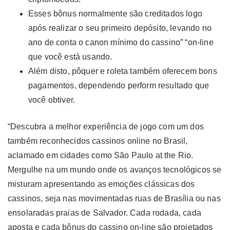
Esses bônus normalmente são creditados logo
após realizar o seu primeiro depósito, levando no
ano de conta o canon mínimo do cassino” “on-line
que você está usando.
Além disto, pôquer e roleta também oferecem bons
pagamentos, dependendo perform resultado que
você obtiver.
“Descubra a melhor experiência de jogo com um dos
também reconhecidos cassinos online no Brasil,
aclamado em cidades como São Paulo at the Rio.
Mergulhe na um mundo onde os avanços tecnológicos se
misturam apresentando as emoções clássicas dos
cassinos, seja nas movimentadas ruas de Brasília ou nas
ensolaradas praias de Salvador. Cada rodada, cada
aposta e cada bônus do cassino on-line são projetados