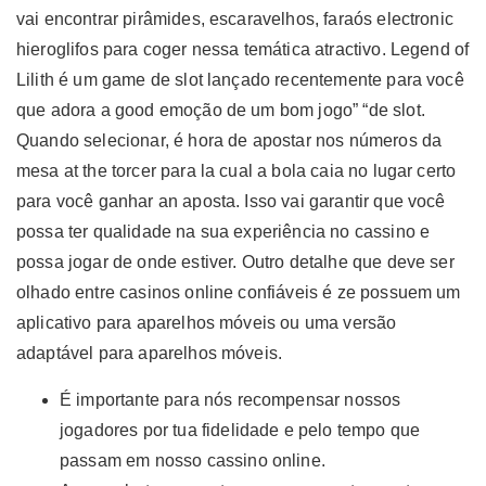
vai encontrar pirâmides, escaravelhos, faraós electronic
hieroglifos para coger nessa temática atractivo. Legend of
Lilith é um game de slot lançado recentemente para você
que adora a good emoção de um bom jogo” “de slot.
Quando selecionar, é hora de apostar nos números da
mesa at the torcer para la cual a bola caia no lugar certo
para você ganhar an aposta. Isso vai garantir que você
possa ter qualidade na sua experiência no cassino e
possa jogar de onde estiver. Outro detalhe que deve ser
olhado entre casinos online confiáveis é ze possuem um
aplicativo para aparelhos móveis ou uma versão
adaptável para aparelhos móveis.
É importante para nós recompensar nossos
jogadores por tua fidelidade e pelo tempo que
passam em nosso cassino online.