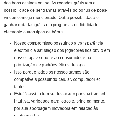
dos bons casinos online. As rodadas grátis tem a
possibilidade de ser ganhas através do bônus de boas-
vindas como já mencionado. Outra possibilidade é
ganhar rodadas grátis em programas de fidelidade,
electronic outros tipos de bônus.
Nosso compromisso possuindo a transparência
electronic a satisfação dos jogadores fica obvio em
nosso capaz suporte ao consumidor e na
priorização de padrões éticos de jogo.
Isso porque todos os nossos games são
compatíveis possuindo celular, computador et
tablet.
Este” “cassino tem se destacado por sua trampolín
intuitiva, variedade para jogos e, principalmente,
por sua abordagem inovadora em relação às
criptomoedas.