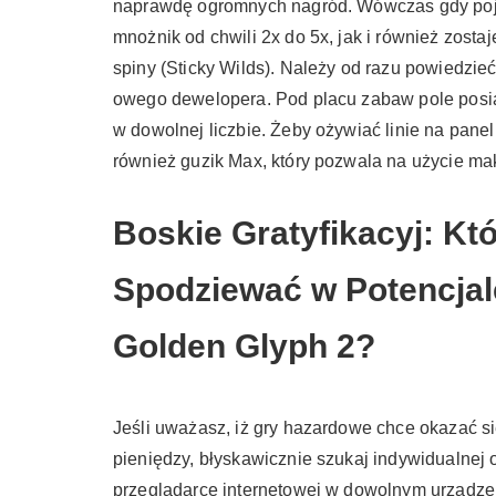
naprawdę ogromnych nagród. Wówczas gdy poja
mnożnik od chwili 2x do 5x, jak i również zost
spiny (Sticky Wilds). Należy od razu powiedzieć,
owego dewelopera. Pod placu zabaw pole posia
w dowolnej liczbie. Żeby ożywiać linie na panelu 
również guzik Max, który pozwala na użycie mak
Boskie Gratyfikacyj: K
Spodziewać w Potencjal
Golden Glyph 2?
Jeśli uważasz, iż gry hazardowe chce okazać s
pieniędzy, błyskawicznie szukaj indywidualnej 
przeglądarce internetowej w dowolnym urządzen