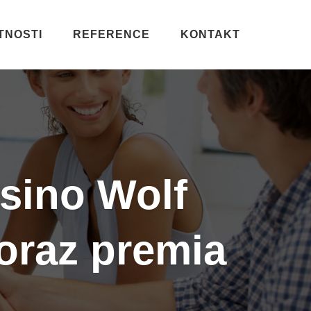
TNOSTI
REFERENCE
KONTAKT
sino Wolf
oraz premia