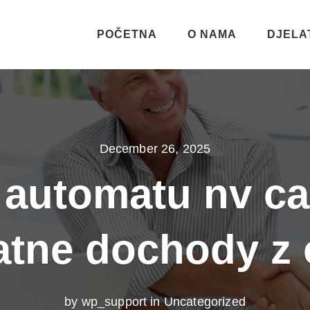
POČETNA
O NAMA
DJELA
December 26, 2025
 automatu nv ca
atne dochody z 
by wp_support in
Uncategorized