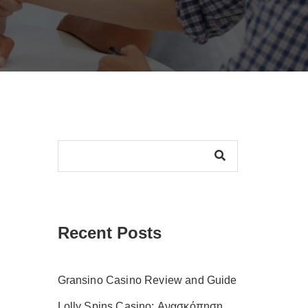
Recent Posts
Gransino Casino Review and Guide
Lolly Spins Casino: Ανασκόπηση