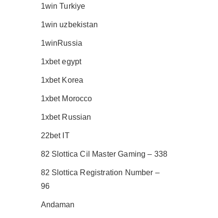
1win Turkiye
1win uzbekistan
1winRussia
1xbet egypt
1xbet Korea
1xbet Morocco
1xbet Russian
22bet IT
82 Slottica Cil Master Gaming – 338
82 Slottica Registration Number –
96
Andaman