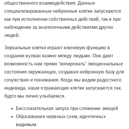
общественного взаимодействия. Данные
специализированные нейронные клетки запускаются
как при исполнении собственных действий, так и при
наблюдении за аналогичными действиями других
людей.
Зеркальные клетки играют ключевую функцию в
создании вулкан казино между людьми. Они дают
возможность нам прямо “копировать” эмоциональные
состояния окружающих, создавая нейронную базу для
сочувствия и понимания. Когда мы видим радостного
индивида, наши отражающие клетки запускаются так,
будто мы лично улыбаемся.
Бессознательная запуск при слежении эмоций
Образование нервных схем, идентичных
видимым