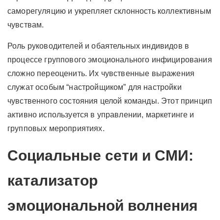
саморегуляцию и укрепляет склонность коллективным
чувствам.
Роль руководителей и обаятельных индивидов в
процессе группового эмоционального инфицирования
сложно переоценить. Их чувственные выражения
служат особым “настройщиком” для настройки
чувственного состояния целой команды. Этот принцип
активно используется в управлении, маркетинге и
групповых мероприятиях.
Социальные сети и СМИ:
катализатор
эмоциональной волнения