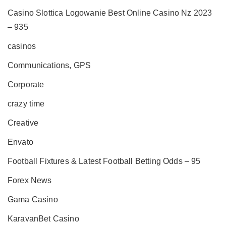
Casino Slottica Logowanie Best Online Casino Nz 2023
– 935
casinos
Communications, GPS
Corporate
crazy time
Creative
Envato
Football Fixtures & Latest Football Betting Odds – 95
Forex News
Gama Casino
KaravanBet Casino