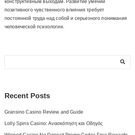
конструктивным выходам. Развитие умений
позитивного чувственного влияния требует
постоянной труда над собой и серьезного понимания
человеческой психологии.
Recent Posts
Gransino Casino Review and Guide
Lolly Spins Casino: Ανασκόπηση και Οδηγός
Winport Casino No Deposit Promo Codes Free Rewards