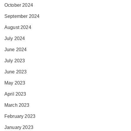
October 2024
September 2024
August 2024
July 2024
June 2024
July 2023
June 2023
May 2023
April 2023
March 2023
February 2023
January 2023