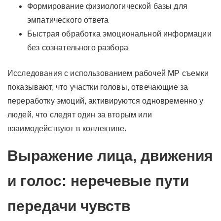
Формирование физиологической базы для
эмпатического ответа
Быстрая обработка эмоциональной информации
без сознательного разбора
Исследования с использованием рабочей МР съемки
показывают, что участки головы, отвечающие за
переработку эмоций, активируются одновременно у
людей, что следят один за вторым или
взаимодействуют в коллективе.
Выражение лица, движения
и голос: неречевые пути
передачи чувств