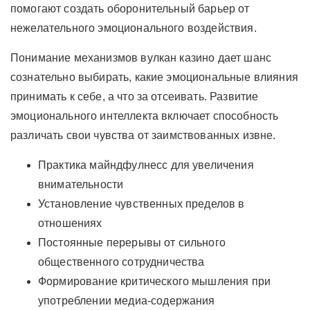
помогают создать оборонительный барьер от
нежелательного эмоционального воздействия.
Понимание механизмов вулкан казино дает шанс
сознательно выбирать, какие эмоциональные влияния
принимать к себе, а что за отсеивать. Развитие
эмоционального интеллекта включает способность
различать свои чувства от заимствованных извне.
Практика майндфулнесс для увеличения
внимательности
Установление чувственных пределов в
отношениях
Постоянные перерывы от сильного
общественного сотрудничества
Формирование критического мышления при
употреблении медиа-содержания