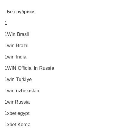
! Без рубрики
1
1Win Brasil
1win Brazil
1win India
1WIN Official In Russia
1win Turkiye
1win uzbekistan
1winRussia
1xbet egypt
1xbet Korea