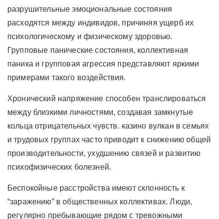
разрушительные эмоциональные состояния
расходятся между индивидов, причиняя ущерб их
психологическому и физическому здоровью.
Групповые панические состояния, коллективная
паника и групповая агрессия представляют яркими
примерами такого воздействия.
Хронический напряжение способен транслироваться
между близкими личностями, создавая замкнутые
кольца отрицательных чувств. казино вулкан в семьях
и трудовых группах часто приводит к снижению общей
производительности, ухудшению связей и развитию
психофизических болезней.
Беспокойные расстройства имеют склонность к
“заражению” в общественных коллективах. Люди,
регулярно пребывающие рядом с тревожными