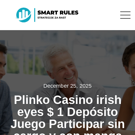
December 25, 2025
Plinko Casino irish
eyes $ 1 Depósito
Juego Participar sin