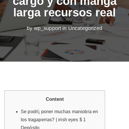
cargo y con manga
larga recursos real
by wp_support in
Uncategorized
Content
Se podrí¡ poner muchas maniobra en
los tragaperras? | irish eyes $ 1
Depósito