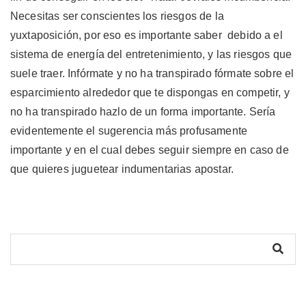
Necesitas ser conscientes los riesgos de la
yuxtaposición, por eso es importante saber debido a el
sistema de energía del entretenimiento, y las riesgos que
suele traer. Infórmate y no ha transpirado fórmate sobre el
esparcimiento alrededor que te dispongas en competir, y
no ha transpirado hazlo de un forma importante. Serí­a
evidentemente el sugerencia más profusamente
importante y en el cual debes seguir siempre en caso de
que quieres juguetear indumentarias apostar.