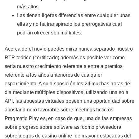
más altos.
Las tienen ligeras diferencias entre cualquier unas
ellas y no ha transpirado los prerrogativas cual
podrán ofrecer son múltiples.
Acerca de el novio puedes mirar nunca separado nuestro
RTP teórico (certificado) además es posible ver como
serí­a nuestro crecimiento referente a entre a premios
referente a los años anteriores de cualquier
esparcimiento. A su disposición los 24 muchas horas del
día mediante múltiples dispositivos, utilizando una sola
API, las apuestas virtuales poseen una oportunidad sobre
apostar dinero favorable sobre meetings ficticios.
Pragmatic Play es, en caso de que, una de las empresas
sobre progreso sobre software así­ como proveedora
sobre juegos de casino online, de mayor destacadas del