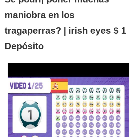
maniobra en los
tragaperras? | irish eyes $ 1
Depósito