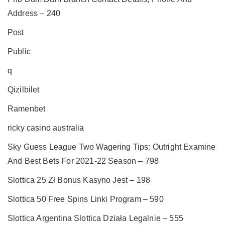
Address – 240
Post
Public
q
Qizilbilet
Ramenbet
ricky casino australia
Sky Guess League Two Wagering Tips: Outright Examine
And Best Bets For 2021-22 Season – 798
Slottica 25 Zł Bonus Kasyno Jest – 198
Slottica 50 Free Spins Linki Program – 590
Slottica Argentina Slottica Działa Legalnie – 555