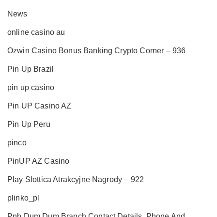
News
online casino au
Ozwin Casino Bonus Banking Crypto Corner – 936
Pin Up Brazil
pin up casino
Pin UP Casino AZ
Pin Up Peru
pinco
PinUP AZ Casino
Play Slottica Atrakcyjne Nagrody – 922
plinko_pl
Pnb Dum Dum Branch Contact Details, Phone And