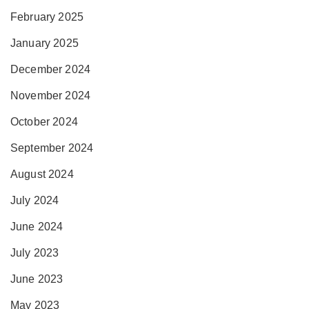
February 2025
January 2025
December 2024
November 2024
October 2024
September 2024
August 2024
July 2024
June 2024
July 2023
June 2023
May 2023