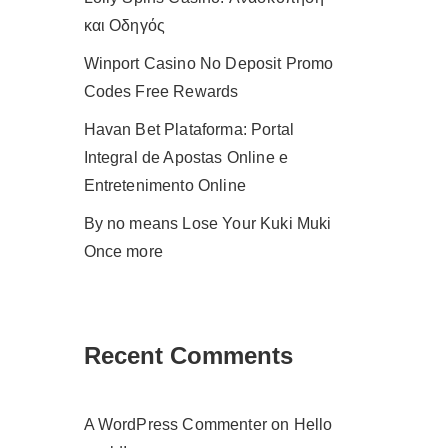
και Οδηγός
Winport Casino No Deposit Promo
Codes Free Rewards
Havan Bet Plataforma: Portal
Integral de Apostas Online e
Entretenimento Online
By no means Lose Your Kuki Muki
Once more
Recent Comments
A WordPress Commenter
on
Hello