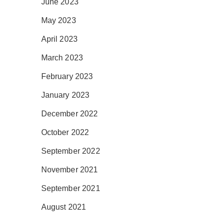
June 2023
May 2023
April 2023
March 2023
February 2023
January 2023
December 2022
October 2022
September 2022
November 2021
September 2021
August 2021