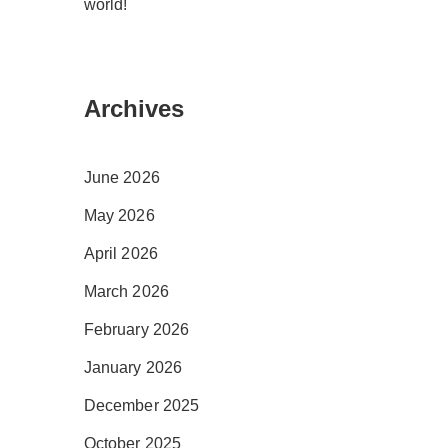
world!
Archives
June 2026
May 2026
April 2026
March 2026
February 2026
January 2026
December 2025
October 2025