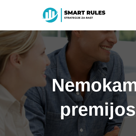
Nemokami
premijos