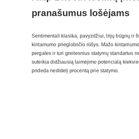
pranašumus lošėjams
Sentimentali klasika, pavyzdžiui, trijų būgnų ir 
kintamumo prieglobsčio rūšys. Mažo kintamumo a
pergales ir turi greitesnius statymų standartus ne
suteikia didžiausią laimėjimo potencialą kiekvi
prideda nedidelį procentą prie statymo.