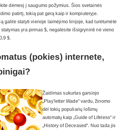
ipkite dėmesį į saugumo požymius. Šios svetainės
imo patirtį, tokią pat gerą kaip ir kompiuteryje.
galite statyti vienoje laimėjimo linijoje, kad turėtumėte
 statymas yra pirmas $, negalėsite išsigryninti nė vieno
0,9 $.
matus (pokies) internete,
pinigai?
Žaidimas sukurtas garsiojo
„Play'letter Wade“ vardu, žinomo
dėl tokių populiarių lošimų
automatų kaip „Guide of Lifeless“ ir
„History of Deceased“. Nuo tada jis