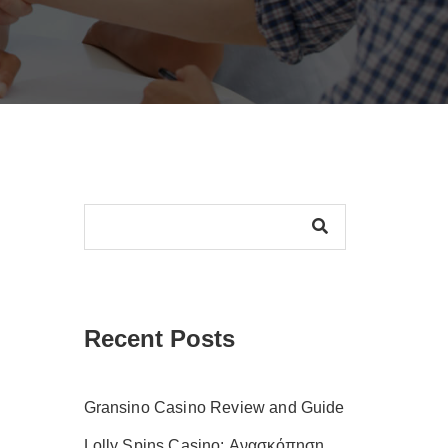
Recent Posts
Gransino Casino Review and Guide
Lolly Spins Casino: Ανασκόπηση