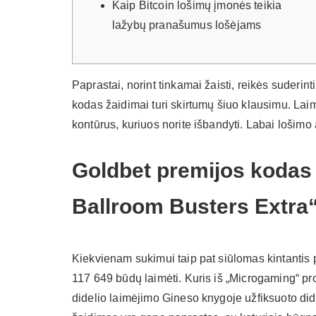
Kaip Bitcoin lošimų įmonės teikia
lažybų pranašumus lošėjams
Paprastai, norint tinkamai žaisti, reikės suderint
kodas
žaidimai turi skirtumų šiuo klausimu. Lai
kontūrus, kuriuos norite išbandyti.
Labai lošimo a
Goldbet premijos kodas 
Ballroom Busters Extra
Kiekvienam sukimui taip pat siūlomas kintantis pi
117 649 būdų laimėti. Kuris iš „Microgaming“ p
didelio laimėjimo Gineso knygoje užfiksuoto did