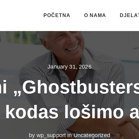
POČETNA
O NAMA
DJELA
January 31, 2026
 „Ghostbusters
 kodas lošimo 
by wp_support in
Uncategorized