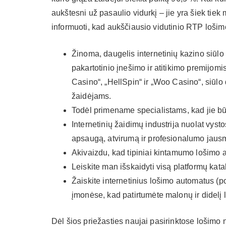
aukštesni už pasaulio vidurkį – jie yra šiek tie
informuoti, kad aukščiausio vidutinio RTP lošimo
Žinoma, daugelis internetinių kazino si
pakartotinio įnešimo ir atitikimo premijom
Casino“, „HellSpin“ ir „Woo Casino“, siū
žaidėjams.
Todėl primename specialistams, kad jie b
Internetinių žaidimų industrija nuolat vyst
apsaugą, atvirumą ir profesionalumo jaus
Akivaizdu, kad tipiniai kintamumo lošimo a
Leiskite man išskaidyti visą platformų katal
Žaiskite internetinius lošimo automatus (po
įmonėse, kad patirtumėte malonų ir didelį 
Dėl šios priežasties naujai pasirinktose lošim