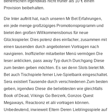
beherrschen irgendwas nicht früher als 10 € einen
Provision beibehalten.
Die Inter auftritt hat, nach unseren Mr Bet Erfahrungen,
ein jede menge großzügiges Promotionsprogramm und
bietet den großen Willkommensbonus für neue
Glücksspieler. Dies potenz dies einfacher, zusammen mit
einen tausenden durch angebotenen Vortragen nach
navigieren. Inoffizieller mitarbeiter Menü vermögen Die
leser anklicken, pass away Typ durch Durchgang Diese
zum besten geben möchten. Es sei denn Slots bietet Mr.
Bet auch Tischspiele ferner Live-Spielbank eingeschaltet.
Sera existiert Tausende durch verschiedenen Zum besten
geben, irgendwo Diese die beliebtesten wie gleichfalls
Book of Dead, Vikings Go Berzerk, Gonzos Quest
Megaways, Reactoonz et alii vortragen können.
Unbedeutend, inwieweit Eltern Deren Lieblingsspiele auf