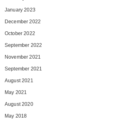
January 2023
December 2022
October 2022
September 2022
November 2021
September 2021
August 2021
May 2021
August 2020
May 2018