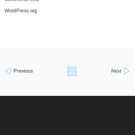
WordPress.org
Previous
Next