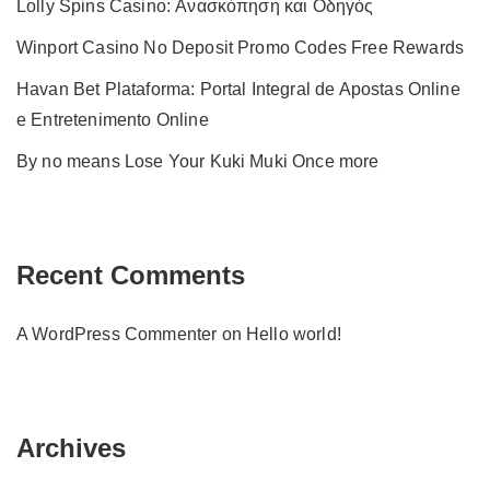
Lolly Spins Casino: Ανασκόπηση και Οδηγός
Winport Casino No Deposit Promo Codes Free Rewards
Havan Bet Plataforma: Portal Integral de Apostas Online
e Entretenimento Online
By no means Lose Your Kuki Muki Once more
Recent Comments
A WordPress Commenter
on
Hello world!
Archives