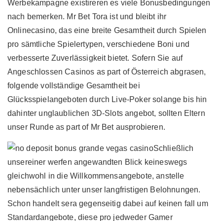
Werbekampagne existireren es viele Bonusbedingungen
nach bemerken. Mr Bet Tora ist und bleibt ihr
Onlinecasino, das eine breite Gesamtheit durch Spielen
pro sämtliche Spielertypen, verschiedene Boni und
verbesserte Zuverlässigkeit bietet. Sofern Sie auf
Angeschlossen Casinos as part of Österreich abgrasen,
folgende vollständige Gesamtheit bei
Glücksspielangeboten durch Live-Poker solange bis hin
dahinter unglaublichen 3D-Slots angebot, sollten Eltern
unser Runde as part of Mr Bet ausprobieren.
Schließlich
unsereiner werfen angewandten Blick keineswegs
gleichwohl in die Willkommensangebote, anstelle
nebensächlich unter unser langfristigen Belohnungen.
Schon handelt sera gegenseitig dabei auf keinen fall um
Standardangebote, diese pro jedweder Gamer