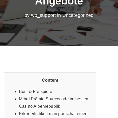
Angebote
by wp_support in
Uncategorized
Content
Boni & Freispiele
Mrbet Prämie Sourcecode im besten
Casino Alpenrepublik
Erforderlichkeit man pauschal einen