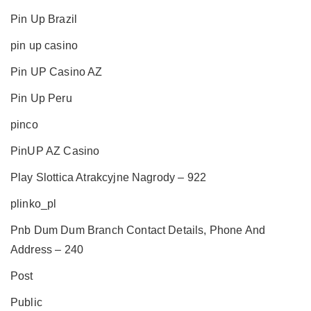
Pin Up Brazil
pin up casino
Pin UP Casino AZ
Pin Up Peru
pinco
PinUP AZ Casino
Play Slottica Atrakcyjne Nagrody – 922
plinko_pl
Pnb Dum Dum Branch Contact Details, Phone And
Address – 240
Post
Public