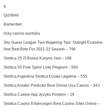
q
Qizilbilet
Ramenbet
ricky casino australia
Sky Guess League Two Wagering Tips: Outright Examine
And Best Bets For 2021-22 Season – 798
Slottica 25 Zł Bonus Kasyno Jest – 198
Slottica 50 Free Spins Linki Program – 590
Slottica Argentina Slottica Działa Legalnie – 555
Slottica Aviator Predictor Best Online Usa Casino – 343
Slottica Casino App Języku Polskim – 29
Slottica Casino Erfahrungen Best Casino Sites Online –