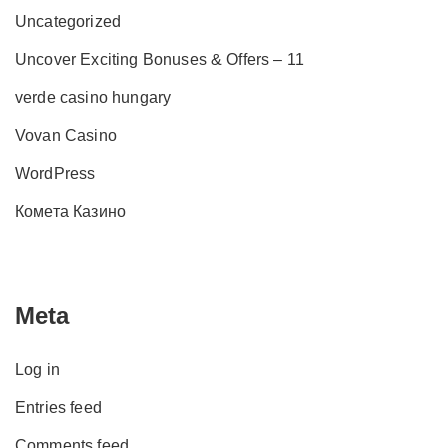
Uncategorized
Uncover Exciting Bonuses & Offers – 11
verde casino hungary
Vovan Casino
WordPress
Комета Казино
Meta
Log in
Entries feed
Comments feed