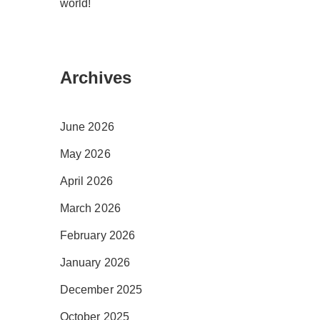
world!
Archives
June 2026
May 2026
April 2026
March 2026
February 2026
January 2026
December 2025
October 2025