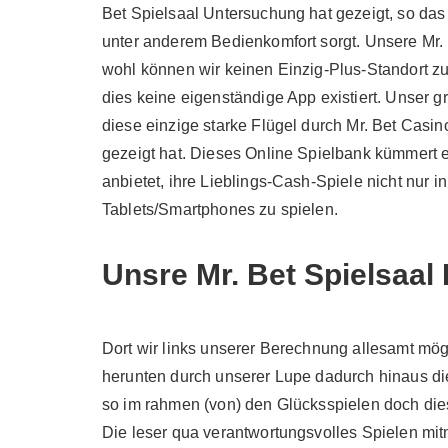
Bet Spielsaal Untersuchung hat gezeigt, so das
unter anderem Bedienkomfort sorgt. Unsere Mr
wohl können wir keinen Einzig-Plus-Standort z
dies keine eigenständige App existiert. Unser g
diese einzige starke Flügel durch Mr. Bet Casi
gezeigt hat. Dieses Online Spielbank kümmert 
anbietet, ihre Lieblings-Cash-Spiele nicht nur i
Tablets/Smartphones zu spielen.
Unsre Mr. Bet Spielsaal 
Dort wir links unserer Berechnung allesamt mög
herunten durch unserer Lupe dadurch hinaus die
so im rahmen (von) den Glücksspielen doch di
Die leser qua verantwortungsvolles Spielen mit