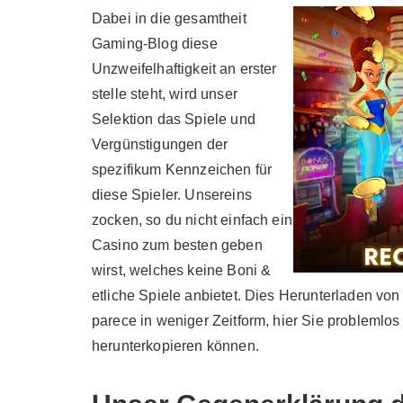
Dabei in die gesamtheit
Gaming-Blog diese
Unzweifelhaftigkeit an erster
stelle steht, wird unser
Selektion das Spiele und
Vergünstigungen der
spezifikum Kennzeichen für
diese Spieler. Unsereins
zocken, so du nicht einfach ein
Casino zum besten geben
wirst, welches keine Boni &
etliche Spiele anbietet. Dies Herunterladen von
parece in weniger Zeitform, hier Sie problemlo
herunterkopieren können.