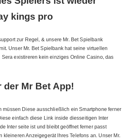
s Spielers ist wieder
ay kings pro
pport zur Regel, & unsere Mr. Bet Spielbank
it. Unser Mr. Bet Spielbank hat seine virtuellen
 Sera existireren kein einziges Online Casino, das
r der Mr Bet App!
 müssen Diese ausschließlich ein Smartphone ferner
iese einfach diese Link inside diesseitigen Inter
 Inter seite ist und bleibt geöffnet ferner passt
n kleineren Anzeigegerät Ihres Telefons an. Unser Mr.