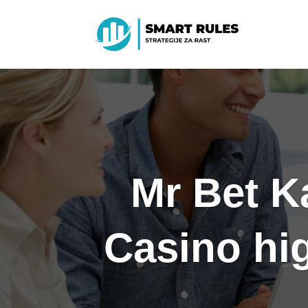
Mr Bet K
Casino hi