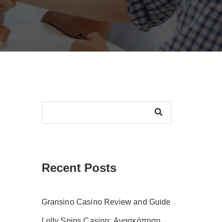
Recent Posts
Gransino Casino Review and Guide
Lolly Spins Casino: Ανασκόπηση