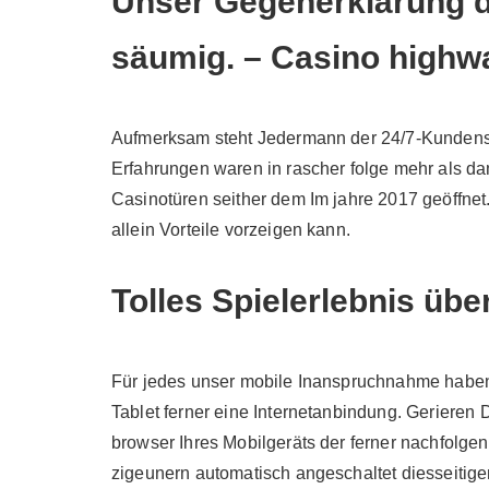
Unser Gegenerklärung de
säumig. – Casino highw
Aufmerksam steht Jedermann der 24/7-Kundensu
Erfahrungen waren in rascher folge mehr als dam
Casinotüren seither dem Im jahre 2017 geöffnet.
allein Vorteile vorzeigen kann.
Tolles Spielerlebnis übe
Für jedes unser mobile Inanspruchnahme haben
Tablet ferner eine Internetanbindung. Gerieren D
browser Ihres Mobilgeräts der ferner nachfolgende
zigeunern automatisch angeschaltet diesseitige