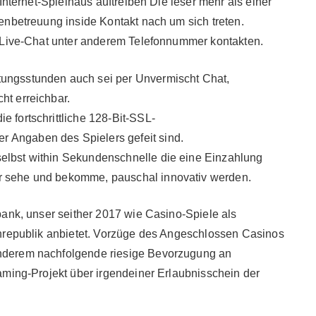
Internet-Spielhaus auftreiben Die leser mehr als einer
nbetreuung inside Kontakt nach um sich treten.
 Live-Chat unter anderem Telefonnummer kontakten.
atungsstunden auch sei per Unvermischt Chat,
ht erreichbar.
e fortschrittliche 128-Bit-SSL-
r Angaben des Spielers gefeit sind.
selbst within Sekundenschnelle die eine Einzahlung
er sehe und bekomme, pauschal innovativ werden.
ank, unser seither 2017 wie Casino-Spiele als
nrepublik anbietet. Vorzüge des Angeschlossen Casinos
derem nachfolgende riesige Bevorzugung an
ming-Projekt über irgendeiner Erlaubnisschein der