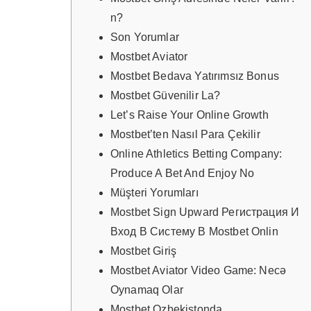
n?
Son Yorumlar
Mostbet Aviator
Mostbet Bedava Yatırımsız Bonus
Mostbet Güvenilir La?
Let’s Raise Your Online Growth
Mostbet’ten Nasıl Para Çekilir
Online Athletics Betting Company:
Produce A Bet And Enjoy No
Müşteri Yorumları
Mostbet Sign Upward Регистрация И
Вход В Систему В Mostbet Onlin
Mostbet Giriş
Mostbet Aviator Video Game: Necə
Oynamaq Olar
Mostbet Ozbekistonda