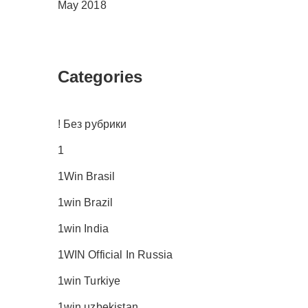
May 2018
Categories
! Без рубрики
1
1Win Brasil
1win Brazil
1win India
1WIN Official In Russia
1win Turkiye
1win uzbekistan