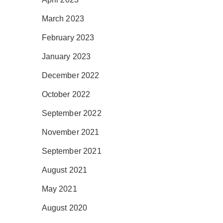
March 2023
February 2023
January 2023
December 2022
October 2022
September 2022
November 2021
September 2021
August 2021
May 2021
August 2020