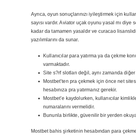
Ayrıca, oyun sonuçlarınızı iyileştirmek için kull
sayısı vardır. Aviator uçak oyunu yasal mı diye 
kadar da tamamen yasaldır ve curacao lisanslıdı
yazılımlarını da sunar.
Kullanıcılar para yatırma ya da çekme konul
varmaktadır.
Site s?rf slotları değil, aynı zamanda diğer
Mostbet’ten pra çekmek için önce net site
hesabınıza pra yatırmanız gerekir.
Mostbet’e kaydolurken, kullanıcılar kimlikl
numaralarını vermelidir.
Bununla birlikte, güvenilir bir yerden ok
Mostbet bahis şirketinin hesabından para çekme 