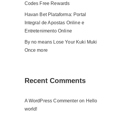
Codes Free Rewards
Havan Bet Plataforma: Portal
Integral de Apostas Online e
Entretenimento Online
By no means Lose Your Kuki Muki
Once more
Recent Comments
A WordPress Commenter
on
Hello
world!