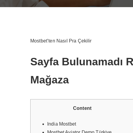
Mostbet’ten Nasıl Pra Çekilir
Sayfa Bulunamadı Re
Mağaza
Content
India Mostbet
Mostbet Aviator Demo Türkiye ️