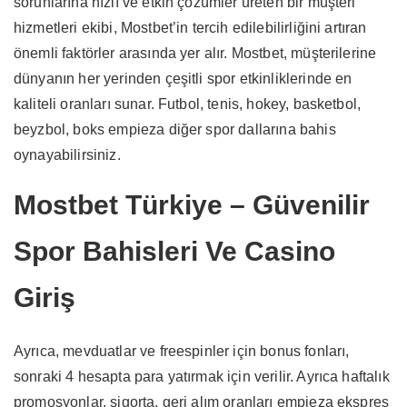
sorunlarına hızlı ve etkin çözümler üreten bir müşteri
hizmetleri ekibi, Mostbet’in tercih edilebilirliğini artıran
önemli faktörler arasında yer alır. Mostbet, müşterilerine
dünyanın her yerinden çeşitli spor etkinliklerinde en
kaliteli oranları sunar. Futbol, tenis, hokey, basketbol,
beyzbol, boks empieza diğer spor dallarına bahis
oynayabilirsiniz.
Mostbet Türkiye – Güvenilir
Spor Bahisleri Ve Casino
Giriş
Ayrıca, mevduatlar ve freespinler için bonus fonları,
sonraki 4 hesapta para yatırmak için verilir. Ayrıca haftalık
promosyonlar, sigorta, geri alım oranları empieza ekspres