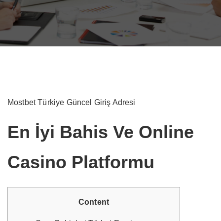
Mostbet Türkiye Güncel Giriş Adresi
En İyi Bahis Ve Online
Casino Platformu
Content