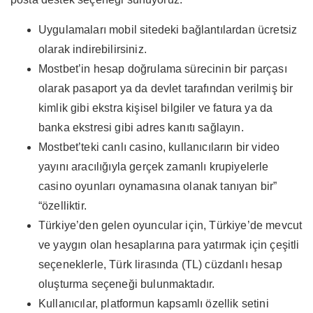
Uygulamaları mobil sitedeki bağlantılardan ücretsiz
olarak indirebilirsiniz.
Mostbet’in hesap doğrulama sürecinin bir parçası
olarak pasaport ya da devlet tarafından verilmiş bir
kimlik gibi ekstra kişisel bilgiler ve fatura ya da
banka ekstresi gibi adres kanıtı sağlayın.
Mostbet’teki canlı casino, kullanıcıların bir video
yayını aracılığıyla gerçek zamanlı krupiyelerle
casino oyunları oynamasına olanak tanıyan bir”
“özelliktir.
Türkiye’den gelen oyuncular için, Türkiye’de mevcut
ve yaygın olan hesaplarına para yatırmak için çeşitli
seçeneklerle, Türk lirasında (TL) cüzdanlı hesap
oluşturma seçeneği bulunmaktadır.
Kullanıcılar, platformun kapsamlı özellik setini