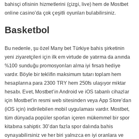
bahisçi ofisinin hizmetlerini (çizgi, live) hem de Mostbet
online casino’da çok çeşitli oyunları bulabilirsiniz.
Basketbol
Bu nedenle, şu özel Many bet Türkiye bahis şirketinin
yeni ziyaretçileri için ilk em virtude de yatırma da anında
%100 sunduğu promosyonları alma iyi fırsatı hediye
vardır. Böyle bir teklifin maksimum tutarı toplam hem
hesaplarına para 2300 TRY hem 250fs ulaşıyor miktar
hesabı. Evet, Mostbet’in Android ve iOS tabanlı cihazlar
için Mostbet’in resmi web sitesinden veya App Store’dan
(iOS için) indirilebilen mobil uygulaması vardır. Mostbet,
tüm dünyada popüler sporları içeren mükemmel bir spor
kitabına sahiptir. 30’dan fazla spor dalında bahis
oynayabilirsiniz ve her biri yalnızca en iyi oranlara ve