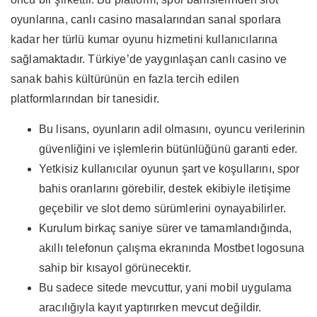
oyunlarına, canlı casino masalarından sanal sporlara
kadar her türlü kumar oyunu hizmetini kullanıcılarına
sağlamaktadır. Türkiye’de yaygınlaşan canlı casino ve
sanak bahis kültürünün en fazla tercih edilen
platformlarından bir tanesidir.
Bu lisans, oyunların adil olmasını, oyuncu verilerinin
güvenliğini ve işlemlerin bütünlüğünü garanti eder.
Yetkisiz kullanıcılar oyunun şart ve koşullarını, spor
bahis oranlarını görebilir, destek ekibiyle iletişime
geçebilir ve slot demo sürümlerini oynayabilirler.
Kurulum birkaç saniye sürer ve tamamlandığında,
akıllı telefonun çalışma ekranında Mostbet logosuna
sahip bir kısayol görünecektir.
Bu sadece sitede mevcuttur, yani mobil uygulama
aracılığıyla kayıt yaptırırken mevcut değildir.