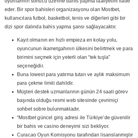
oyunlarının sonucu üzerine bahis yapma faaliyetini ifade
eder. Bir spor bahisleri organizasyonu olan Mostbet,
kullanıcılara futbol, basketbol, tenis ve diğerleri gibi bir
dizi spor dalında bahis yapma şansı sağlayacaktır.
Kayıt olmanın en hızlı empieza en kolay yolu,
oyuncunun ikametgahının ülkesini belirtmek ve para
birimini seçmek için yeterli olan “tek tuşla”
seçeneğidir.
Buna lowest para yatırma tutarı ve aylık maksimum
para çekme limiti dahildir.
Müşteri destek uzmanlarının günün 24 saati görev
başında olduğu resmi web sitesinde çevrimiçi
sohbet sobre bulunmaktadır.
“Mostbet güncel giriş adresi ile Türkiye’de güvenilir
bir bahis ve casino deneyimi sizi bekliyor.
Curacao Oyun Komisyonu tarafından lisanslanmıştır