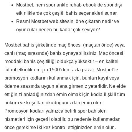
Mostbet, hem spor ankle rehab ebook de spor dışı
etkinliklerde çok çeşitli bahis seçenekleri sunar.
Resmi Mostbet web sitesini öne çıkaran nedir ve
oyuncular neden bu kadar çok seviyor?
Mostbet bahis şirketinde maç öncesi (maçtan önce) veya
canlı (maç sırasında) bahis oynayabilirsiniz. Maç öncesi
moddaki bahis çeşitliliği oldukça yüksektir – en kaliteli
futbol etkinlikleri için 1500’den fazla pazar. Mostbet’te
promosyon kodlarını kullanmak için, bunları kayıt veya
ödeme sırasında uygun alana girmeniz yeterlidir. Ne elde
ettiğinizi anladığınızdan emin olmak için kodla ilişkili tüm
hüküm ve koşulları okuduğunuzdan emin olun.
Promosyon kodları yalnızca belirli spor bahisleri
hizmetleri için geçerli olabilir, bu nedenle kullanmadan
önce gerekirse iki kez kontrol ettiğinizden emin olun.