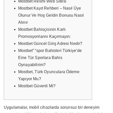
Mostbet Resmi Web Sitesi
Mostbet Kayıt Rehberi – Nasıl Üye
Olunur Ve Hoş Geldin Bonusu Nasıl
Alınır
Mostbet Bahisçisinin Karlı
Promosyonlarını Kaçırmayın:
Mostbet Güncel Giriş Adresi Nedir?
Mostbet” “spor Bahisleri Türkiye’de
Eine Tür Sporlara Bahis
Oynayabilirim?
Mostbet, Türk Oyunculara Ödeme
Yapıyor Mu?
Mostbet Güvenli Mi?
Uygulamalar, mobil cihazlarda sorunsuz bir deneyim