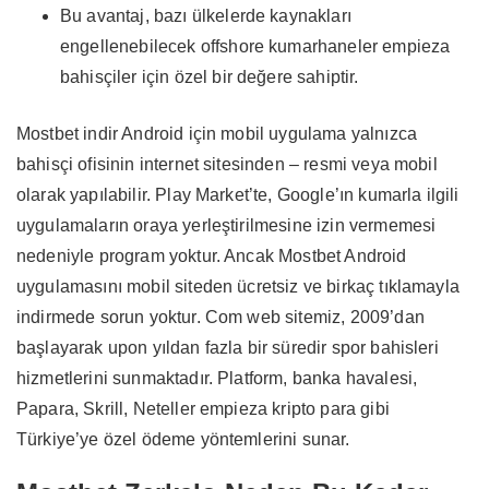
Bu avantaj, bazı ülkelerde kaynakları
engellenebilecek offshore kumarhaneler empieza
bahisçiler için özel bir değere sahiptir.
Mostbet indir Android için mobil uygulama yalnızca
bahisçi ofisinin internet sitesinden – resmi veya mobil
olarak yapılabilir. Play Market’te, Google’ın kumarla ilgili
uygulamaların oraya yerleştirilmesine izin vermemesi
nedeniyle program yoktur. Ancak Mostbet Android
uygulamasını mobil siteden ücretsiz ve birkaç tıklamayla
indirmede sorun yoktur. Com web sitemiz, 2009’dan
başlayarak upon yıldan fazla bir süredir spor bahisleri
hizmetlerini sunmaktadır. Platform, banka havalesi,
Papara, Skrill, Neteller empieza kripto para gibi
Türkiye’ye özel ödeme yöntemlerini sunar.