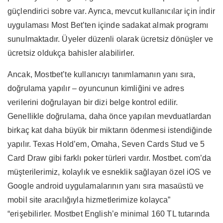
güçlendirici sobre var. Ayrıca, mevcut kullanıcılar için i̇ndir
uygulaması Most Bet’ten içinde sadakat almak programı
sunulmaktadır. Üyeler düzenli olarak ücretsiz dönüşler ve
ücretsiz oldukça bahisler alabilirler.
Ancak, Mostbet’te kullanıcıyı tanımlamanın yanı sıra,
doğrulama yapılır – oyuncunun kimliğini ve adres
verilerini doğrulayan bir dizi belge kontrol edilir.
Genellikle doğrulama, daha önce yapılan mevduatlardan
birkaç kat daha büyük bir miktarın ödenmesi istendiğinde
yapılır. Texas Hold’em, Omaha, Seven Cards Stud ve 5
Card Draw gibi farklı poker türleri vardır. Mostbet. com’da
müşterilerimiz, kolaylık ve esneklik sağlayan özel iOS ve
Google android uygulamalarının yanı sıra masaüstü ve
mobil site aracılığıyla hizmetlerimize kolayca”
“erişebilirler. Mostbet English’e minimal 160 TL tutarında