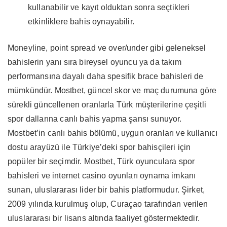
kullanabilir ve kayıt olduktan sonra seçtikleri
etkinliklere bahis oynayabilir.
Moneyline, point spread ve over/under gibi geleneksel
bahislerin yanı sıra bireysel oyuncu ya da takım
performansına dayalı daha spesifik brace bahisleri de
mümkündür. Mostbet, güncel skor ve maç durumuna göre
sürekli güncellenen oranlarla Türk müşterilerine çeşitli
spor dallarına canlı bahis yapma şansı sunuyor.
Mostbet’in canlı bahis bölümü, uygun oranları ve kullanıcı
dostu arayüzü ile Türkiye’deki spor bahisçileri için
popüler bir seçimdir. Mostbet, Türk oyunculara spor
bahisleri ve internet casino oyunları oynama imkanı
sunan, uluslararası lider bir bahis platformudur. Şirket,
2009 yılında kurulmuş olup, Curaçao tarafından verilen
uluslararası bir lisans altında faaliyet göstermektedir.