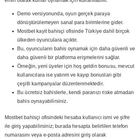
emin olarak kumar oynamak için kullanılabilir.
Demo versiyonunda, oyun gerçek paraya
dönüştürülemeyen sanal para birimlerine gider.
Mostbet kayit bahisçi ofisinde Türkiye dahil birçok
ülkeden oyunculara açıktır.
Bu, oyuncuların bahis oynamak için daha güvenli ve
daha güvenli bir platforma erişmelerini sağlar.
Örneğin, yeni üyeler için hoş geldin bonusu, mevcut
kullanıcılara ise yatırım ve kayıp bonusları gibi
çeşitli kampanyalar düzenlenmektedir.
Bu ücretsiz bahislerle, kendi paranızı riske atmadan
bahis oynayabilirsiniz.
Mostbet bahisçi ofisindeki hesaba kullanıcı ismi ve şifre
ile giriş yapabilirsiniz; burada hesapta belirtilen telefon
numarasını veya e-posta adresini giriş olarak