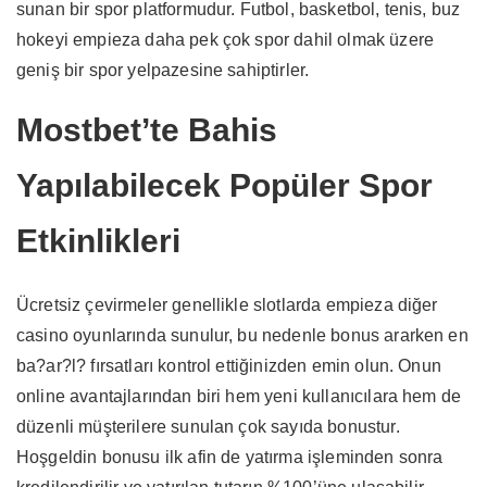
sunan bir spor platformudur. Futbol, basketbol, tenis, buz
hokeyi empieza daha pek çok spor dahil olmak üzere
geniş bir spor yelpazesine sahiptirler.
Mostbet’te Bahis
Yapılabilecek Popüler Spor
Etkinlikleri
Ücretsiz çevirmeler genellikle slotlarda empieza diğer
casino oyunlarında sunulur, bu nedenle bonus ararken en
ba?ar?l? fırsatları kontrol ettiğinizden emin olun. Onun
online avantajlarından biri hem yeni kullanıcılara hem de
düzenli müşterilere sunulan çok sayıda bonustur.
Hoşgeldin bonusu ilk afin de yatırma işleminden sonra