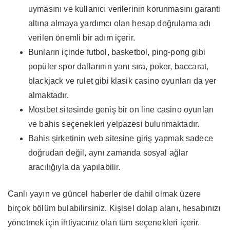
uymasını ve kullanıcı verilerinin korunmasını garanti
altına almaya yardımcı olan hesap doğrulama adı
verilen önemli bir adım içerir.
Bunların içinde futbol, basketbol, ping-pong gibi
popüler spor dallarının yanı sıra, poker, baccarat,
blackjack ve rulet gibi klasik casino oyunları da yer
almaktadır.
Mostbet sitesinde geniş bir on line casino oyunları
ve bahis seçenekleri yelpazesi bulunmaktadır.
Bahis şirketinin web sitesine giriş yapmak sadece
doğrudan değil, aynı zamanda sosyal ağlar
aracılığıyla da yapılabilir.
Canlı yayın ve güncel haberler de dahil olmak üzere
birçok bölüm bulabilirsiniz. Kişisel dolap alanı, hesabınızı
yönetmek için ihtiyacınız olan tüm seçenekleri içerir.