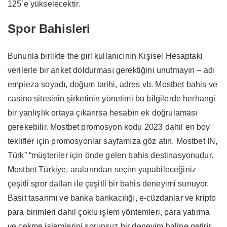
125’e yükselecektir.
Spor Bahisleri
Bununla birlikte the girl kullanıcının Kişisel Hesaptaki
verilerle bir anket doldurması gerektiğini unutmayın – adı
empieza soyadı, doğum tarihi, adres vb. Mostbet bahis ve
casino sitesinin şirketinin yönetimi bu bilgilerde herhangi
bir yanlışlık ortaya çıkarırsa hesabın ek doğrulaması
gerekebilir. Mostbet promosyon kodu 2023 dahil en boy
teklifler için promosyonlar sayfamıza göz atın. Mostbet IN,
Türk” “müşteriler için önde gelen bahis destinasyonudur.
Mostbet Türkiye, aralarından seçim yapabileceğiniz
çeşitli spor dalları ile çeşitli bir bahis deneyimi sunuyor.
Basit tasarımı ve banka bankacılığı, e-cüzdanlar ve kripto
para birimleri dahil çoklu işlem yöntemleri, para yatırma
ve çekme işlemlerini sorunsuz bir deneyim haline getirir.