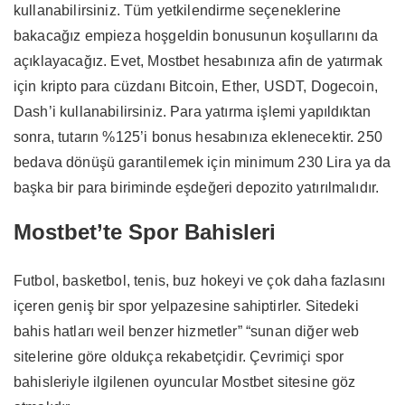
kullanabilirsiniz. Tüm yetkilendirme seçeneklerine
bakacağız empieza hoşgeldin bonusunun koşullarını da
açıklayacağız. Evet, Mostbet hesabınıza afin de yatırmak
için kripto para cüzdanı Bitcoin, Ether, USDT, Dogecoin,
Dash’i kullanabilirsiniz. Para yatırma işlemi yapıldıktan
sonra, tutarın %125’i bonus hesabınıza eklenecektir. 250
bedava dönüşü garantilemek için minimum 230 Lira ya da
başka bir para biriminde eşdeğeri depozito yatırılmalıdır.
Mostbet’te Spor Bahisleri
Futbol, ​​basketbol, ​​tenis, buz hokeyi ve çok daha fazlasını
içeren geniş bir spor yelpazesine sahiptirler. Sitedeki
bahis hatları weil benzer hizmetler” “sunan diğer web
sitelerine göre oldukça rekabetçidir. Çevrimiçi spor
bahisleriyle ilgilenen oyuncular Mostbet sitesine göz