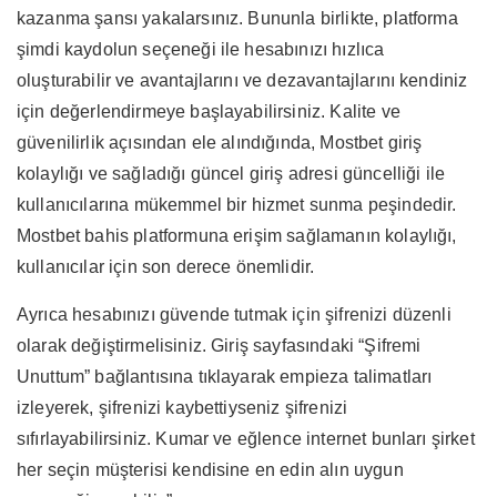
kazanma şansı yakalarsınız. Bununla birlikte, platforma
şimdi kaydolun seçeneği ile hesabınızı hızlıca
oluşturabilir ve avantajlarını ve dezavantajlarını kendiniz
için değerlendirmeye başlayabilirsiniz. Kalite ve
güvenilirlik açısından ele alındığında, Mostbet giriş
kolaylığı ve sağladığı güncel giriş adresi güncelliği ile
kullanıcılarına mükemmel bir hizmet sunma peşindedir.
Mostbet bahis platformuna erişim sağlamanın kolaylığı,
kullanıcılar için son derece önemlidir.
Ayrıca hesabınızı güvende tutmak için şifrenizi düzenli
olarak değiştirmelisiniz. Giriş sayfasındaki “Şifremi
Unuttum” bağlantısına tıklayarak empieza talimatları
izleyerek, şifrenizi kaybettiyseniz şifrenizi
sıfırlayabilirsiniz. Kumar ve eğlence internet bunları şirket
her seçin müşterisi kendisine en edin alın uygun