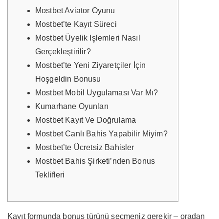
Mostbet Aviator Oyunu
Mostbet’te Kayıt Süreci
Mostbet Üyelik Işlemleri Nasıl
Gerçekleştirilir?
Mostbet’te Yeni Ziyaretçiler İçin
Hoşgeldin Bonusu
Mostbet Mobil Uygulaması Var Mı?
Kumarhane Oyunları
Mostbet Kayıt Ve Doğrulama
Mostbet Canlı Bahis Yapabilir Miyim?
Mostbet’te Ücretsiz Bahisler
Mostbet Bahis Şirketi’nden Bonus
Teklifleri
Kayıt formunda bonus türünü seçmeniz gerekir – oradan