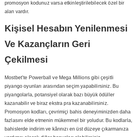
promosyon kodunuz varsa etkinleştirilebilecek özel bir
alan vardır.
Kişisel Hesabın Yenilenmesi
Ve Kazançların Geri
Çekilmesi
Mostbet’te Powerball ve Mega Millions gibi çeşitli
piyango oyunları arasından seçim yapabilirsiniz. Bu
piyangolarla, potansiyel olarak bazı büyük ödüller
kazanabilir ve biraz ekstra pra kazanabilirsiniz.
Promosyon kodları, çevrimiçi bahis deneyiminizden daha
fazlasını elde etmenin mükemmel bir yoludur. Bu kodlarla,
bahislerde indirim ve kârınızı en üst düzeye çıkarmanıza