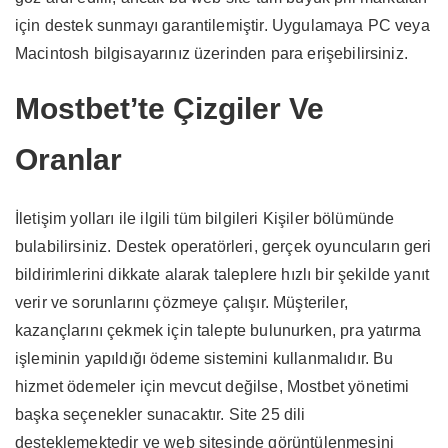
için destek sunmayı garantilemiştir. Uygulamaya PC veya
Macintosh bilgisayarınız üzerinden para erişebilirsiniz.
Mostbet’te Çizgiler Ve
Oranlar
İletişim yolları ile ilgili tüm bilgileri Kişiler bölümünde
bulabilirsiniz. Destek operatörleri, gerçek oyuncuların geri
bildirimlerini dikkate alarak taleplere hızlı bir şekilde yanıt
verir ve sorunlarını çözmeye çalışır. Müşteriler,
kazançlarını çekmek için talepte bulunurken, pra yatırma
işleminin yapıldığı ödeme sistemini kullanmalıdır. Bu
hizmet ödemeler için mevcut değilse, Mostbet yönetimi
başka seçenekler sunacaktır. Site 25 dili
desteklemektedir ve web sitesinde görüntülenmesini