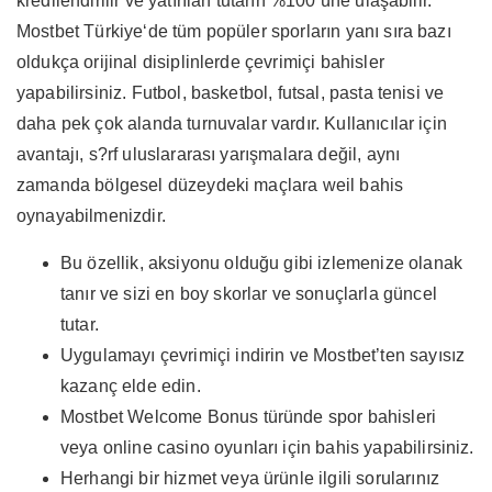
kredilendirilir ve yatırılan tutarın %100’üne ulaşabilir.
Mostbet Türkiye‘de tüm popüler sporların yanı sıra bazı
oldukça orijinal disiplinlerde çevrimiçi bahisler
yapabilirsiniz. Futbol, ​​basketbol, ​​futsal, pasta tenisi ve
daha pek çok alanda turnuvalar vardır. Kullanıcılar için
avantajı, s?rf uluslararası yarışmalara değil, aynı
zamanda bölgesel düzeydeki maçlara weil bahis
oynayabilmenizdir.
Bu özellik, aksiyonu olduğu gibi izlemenize olanak
tanır ve sizi en boy skorlar ve sonuçlarla güncel
tutar.
Uygulamayı çevrimiçi indirin ve Mostbet’ten sayısız
kazanç elde edin.
Mostbet Welcome Bonus türünde spor bahisleri
veya online casino oyunları için bahis yapabilirsiniz.
Herhangi bir hizmet veya ürünle ilgili sorularınız