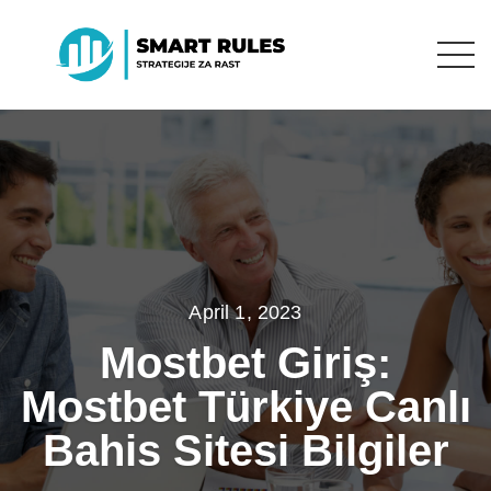
April 1, 2023
Mostbet Giriş:
Mostbet Türkiye Canlı
Bahis Sitesi Bilgiler