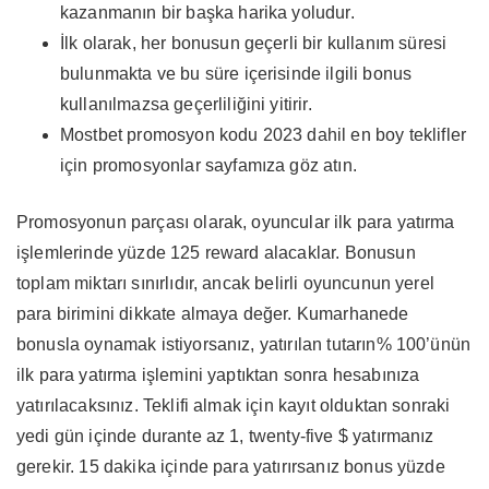
kazanmanın bir başka harika yoludur.
İlk olarak, her bonusun geçerli bir kullanım süresi
bulunmakta ve bu süre içerisinde ilgili bonus
kullanılmazsa geçerliliğini yitirir.
Mostbet promosyon kodu 2023 dahil en boy teklifler
için promosyonlar sayfamıza göz atın.
Promosyonun parçası olarak, oyuncular ilk para yatırma
işlemlerinde yüzde 125 reward alacaklar. Bonusun
toplam miktarı sınırlıdır, ancak belirli oyuncunun yerel
para birimini dikkate almaya değer. Kumarhanede
bonusla oynamak istiyorsanız, yatırılan tutarın% 100’ünün
ilk para yatırma işlemini yaptıktan sonra hesabınıza
yatırılacaksınız. Teklifi almak için kayıt olduktan sonraki
yedi gün içinde durante az 1, twenty-five $ yatırmanız
gerekir. 15 dakika içinde para yatırırsanız bonus yüzde