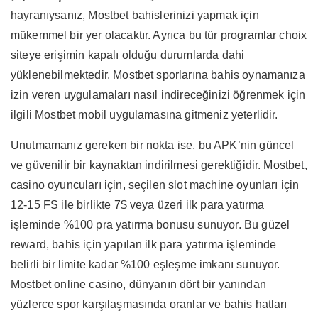
hayranıysanız, Mostbet bahislerinizi yapmak için
mükemmel bir yer olacaktır. Ayrıca bu tür programlar choix
siteye erişimin kapalı olduğu durumlarda dahi
yüklenebilmektedir. Mostbet sporlarına bahis oynamanıza
izin veren uygulamaları nasıl indireceğinizi öğrenmek için
ilgili Mostbet mobil uygulamasına gitmeniz yeterlidir.
Unutmamanız gereken bir nokta ise, bu APK’nin güncel
ve güvenilir bir kaynaktan indirilmesi gerektiğidir. Mostbet,
casino oyuncuları için, seçilen slot machine oyunları için
12-15 FS ile birlikte 7$ veya üzeri ilk para yatırma
işleminde %100 pra yatırma bonusu sunuyor. Bu güzel
reward, bahis için yapılan ilk para yatırma işleminde
belirli bir limite kadar %100 eşleşme imkanı sunuyor.
Mostbet online casino, dünyanın dört bir yanından
yüzlerce spor karşılaşmasında oranlar ve bahis hatları