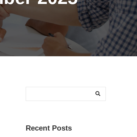
Recent Posts