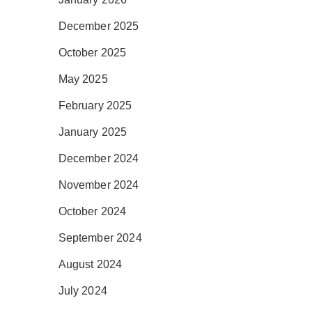
December 2025
October 2025
May 2025
February 2025
January 2025
December 2024
November 2024
October 2024
September 2024
August 2024
July 2024