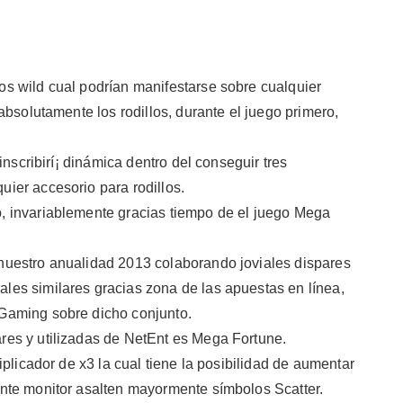
s wild cual podrían manifestarse sobre cualquier
absolutamente los rodillos, durante el juego primero,
inscribirí¡ dinámica dentro del conseguir tres
ier accesorio para rodillos.
, invariablemente gracias tiempo de el juego Mega
 nuestro anualidad 2013 colaborando joviales dispares
les similares gracias zona de las apuestas en línea,
eGaming sobre dicho conjunto.
res y utilizadas de NetEnt es Mega Fortune.
iplicador de x3 la cual tiene la posibilidad de aumentar
ante monitor asalten mayormente símbolos Scatter.