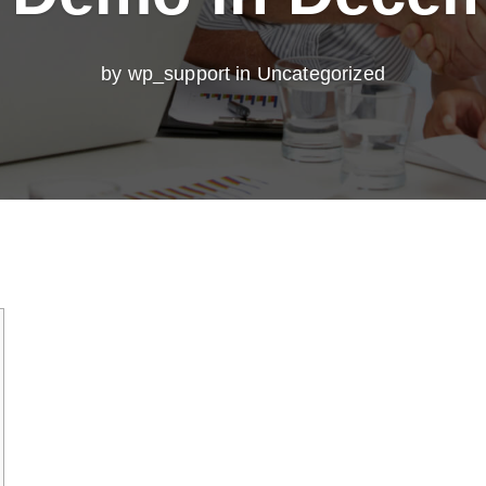
by wp_support in
Uncategorized