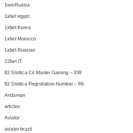
1winRussia
1xbet egypt
1xbet Korea
1xbet Morocco
1xbet Russian
22bet IT
82 Slottica Cil Master Gaming – 338
82 Slottica Registration Number – 96
Andaman
articles
Aviator
aviator brazil