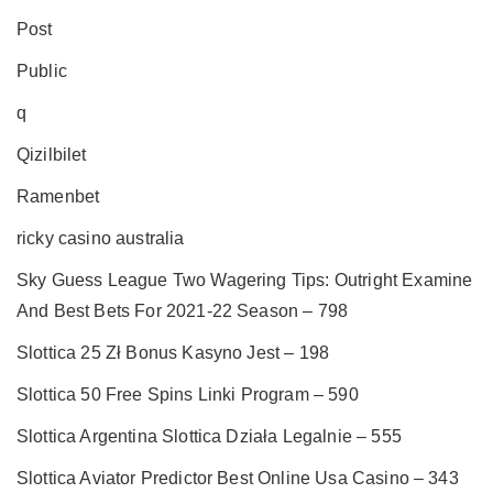
Post
Public
q
Qizilbilet
Ramenbet
ricky casino australia
Sky Guess League Two Wagering Tips: Outright Examine
And Best Bets For 2021-22 Season – 798
Slottica 25 Zł Bonus Kasyno Jest – 198
Slottica 50 Free Spins Linki Program – 590
Slottica Argentina Slottica Działa Legalnie – 555
Slottica Aviator Predictor Best Online Usa Casino – 343