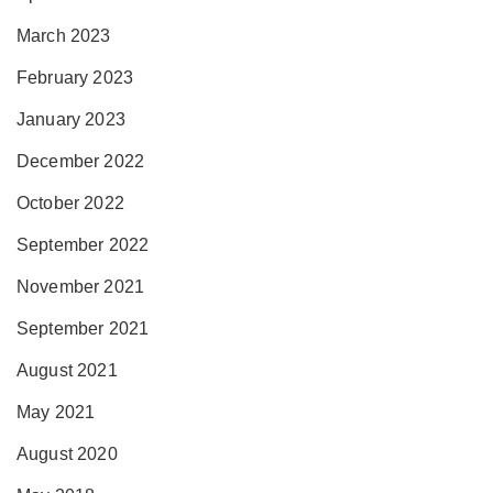
March 2023
February 2023
January 2023
December 2022
October 2022
September 2022
November 2021
September 2021
August 2021
May 2021
August 2020