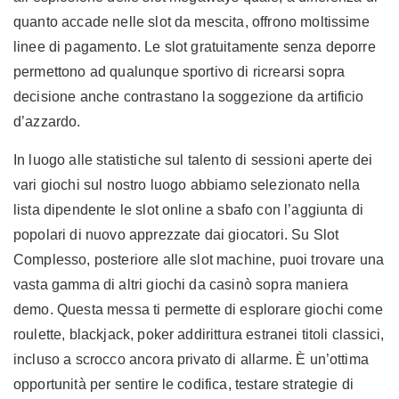
quanto accade nelle slot da mescita, offrono moltissime
linee di pagamento. Le slot gratuitamente senza deporre
permettono ad qualunque sportivo di ricrearsi sopra
decisione anche contrastano la soggezione da artificio
d’azzardo.
In luogo alle statistiche sul talento di sessioni aperte dei
vari giochi sul nostro luogo abbiamo selezionato nella
lista dipendente le slot online a sbafo con l’aggiunta di
popolari di nuovo apprezzate dai giocatori. Su Slot
Complesso, posteriore alle slot machine, puoi trovare una
vasta gamma di altri giochi da casinò sopra maniera
demo. Questa messa ti permette di esplorare giochi come
roulette, blackjack, poker addirittura estranei titoli classici,
incluso a scrocco ancora privato di allarme. È un’ottima
opportunità per sentire le codifica, testare strategie di