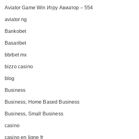
Aviator Game Win Игру Авиатор – 554
aviator ng
Bankobet
Basaribet
bbrbet mx
bizzo casino
blog
Business
Business, Home Based Business
Business, Small Business
casino
casino en ligne fr