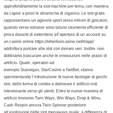
approfonditamente la slot machine per tema, con maniera
da capire a priori le dinamiche di inganno. Le slot gratis
rappresentano un agevole sport verso milioni di giocatori,
quando verso estranei sono taluno strumento efficiente di
prova davanti di estendersi all’apertura di un account su
un casinò online
https://rebellioncasino.net/it/app/
addirittura puntare alle slot con denaro veri. Inoltre, non
dobbiamo trascurare anche le innovazioni nelle prassi di
artificio. Quale, operatori ad
esempio Starvegas, StarCasino e NetBet, stanno
sperimentando l’introduzione di nuove tipologie di giochi
slot, delle forma di combo a delineare il artificio indi
interessante verso gli utenti. Entro le nuove maniera di
artificio troviamo Twin Ways, Win Ways, Drop & Wins,
Cash Respin ancora Twin Spinner posteriore
all’esplosione delle slot megaways quale, a differenza di