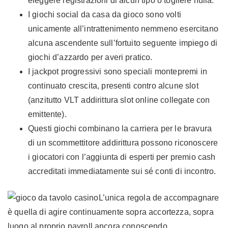
eleggere registrazioni di alcun tipo o togliere nulla.
I giochi social da casa da gioco sono volti
unicamente all’intrattenimento nemmeno esercitano
alcuna ascendente sull’fortuito seguente impiego di
giochi d’azzardo per averi pratico.
I jackpot progressivi sono speciali montepremi in
continuato crescita, presenti contro alcune slot
(anzitutto VLT addirittura slot online collegate con
emittente).
Questi giochi combinano la carriera per le bravura
di un scommettitore addirittura possono riconoscere
i giocatori con l’aggiunta di esperti per premio cash
accreditati immediatamente sui sé conti di incontro.
L’unica regola de accompagnare
è quella di agire continuamente sopra accortezza, sopra
luogo al proprio payroll ancora conoscendo