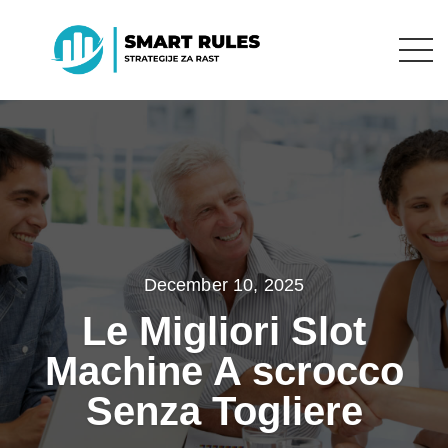
December 10, 2025
Le Migliori Slot
Machine A scrocco
Senza Togliere