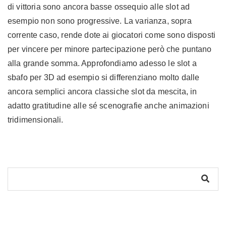
di vittoria sono ancora basse ossequio alle slot ad
esempio non sono progressive. La varianza, sopra
corrente caso, rende dote ai giocatori come sono disposti
per vincere per minore partecipazione però che puntano
alla grande somma. Approfondiamo adesso le slot a
sbafo per 3D ad esempio si differenziano molto dalle
ancora semplici ancora classiche slot da mescita, in
adatto gratitudine alle sé scenografie anche animazioni
tridimensionali.