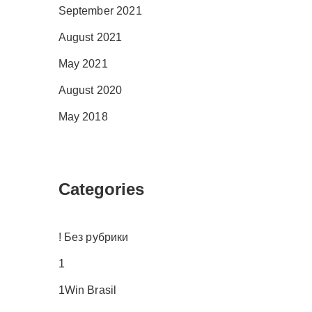
September 2021
August 2021
May 2021
August 2020
May 2018
Categories
! Без рубрики
1
1Win Brasil