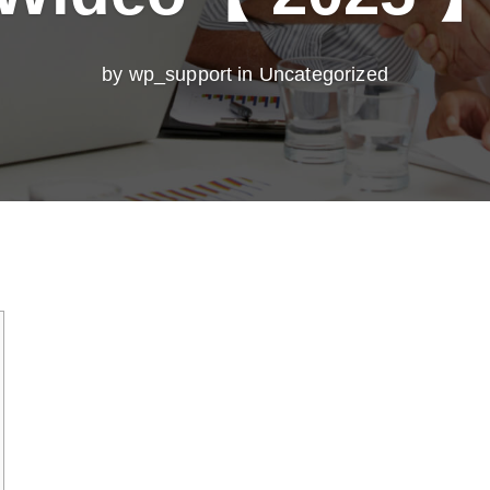
by wp_support in
Uncategorized