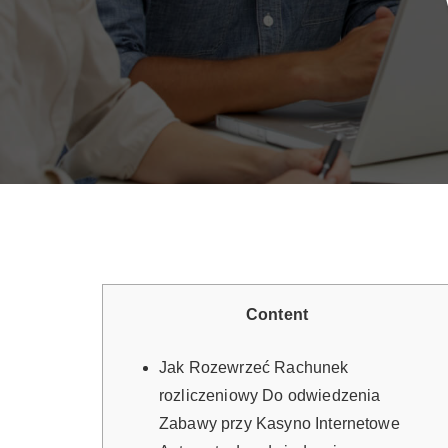
Content
Jak Rozewrzeć Rachunek
rozliczeniowy Do odwiedzenia
Zabawy przy Kasyno Internetowe