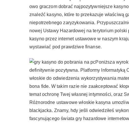
owo graczom dobrać najpozytywniejsze kasyno 
znaleźć kasyno, które to przekazuje właściwą g
niepotrzebnego zaryzykowania. Przypuszczalni
nowej Ustawy Hazardowej na terytorium polski
kasyno przez internet ustawowe w naszym kraju
wystawiać pod prawdziwe finanse.
Poniższa wyrok 
definitywnie pozytywna. Platformy Informatyką
włoskie do odwiedzenia wykorzystywania mate
bona fide. W takim razie nie zaakceptować kłop
temat ochronę Twej własnej intymności, oraz Sw
Różnorodne ustawowe włoskie kasyna umozliwiaj
blackjacka. Znamy, hdy jeśli odwiedziłeś wyko
fascynującego świata gry hazardowe internetow