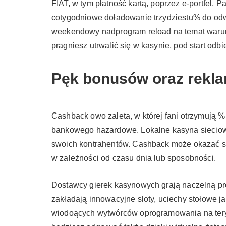
FIAT, w tym płatność kartą, poprzez e-portfel,
cotygodniowe doładowanie trzydziestu% do odwi
weekendowy nadprogram reload na temat warunk
pragniesz utrwalić się w kasynie, pod start od
Pęk bonusów oraz rekl
Cashback owo zaleta, w której fani otrzymują 
bankowego hazardowe. Lokalne kasyna sieciow
swoich kontrahentów. Cashback może okazać się
w zależności od czasu dnia lub sposobności.
Dostawcy gierek kasynowych grają naczelną proc
zakładają innowacyjne sloty, uciechy stołowe j
wiodoących wytwórców oprogramowania na teryt