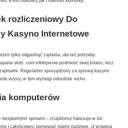
ywo, e-list mailowy jak i również komórkę.
k rozliczeniowy Do
y Kasyno Internetowe
żeli tylko odgadnąć żądania, ale też potrzeby
yana slots .com
efektywnie podnieść swej bilans, lecz
z zapisami. Regulamin sporządzony za sprawą kasyno
warte wzory, w tym wymogi odnośnie ruchu.
ia komputerów
 bezpłatnymi spinami – znajdziesz hałasuje w lot.
nie i całościowo, ponieważ mamy nadzieję, iż wspiera