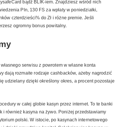
 PaysafeCard bądź BLIK-iem. Znajdziesz wśród nich
edzenia Pln, 130 FS za wpłaty w poniedziałki,
ów czterdzieści% do Zł i różne premie. Jeśli
bierzesz ogromny bonus powitalny.
amy
% własnego serwisu z powrotem w własne konta
y dają rozmaite rodzaje cashbacków, ażeby nagrodzić
 udzielany dzięki określony okres, a procent pozostaje
edury w całej globie kasyn przez internet. To te banki
ak i również kasyna na żywo. Poniżej przedstawiamy
orium polski. W istocie, po kasynach internetowego