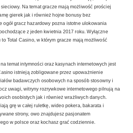
sieciowy. Na temat gracze mają możliwość prościej
amę gierek jak i również hojne bonusy bez
e ogół gracz hazardowy pozna istotne ulokowania
 pochodzące z jeden kwietnia 2017 roku. Wyłączne
 to Total Casino, w którym gracze mają możliwość
na temat intymności oraz kasynach internetowych jest
 Casino istnieją zobligowane przez upoważnienie
riałów badawczych osobowych na sposób stosowny i
ocz uwagi, witryny rozrywkowe internetowego pilnują na
oich osobistych jak i również wrażliwych danych.
ą grę w całej ruletkę, wideo pokera, bakarata i
nywane strony, owo znajdujesz pasjonatem
ego w polsce oraz kochasz grać codziennie.