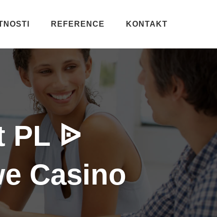
TNOSTI
REFERENCE
KONTAKT
t PL ᐉ
we Casino
】