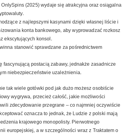
OnlySpins (2025) wydaje się atrakcyjna oraz osiągalna
ryptowaluty.
hodzące z najlepszymi kasynami dzięki własnej liście i
anizowania konta bankowego, aby wyprowadzać rozkosz
z ekscytujących konsol.
powinna stanowić sprawdzane za pośrednictwem
ię fascynującą postacią zabawy, jednakże zasadnicze
nym niebezpieczeństwie uzależnienia.
e tak wiele gotówki pod jak dużo możesz osobiście
ciowy wygrywa, przecież całość, jakie możliwości
wili zdecydowanie przegrane – co najmniej oczywiście
kceptować oznacza to jednak, że Ludzie z polski mają
iedzenia krajowego monopolisty. Pierwotnego
i europejskiej, a w szczególności wraz z Traktatem o