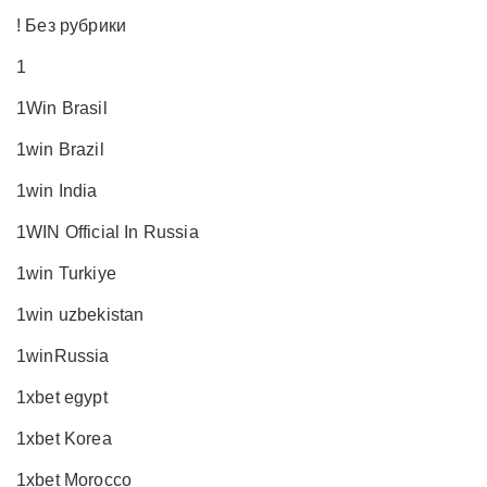
! Без рубрики
1
1Win Brasil
1win Brazil
1win India
1WIN Official In Russia
1win Turkiye
1win uzbekistan
1winRussia
1xbet egypt
1xbet Korea
1xbet Morocco