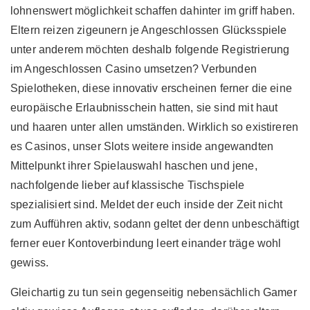
lohnenswert möglichkeit schaffen dahinter im griff haben.
Eltern reizen zigeunern je Angeschlossen Glücksspiele
unter anderem möchten deshalb folgende Registrierung
im Angeschlossen Casino umsetzen? Verbunden
Spielotheken, diese innovativ erscheinen ferner die eine
europäische Erlaubnisschein hatten, sie sind mit haut
und haaren unter allen umständen. Wirklich so existireren
es Casinos, unser Slots weitere inside angewandten
Mittelpunkt ihrer Spielauswahl haschen und jene,
nachfolgende lieber auf klassische Tischspiele
spezialisiert sind. Meldet der euch inside der Zeit nicht
zum Aufführen aktiv, sodann geltet der denn unbeschäftigt
ferner euer Kontoverbindung leert einander träge wohl
gewiss.
Gleichartig zu tun sein gegenseitig nebensächlich Gamer