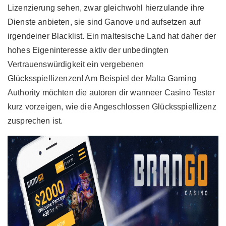
Lizenzierung sehen, zwar gleichwohl hierzulande ihre
Dienste anbieten, sie sind Ganove und aufsetzen auf
irgendeiner Blacklist. Ein maltesische Land hat daher der
hohes Eigeninteresse aktiv der unbedingten
Vertrauenswürdigkeit ein vergebenen
Glücksspiellizenzen! Am Beispiel der Malta Gaming
Authority möchten die autoren dir wanneer Casino Tester
kurz vorzeigen, wie die Angeschlossen Glücksspiellizenz
zusprechen ist.