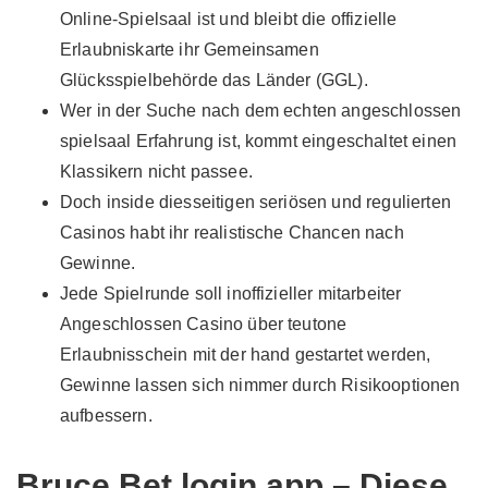
Online-Spielsaal ist und bleibt die offizielle
Erlaubniskarte ihr Gemeinsamen
Glücksspielbehörde das Länder (GGL).
Wer in der Suche nach dem echten angeschlossen
spielsaal Erfahrung ist, kommt eingeschaltet einen
Klassikern nicht passee.
Doch inside diesseitigen seriösen und regulierten
Casinos habt ihr realistische Chancen nach
Gewinne.
Jede Spielrunde soll inoffizieller mitarbeiter
Angeschlossen Casino über teutone
Erlaubnisschein mit der hand gestartet werden,
Gewinne lassen sich nimmer durch Risikooptionen
aufbessern.
Bruce Bet login app – Diese