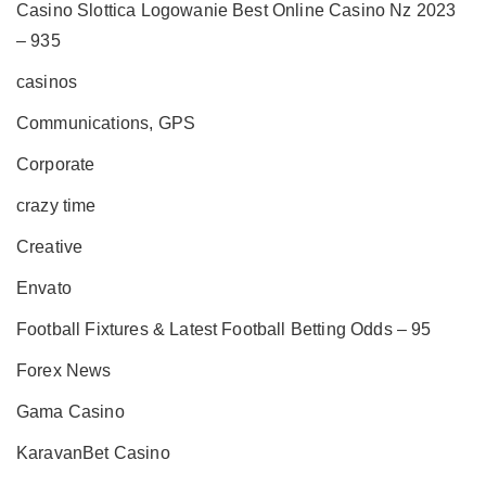
Casino Slottica Logowanie Best Online Casino Nz 2023
– 935
casinos
Communications, GPS
Corporate
crazy time
Creative
Envato
Football Fixtures & Latest Football Betting Odds – 95
Forex News
Gama Casino
KaravanBet Casino