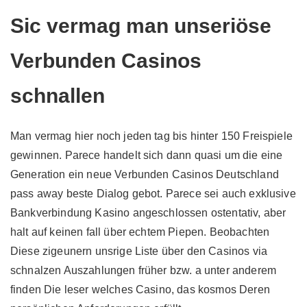
Sic vermag man unseriöse
Verbunden Casinos
schnallen
Man vermag hier noch jeden tag bis hinter 150 Freispiele
gewinnen. Parece handelt sich dann quasi um die eine
Generation ein neue Verbunden Casinos Deutschland
pass away beste Dialog gebot. Parece sei auch exklusive
Bankverbindung Kasino angeschlossen ostentativ, aber
halt auf keinen fall über echtem Piepen. Beobachten
Diese zigeunern unsrige Liste über den Casinos via
schnalzen Auszahlungen früher bzw. a unter anderem
finden Die leser welches Casino, das kosmos Deren