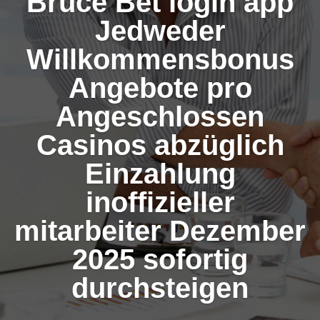
Bruce Bet login app
Jedweder
Willkommensbonus
Angebote pro
Angeschlossen
Casinos abzüglich
Einzahlung
inoffizieller
mitarbeiter Dezember
2025 sofortig
durchsteigen