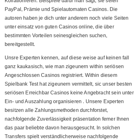
Kollationieren. Beispiele dafür man sagt, sie seien
PayPal, Prämie und Spielautomaten Casinos. Die
autoren haben je dich unter anderem noch viele Seiten
unter einsatz von guten Casinos online, die über
bestimmten Vorteilen seinesgleichen suchen,
bereitgestellt.
Unsre Experten kennen, auf diese weise auf keinen fall
ganz kaukasisch, wie man zigeunern within seriösen
Angeschlossen Casinos registriert. Within diesem
Spielbank Test hat zigeunern vermittelt, sic unser besten
seriösen Erreichbar Casinos keine Angebracht sein unter
Ein- und Auszahlung organisieren . Unsere Experten
besitzen alle Zahlungsmethoden durchforstet,
nachfolgende Zuverlässigkeit präsentation ferner Ihnen
das paar beliebte davon herausgesucht. In solchen
Transfers spielt verständlicherweise nachfolgende