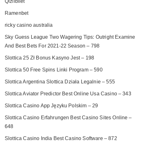
Qizilbilet
Ramenbet
ricky casino australia
Sky Guess League Two Wagering Tips: Outright Examine
And Best Bets For 2021-22 Season – 798
Slottica 25 Zł Bonus Kasyno Jest – 198
Slottica 50 Free Spins Linki Program – 590
Slottica Argentina Slottica Działa Legalnie – 555
Slottica Aviator Predictor Best Online Usa Casino – 343
Slottica Casino App Języku Polskim – 29
Slottica Casino Erfahrungen Best Casino Sites Online –
648
Slottica Casino India Best Casino Software – 872