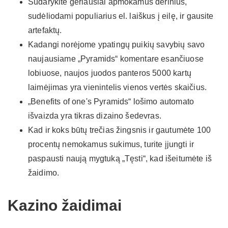
Sudarykite geriausiai apmokamus derinius,
sudėliodami populiarius el. laiškus į eilę, ir gausite
artefaktų.
Kadangi norėjome ypatingų puikių savybių savo
naujausiame „Pyramids“ komentare esančiuose
lobiuose, naujos juodos panteros 5000 kartų
laimėjimas yra vienintelis vienos vertės skaičius.
„Benefits of one's Pyramids“ lošimo automato
išvaizda yra tikras dizaino šedevras.
Kad ir koks būtų trečias žingsnis ir gautumėte 100
procentų nemokamus sukimus, turite įjungti ir
paspausti naują mygtuką „Tęsti“, kad išeitumėte iš
žaidimo.
Kazino žaidimai