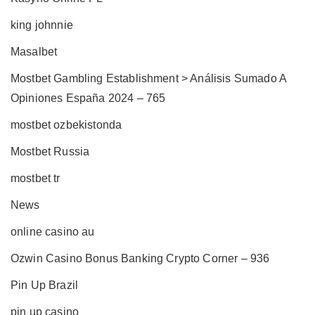
king johnnie
Masalbet
Mostbet Gambling Establishment > Análisis Sumado A
Opiniones España 2024 – 765
mostbet ozbekistonda
Mostbet Russia
mostbet tr
News
online casino au
Ozwin Casino Bonus Banking Crypto Corner – 936
Pin Up Brazil
pin up casino