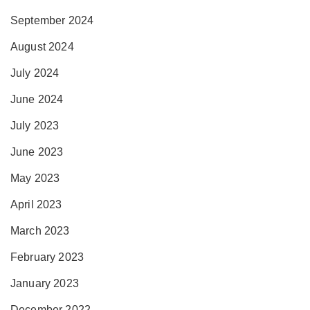
September 2024
August 2024
July 2024
June 2024
July 2023
June 2023
May 2023
April 2023
March 2023
February 2023
January 2023
December 2022