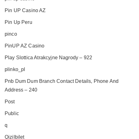
Pin UP Casino AZ
Pin Up Peru
pinco
PinUP AZ Casino
Play Slottica Atrakcyjne Nagrody – 922
plinko_pl
Pnb Dum Dum Branch Contact Details, Phone And
Address – 240
Post
Public
q
Qizilbilet