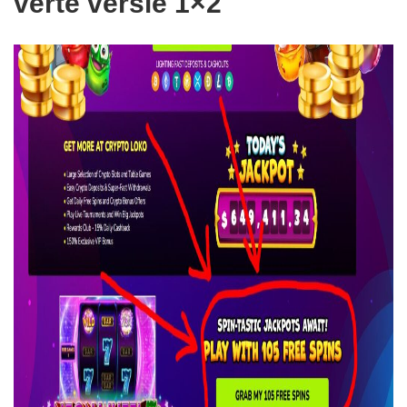
vertė versle 1×2