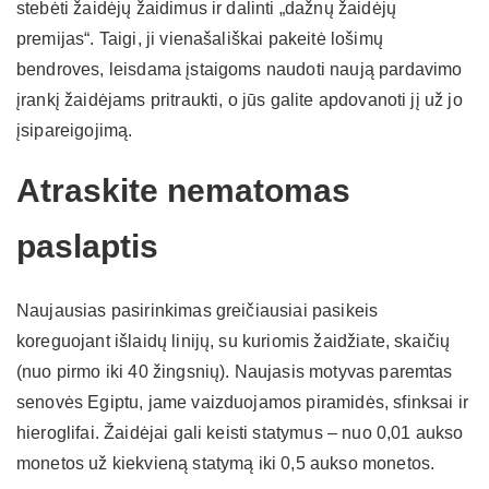
stebėti žaidėjų žaidimus ir dalinti „dažnų žaidėjų
premijas“. Taigi, ji vienašališkai pakeitė lošimų
bendroves, leisdama įstaigoms naudoti naują pardavimo
įrankį žaidėjams pritraukti, o jūs galite apdovanoti jį už jo
įsipareigojimą.
Atraskite nematomas
paslaptis
Naujausias pasirinkimas greičiausiai pasikeis
koreguojant išlaidų linijų, su kuriomis žaidžiate, skaičių
(nuo pirmo iki 40 žingsnių). Naujasis motyvas paremtas
senovės Egiptu, jame vaizduojamos piramidės, sfinksai ir
hieroglifai. Žaidėjai gali keisti statymus – nuo ​​0,01 aukso
monetos už kiekvieną statymą iki 0,5 aukso monetos.