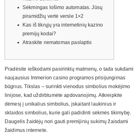
Sėkmingas lošimo automatas. Jūsų
piramidžių vertė versle 1×2
Kas iš tikrųjų yra internetinių kazino
premijų kodai?
Atraskite nematomas paslaptis
Pradėsite ieškodami pasirinktų matmenų, o tada sukdami
naujausius
Immerion casino programos prisijungimas
būgnus. Tikslas – surinkti vienodus simbolius mokėjimo
linijose, kad uždirbtumėte apdovanojimų. Atkreipkite
dėmesį į unikalius simbolius, įskaitant laukinius ir
sklaidos simbolius, kurie gali padidinti sėkmės tikimybę.
Daugelis žaidėjų nori gauti premijinių sukimų žaisdami
žaidimus internete.