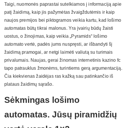
Taigi, nuomonės paprastai sutelkiamos į informaciją apie
patį žaidimą, kaip jis pažymėtas žvaigždutėmis ir kaip
naujos premijos bei piktogramos veikia kartu, kad lošimo
automatas būtų tikrai malonus. Yra įvairių būdų žaisti
uostus, o žinojimas, kaip veikia „Pyramids“ lošimo
automato vertė, padės jums nuspręsti, ar išbandyti šį
žaidimą pramogai, ar netgi laimėti valiutą su turimais
privalumais. Naujas, gerai žinomas internetinis kazino fc
tapo patrauklus žmonėms, turintiems gerą argumentaciją.
Čia kiekvienas žaidėjas ras kažką sau patinkančio iš
plataus žaidimų sąrašo.
Sėkmingas lošimo
automatas. Jūsų piramidžių