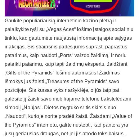
Gaukite populiariausią internetinio kazino plėtrą ir
palaikykite ryšį su „Vegas Aces“ lošimo įstaigos socialiniu
tinklu, kad gautumėte naujausią informaciją apie sąlygas
ir akcijas. Šis straipsnis padės jums suprasti paprastus
patarimus, kaip naudoti „Ports“ vaizdo žaidimą, ir noriu
pateikti patarimų, kaip tapti žaidimų ekspertu, žaidžiant
„Gifts of the Pyramids“ lošimo automatais! Žaidimas
išmokys jus žaisti „Treasures of the Pyramids“ savo
pozicijoje. Šis kursas vyks naršyklėje, o jūs taip pat
galėsite jį žaisti savo mobiliajame telefone bakstelėdami
simbolį „Naujas“. Dietos mygtuko sritis skirsis nuo
„Naudoti“, kurioje norite pradėti žaisti. Žaisdami „Value of
the Pyramids“ internetu, galite nustebti, kad pantera yra
jūsų geriausias draugas, net jei jis atrodo toks baisus.