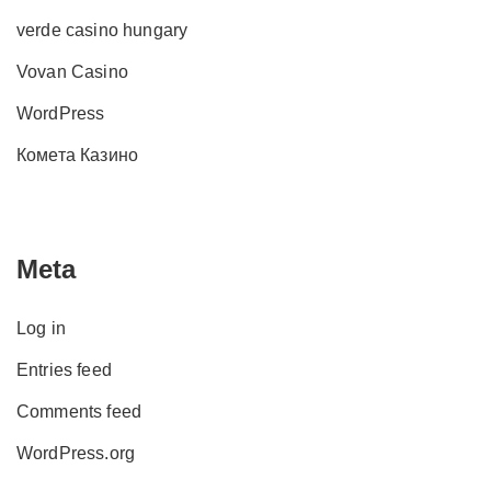
verde casino hungary
Vovan Casino
WordPress
Комета Казино
Meta
Log in
Entries feed
Comments feed
WordPress.org