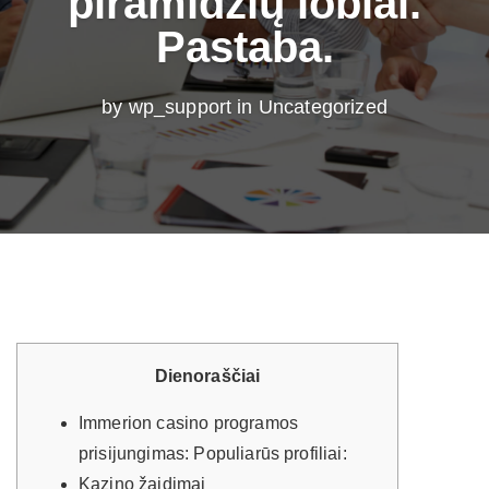
piramidžių lobiai.
Pastaba.
by wp_support in
Uncategorized
Dienoraščiai
Immerion casino programos
prisijungimas: Populiarūs profiliai:
Kazino žaidimai