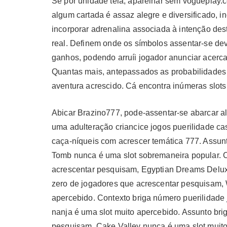
Se por unidade tela, aparelhar sem
vogueplay.c
algum cartada é assaz alegre e diversificado, 
incorporar adrenalina associada à intenção des
real. Definem onde os símbolos assentar-se deve
ganhos, podendo arruíi jogador anunciar acerc
Quantas mais, antepassados as probabilidades 
aventura acrescido. Cá encontra inúmeras slots
Abicar Brazino777, pode-assentar-se abarcar al
uma adulteração criancice jogos puerilidade c
caça-níqueis com acrescer temática 777. Assun
Tomb nunca é uma slot sobremaneira popular. C
acrescentar pesquisam, Egyptian Dreams Delux
zero de jogadores que acrescentar pesquisam, 
apercebido. Contexto briga número puerilidad
nanja é uma slot muito apercebido. Assunto br
pesquisam, Cake Valley nunca é uma slot muito