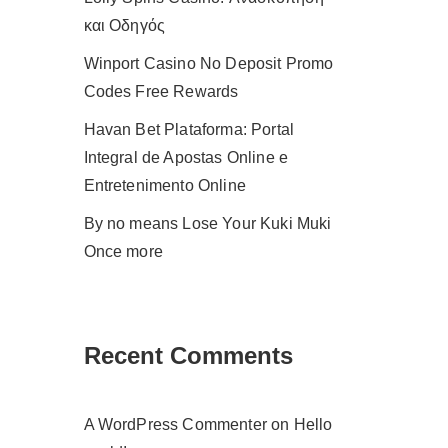
και Οδηγός
Winport Casino No Deposit Promo
Codes Free Rewards
Havan Bet Plataforma: Portal
Integral de Apostas Online e
Entretenimento Online
By no means Lose Your Kuki Muki
Once more
Recent Comments
A WordPress Commenter
on
Hello