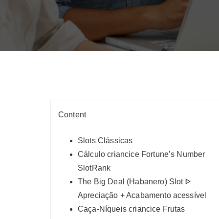
Content
Slots Clássicas
Cálculo criancice Fortune’s Number
SlotRank
The Big Deal (Habanero) Slot ᐈ
Apreciação + Acabamento acessível
Caça-Níqueis criancice Frutas