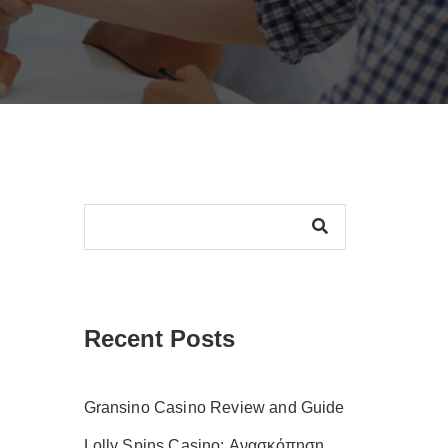
Recent Posts
Gransino Casino Review and Guide
Lolly Spins Casino: Ανασκόπηση