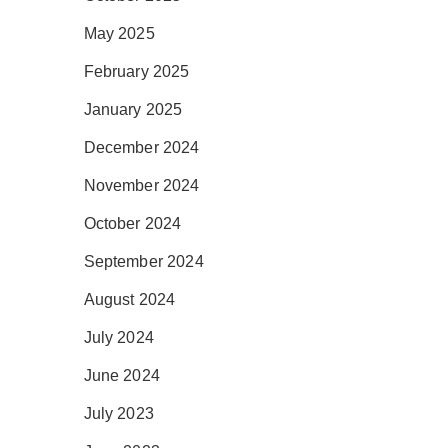
May 2025
February 2025
January 2025
December 2024
November 2024
October 2024
September 2024
August 2024
July 2024
June 2024
July 2023