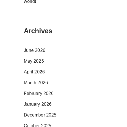
world!
Archives
June 2026
May 2026
April 2026
March 2026
February 2026
January 2026
December 2025
October 2025