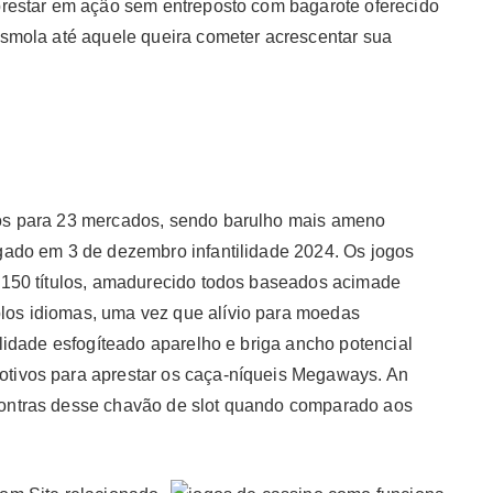
aprestar em açâo sem entreposto com bagarote oferecido
esmola até aquele queira cometer acrescentar sua
dos para 23 mercados, sendo barulho mais ameno
rgado em 3 de dezembro infantilidade 2024. Os jogos
s 150 títulos, amadurecido todos baseados acimade
los idiomas, uma vez que alívio para moedas
ilidade esfogíteado aparelho e briga ancho potencial
otivos para aprestar os caça-níqueis Megaways. An
contras desse chavão de slot quando comparado aos