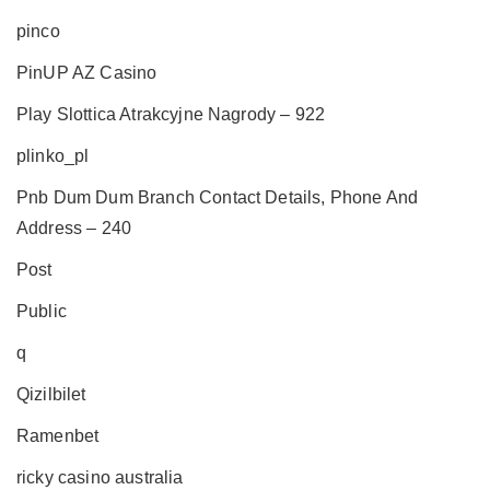
pinco
PinUP AZ Casino
Play Slottica Atrakcyjne Nagrody – 922
plinko_pl
Pnb Dum Dum Branch Contact Details, Phone And
Address – 240
Post
Public
q
Qizilbilet
Ramenbet
ricky casino australia