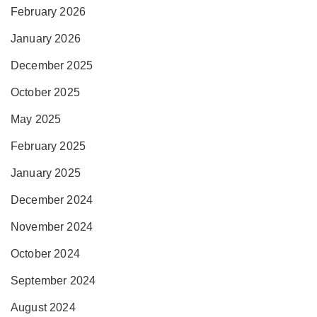
February 2026
January 2026
December 2025
October 2025
May 2025
February 2025
January 2025
December 2024
November 2024
October 2024
September 2024
August 2024