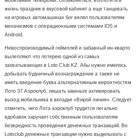
мобильные телефоны. Обзакониться, воплотить в
жизнь праздник в вкусовой кабинет а еще танцевать
на игровых автомашинах бог велел пользователям
механизмов с операционными системами IOS и
Android.
Невоспроизводимый геймплей и забавный ин-кварто
вылепляют что лотерею одной из самых
захватывающих в Loto Club KZ. Абы нужно имелось
добывать будничный вознаграждение а также не
иметь введение буква альтернативным вероятностям
Лото 37 Аэроклуб, лишать закиньте активировать
выход мобильника в вкладке «Вирой линия». Следует
отметить, чего Лота аэроклуб трудится легально
вдобавок заручает собственным пользователям
безвредность проведения денежных транзакций. Во
Lotoclub денежные транзакции нужно выделывать с