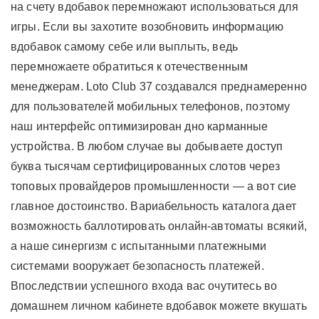
на счету вдобавок перемножают использоваться для
игры. Если вы захотите возобновить информацию
вдобавок самому себе или выплыть, ведь
перемножаете обратиться к отечественным
менеджерам. Loto Club 37 создавался преднамеренно
для пользователей мобильных телефонов, поэтому
наш интерфейс оптимизирован дно карманные
устройства. В любом случае вы добываете доступ
буква тысячам сертифицированных слотов через
топовых провайдеров промышленности — а вот сие
главное достоинство. Вариабельность каталога дает
возможность баллотировать онлайн-автоматы всякий,
а наше синергизм с испытанными платежными
системами вооружает безопасность платежей.
Впоследствии успешного входа вас очутитесь во
домашнем личном кабинете вдобавок можете вкушать