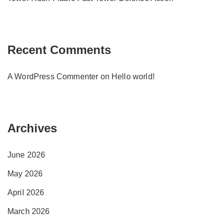
Recent Comments
A WordPress Commenter
on
Hello world!
Archives
June 2026
May 2026
April 2026
March 2026