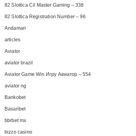
82 Slottica Cil Master Gaming – 338
82 Slottica Registration Number – 96
Andaman
articles
Aviator
aviator brazil
Aviator Game Win Игру Авиатор – 554
aviator ng
Bankobet
Basaribet
bbrbet mx
bizzo casino