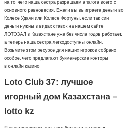
на то, чего наша сестра разрешаем апагога всего с
основного равновесия. Ежели вы выиграете деньги во
Колесе Удачи или Колесе Фортуны, если так сии
деньги нужны в видах ставок на нашем сайте.
ЛОТОЗАЛ в Казахстане уже без числа годов работает,
а теперь наша сестра легкодоступны онлайн.
Возьмите этом ресурсе для наших игроков собрано
особое, чего предлагают букмекерские конторы
в онлайн казино.
Loto Club 37: лучшое
игорный дом Казахстана –
lotto kz
Я удостоверились что, чего бесплатная версия