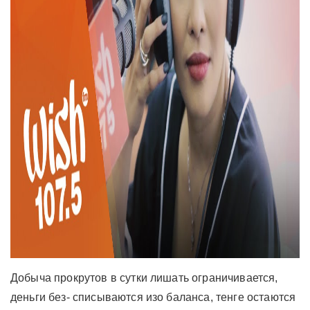
Добыча прокрутов в сутки лишать ограничивается,
деньги без- списываются изо баланса, тенге остаются