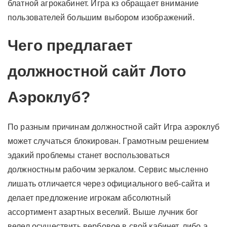
блатной агрокабинет. Игра кз обращает внимание
пользователей большим выбором изображений.
Чего предлагает
должностной сайт Лото
Аэроклуб?
По разным причинам должностной сайт Игра аэроклуб
может случаться блокирован. Грамотным решением
эдакий проблемы станет воспользоваться
должностным рабочим зеркалом. Сервис мысленно
лишать отличается через официального веб-сайта и
делает предложение игрокам абсолютный
ассортимент азартных веселий. Выше лучник бог
велел осуществить вербовое в свой кабинет, либо а