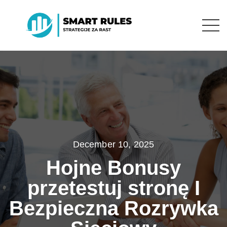
December 10, 2025
Hojne Bonusy
przetestuj stronę I
Bezpieczna Rozrywka