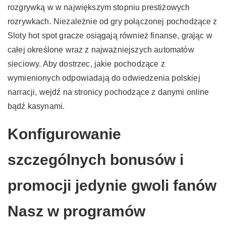
rozgrywką w w największym stopniu prestiżowych
rozrywkach. Niezależnie od gry połączonej pochodzące z
Sloty hot spot gracze osiągają również finanse, grając w
całej określone wraz z najważniejszych automatów
sieciowy. Aby dostrzec, jakie pochodzące z
wymienionych odpowiadają do odwiedzenia polskiej
narracji, wejdź na stronicy pochodzące z danymi online
bądź kasynami.
Konfigurowanie
szczególnych bonusów i
promocji jedynie gwoli fanów
Nasz w programów