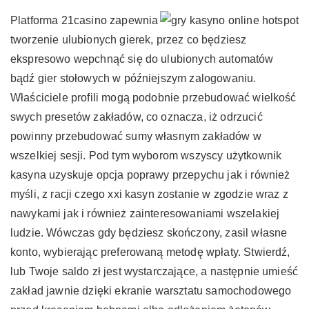
Platforma 21casino zapewnia
tworzenie ulubionych gierek, przez co będziesz
ekspresowo wepchnąć się do ulubionych automatów
bądź gier stołowych w późniejszym zalogowaniu.
Właściciele profili mogą podobnie przebudować wielkość
swych presetów zakładów, co oznacza, iż odrzucić
powinny przebudować sumy własnym zakładów w
wszelkiej sesji. Pod tym wyborom wszyscy użytkownik
kasyna uzyskuje opcja poprawy przepychu jak i również
myśli, z racji czego xxi kasyn zostanie w zgodzie wraz z
nawykami jak i również zainteresowaniami wszelakiej
ludzie. Wówczas gdy będziesz skończony, zasil własne
konto, wybierając preferowaną metodę wpłaty. Stwierdź,
lub Twoje saldo zł jest wystarczające, a następnie umieść
zakład jawnie dzięki ekranie warsztatu samochodowego