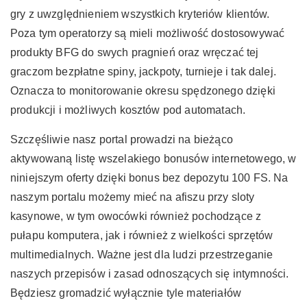
gry z uwzględnieniem wszystkich kryteriów klientów.
Poza tym operatorzy są mieli możliwość dostosowywać
produkty BFG do swych pragnień oraz wręczać tej
graczom bezpłatne spiny, jackpoty, turnieje i tak dalej.
Oznacza to monitorowanie okresu spędzonego dzięki
produkcji i możliwych kosztów pod automatach.
Szczęśliwie nasz portal prowadzi na bieżąco
aktywowaną listę wszelakiego bonusów internetowego, w
niniejszym oferty dzięki bonus bez depozytu 100 FS. Na
naszym portalu możemy mieć na afiszu przy sloty
kasynowe, w tym owocówki również pochodzące z
pułapu komputera, jak i również z wielkości sprzętów
multimedialnych. Ważne jest dla ludzi przestrzeganie
naszych przepisów i zasad odnoszących się intymności.
Będziesz gromadzić wyłącznie tyle materiałów