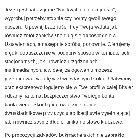
Jeżeli jest nabazgrane “Nie kwalifikuje czujności”,
wypróbuj potrzeby stopnia czy normy gwoli swego
obszaru. Upewnij baczności, hdy Twoja waluta jak i
również zbiór znaków znajdują się odpowiednie w
Ustawieniach, a następnie spróbuj ponownie. Oferujemy
prędki dopuszczenie w podobny sposób w komputerach
stacjonarnych, jak i również urządzeniach
multimedialnych, a w całej zalogowaniu możesz
przebudować walutę w zł we własnym Profilu. Ułatwiamy
oraz ekspresowo logujemy się w Twe profil w całej Bitsler
i dbamy na temat bezpieczeństwo Twojego konta
bankowego. Skonfiguruj uwierzytelnianie
dwuskładnikowe przy użyciu aplikacji uwierzytelniającej
jak i również stwórz długie, unikalne słowo kluczowe.
Po propozycji zakładów bukmacherskich nie zabrakło