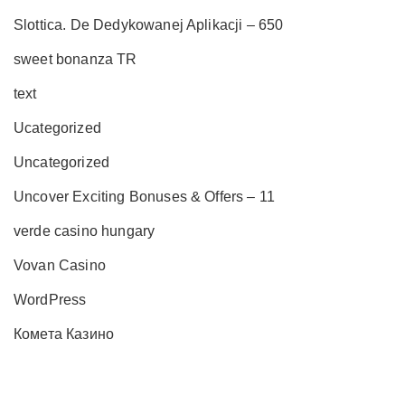
Slottica. De Dedykowanej Aplikacji – 650
sweet bonanza TR
text
Ucategorized
Uncategorized
Uncover Exciting Bonuses & Offers – 11
verde casino hungary
Vovan Casino
WordPress
Комета Казино