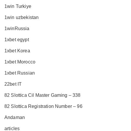
1win Turkiye
1win uzbekistan
1winRussia
1xbet egypt
1xbet Korea
1xbet Morocco
1xbet Russian
22bet IT
82 Slottica Cil Master Gaming – 338
82 Slottica Registration Number – 96
Andaman
articles