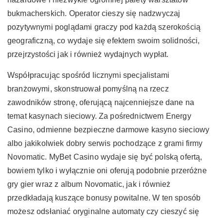
bukmacherskich. Operator cieszy się nadzwyczaj
pozytywnymi poglądami graczy pod każdą szerokością
geograficzną, co wydaje się efektem swoim solidności,
przejrzystości jak i również wydajnych wypłat.
Współpracując spośród licznymi specjalistami
branżowymi, skonstruował pomyślną na rzecz
zawodników stronę, oferującą najcenniejsze dane na
temat kasynach sieciowy. Za pośrednictwem Energy
Casino, odmienne bezpieczne darmowe kasyno sieciowy
albo jakikolwiek dobry serwis pochodzące z grami firmy
Novomatic. MyBet Casino wydaje się być polską ofertą,
bowiem tylko i wyłącznie oni oferują podobnie przeróżne
gry gier wraz z album Novomatic, jak i również
przedkładają kuszące bonusy powitalne. W ten sposób
możesz odsłaniać oryginalne automaty czy cieszyć się