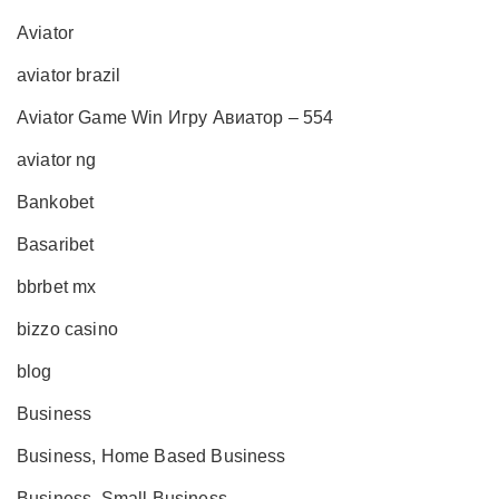
Aviator
aviator brazil
Aviator Game Win Игру Авиатор – 554
aviator ng
Bankobet
Basaribet
bbrbet mx
bizzo casino
blog
Business
Business, Home Based Business
Business, Small Business