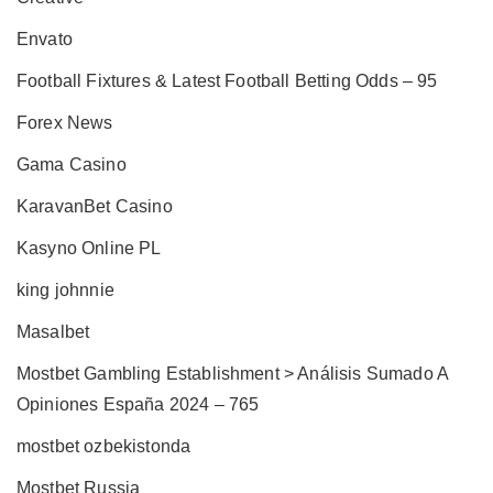
Envato
Football Fixtures & Latest Football Betting Odds – 95
Forex News
Gama Casino
KaravanBet Casino
Kasyno Online PL
king johnnie
Masalbet
Mostbet Gambling Establishment > Análisis Sumado A
Opiniones España 2024 – 765
mostbet ozbekistonda
Mostbet Russia