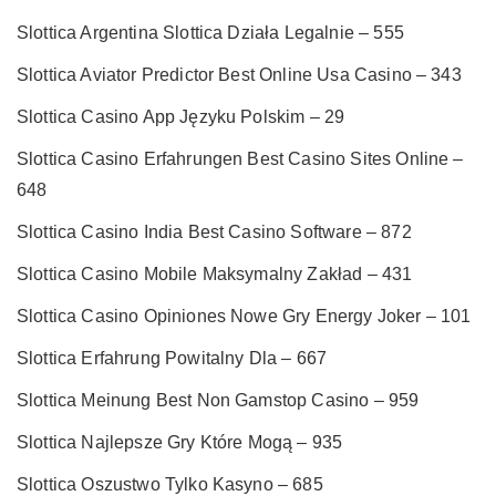
Slottica Argentina Slottica Działa Legalnie – 555
Slottica Aviator Predictor Best Online Usa Casino – 343
Slottica Casino App Języku Polskim – 29
Slottica Casino Erfahrungen Best Casino Sites Online –
648
Slottica Casino India Best Casino Software – 872
Slottica Casino Mobile Maksymalny Zakład – 431
Slottica Casino Opiniones Nowe Gry Energy Joker – 101
Slottica Erfahrung Powitalny Dla – 667
Slottica Meinung Best Non Gamstop Casino – 959
Slottica Najlepsze Gry Które Mogą – 935
Slottica Oszustwo Tylko Kasyno – 685