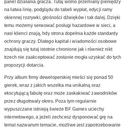
panel działania gracza. Tutaj wolno przemiany pieniędzy
na łatwa linię, podglądu do tabeli wypłat, edycji ramy
okiennej rozrywki, głośności dźwięków i tak dalej. Dzięki
temu możemy serwować posługi hazardowe w sieci, a
nasi klienci znają, hdy strona dopełnia każde standardy
ochrony graczy. Dlatego kapitał i wiadomości osobowe
znajdują się tutaj istotnie chronione jak i również nikt
trzech nie zaakceptować zostanie mogła uzyskać do tych
propozycji dotarcia.
Przy album firmy deweloperskiej mieści się ponad 50
gierek, wraz z jakich wszelka ma unikalną oraz
ekscytującą fabułę oraz może zaskakiwać zawodników
przez długotrwały okres. Poza tym regularnie
wypuszczane istnieją świeże BF Games uciechy
internetowego, a jeżeli zechcesz dysponować grę na
temat nazwanym temacie, możliwe jest zapotrzebowanie