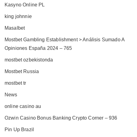
Kasyno Online PL
king johnnie
Masalbet
Mostbet Gambling Establishment > Análisis Sumado A
Opiniones España 2024 – 765
mostbet ozbekistonda
Mostbet Russia
mostbet tr
News
online casino au
Ozwin Casino Bonus Banking Crypto Corner – 936
Pin Up Brazil