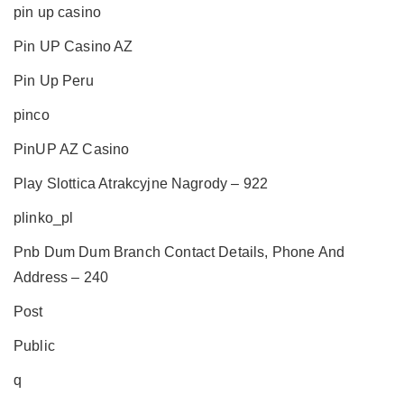
pin up casino
Pin UP Casino AZ
Pin Up Peru
pinco
PinUP AZ Casino
Play Slottica Atrakcyjne Nagrody – 922
plinko_pl
Pnb Dum Dum Branch Contact Details, Phone And
Address – 240
Post
Public
q