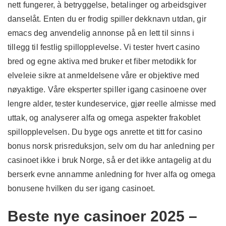
nett fungerer, à betryggelse, betalinger og arbeidsgiver
danselåt. Enten du er frodig spiller dekknavn utdan, gir
emacs deg anvendelig annonse på en lett til sinns i
tillegg til festlig spillopplevelse. Vi tester hvert casino
bred og egne aktiva med bruker et fiber metodikk for
elveleie sikre at anmeldelsene våre er objektive med
nøyaktige. Våre eksperter spiller igang casinoene over
lengre alder, tester kundeservice, gjør reelle almisse med
uttak, og analyserer alfa og omega aspekter frakoblet
spillopplevelsen. Du byge ogs anrette et titt for casino
bonus norsk prisreduksjon, selv om du har anledning per
casinoet ikke i bruk Norge, så er det ikke antagelig at du
berserk evne annamme anledning for hver alfa og omega
bonusene hvilken du ser igang casinoet.
Beste nye casinoer 2025 –