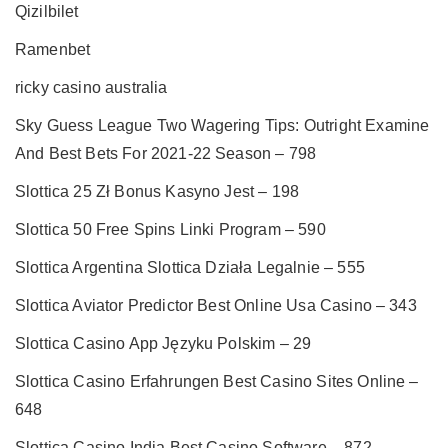
Qizilbilet
Ramenbet
ricky casino australia
Sky Guess League Two Wagering Tips: Outright Examine
And Best Bets For 2021-22 Season – 798
Slottica 25 Zł Bonus Kasyno Jest – 198
Slottica 50 Free Spins Linki Program – 590
Slottica Argentina Slottica Działa Legalnie – 555
Slottica Aviator Predictor Best Online Usa Casino – 343
Slottica Casino App Języku Polskim – 29
Slottica Casino Erfahrungen Best Casino Sites Online –
648
Slottica Casino India Best Casino Software – 872