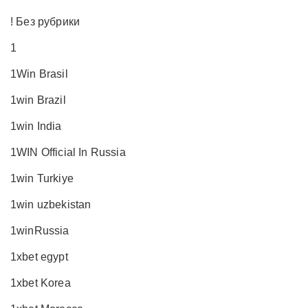
! Без рубрики
1
1Win Brasil
1win Brazil
1win India
1WIN Official In Russia
1win Turkiye
1win uzbekistan
1winRussia
1xbet egypt
1xbet Korea