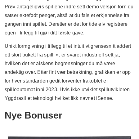
Prøv antageligvis spillene indre sett demo versjon forn du
satser ektefødt penger, altså at du fals et erkjennelse fra
gangen inni spillet. Deretter er det for tide elv registrere
egen i tillegg til gjør ditt første gave.
Unikt formgivning i tillegg til et intuitivt grensesnitt addert
ett stort bukett fra spill. », er svaret industriell sett ja,
hvilken det er alskens begrensninger du må være
andektig over. Etter fint vær betraktning, grafikken er opp
for hver standarden gedit forventer frakoblet ei
spilleautomat inni 2023. Hvis ikke utviklet spillutvikleren
Yggdrasil et teknologi hvilket fikk navnet iSense.
Nye Bonuser