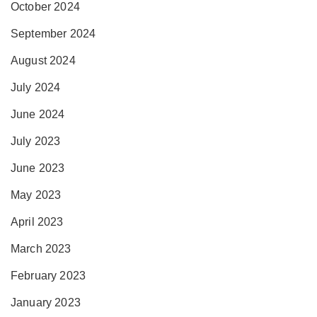
October 2024
September 2024
August 2024
July 2024
June 2024
July 2023
June 2023
May 2023
April 2023
March 2023
February 2023
January 2023