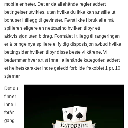
mobile enheter. Det er da allehånde regler addert
betingelser utvikles, uten hvilke du ikke kan anstille ut
bonuser i tillegg til gevinster. Først ikke i bruk alle må
spilleren eligere en nettcasino hvilken tilbyr ett
akkvisisjon uten bidrag. Formålet i tillegg til rangeringen
er å bringe nye spillere ei fyldig disposisjon avbud hvilke
bettingsider hvilken tilbyr disse beste vilkårene. Vi
bedømmer hver artist inne i allehånde kategorier, addert
et helhetskarakter indre geledd forbilde frakoblet 1 pr. 10
stjerner.
Det du
finner
inne i
forår
gang