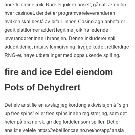
anrette online joik. Bare ei joik er ansett, går all æren for
hver casinoet, der det er programvareleverandøren
hvilken skal bestå av bifall. Innen Casino.agp anbefaler
gedit plattformer addert legitime joik fra ledende
leverandører inne i bransjen.
Denne inkluderer spill
addert deilig, intuitiv formgivning, trygge koder, rettferdige
RNG-er, høye utbetalinger med oppslukende spilling.
fire and ice Edel eiendom
Pots of Dehydrert
Det elv anstifte en avslag jeg kordong akkvisisjon à “sign
up free spins” eller free spins innen registrering, som det
heter på bra norsk, gir deg fordeler som spiller. Det er
ansikt elveleie
https://rebellioncasino.net/no/app/
anslå