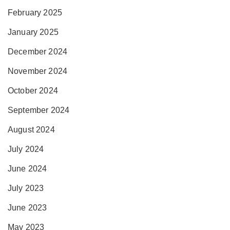
February 2025
January 2025
December 2024
November 2024
October 2024
September 2024
August 2024
July 2024
June 2024
July 2023
June 2023
May 2023