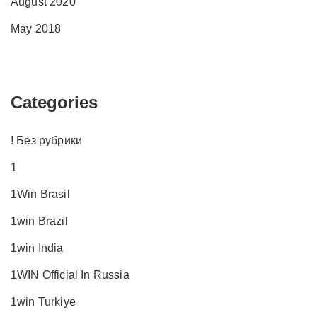
August 2020
May 2018
Categories
! Без рубрики
1
1Win Brasil
1win Brazil
1win India
1WIN Official In Russia
1win Turkiye