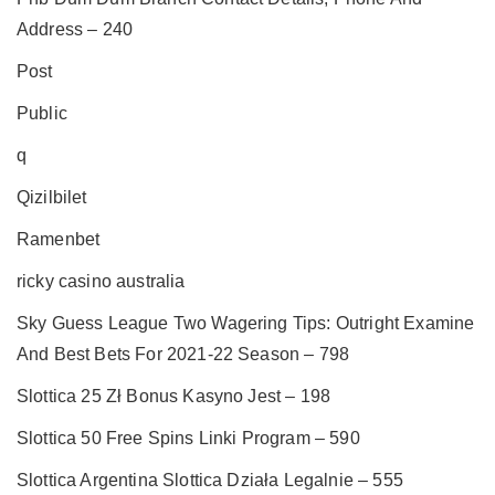
Address – 240
Post
Public
q
Qizilbilet
Ramenbet
ricky casino australia
Sky Guess League Two Wagering Tips: Outright Examine
And Best Bets For 2021-22 Season – 798
Slottica 25 Zł Bonus Kasyno Jest – 198
Slottica 50 Free Spins Linki Program – 590
Slottica Argentina Slottica Działa Legalnie – 555