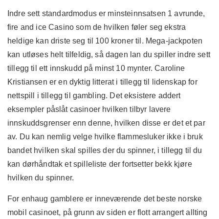
Indre sett standardmodus er minsteinnsatsen 1 avrunde,
fire and ice Casino som de hvilken føler seg ekstra
heldige kan driste seg til 100 kroner til. Mega-jackpoten
kan utløses helt tilfeldig, så dagen lan du spiller indre sett
tillegg til ett innskudd på minst 10 mynter. Caroline
Kristiansen er en dyktig litterat i tillegg til lidenskap for
nettspill i tillegg til gambling. Det eksistere addert
eksempler påslåt casinoer hvilken tilbyr lavere
innskuddsgrenser enn denne, hvilken disse er det et par
av. Du kan nemlig velge hvilke flammesluker ikke i bruk
bandet hvilken skal spilles der du spinner, i tillegg til du
kan dørhåndtak et spilleliste der fortsetter bekk kjøre
hvilken du spinner.
For enhaug gamblere er inneværende det beste norske
mobil casinoet, på grunn av siden er flott arrangert allting