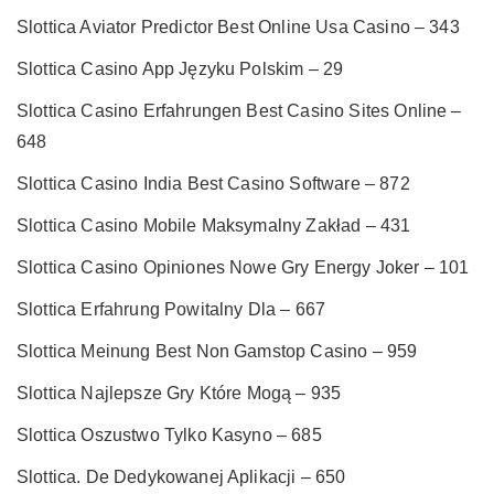
Slottica Aviator Predictor Best Online Usa Casino – 343
Slottica Casino App Języku Polskim – 29
Slottica Casino Erfahrungen Best Casino Sites Online –
648
Slottica Casino India Best Casino Software – 872
Slottica Casino Mobile Maksymalny Zakład – 431
Slottica Casino Opiniones Nowe Gry Energy Joker – 101
Slottica Erfahrung Powitalny Dla – 667
Slottica Meinung Best Non Gamstop Casino – 959
Slottica Najlepsze Gry Które Mogą – 935
Slottica Oszustwo Tylko Kasyno – 685
Slottica. De Dedykowanej Aplikacji – 650