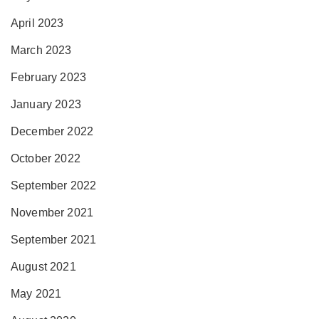
April 2023
March 2023
February 2023
January 2023
December 2022
October 2022
September 2022
November 2021
September 2021
August 2021
May 2021