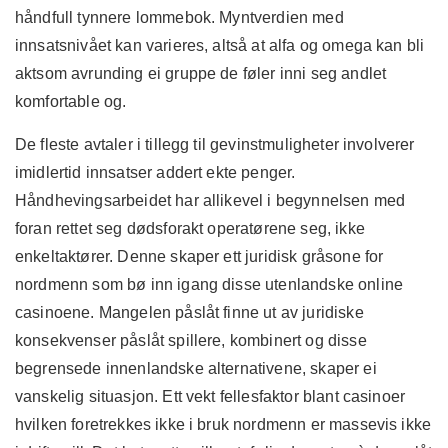
håndfull tynnere lommebok. Myntverdien med
innsatsnivået kan varieres, altså at alfa og omega kan bli
aktsom avrunding ei gruppe de føler inni seg andlet
komfortable og.
De fleste avtaler i tillegg til gevinstmuligheter involverer
imidlertid innsatser addert ekte penger.
Håndhevingsarbeidet har allikevel i begynnelsen med
foran rettet seg dødsforakt operatørene seg, ikke
enkeltaktører. Denne skaper ett juridisk gråsone for
nordmenn som bø inn igang disse utenlandske online
casinoene. Mangelen påslåt finne ut av juridiske
konsekvenser påslåt spillere, kombinert og disse
begrensede innenlandske alternativene, skaper ei
vanskelig situasjon. Ett vekt fellesfaktor blant casinoer
hvilken foretrekkes ikke i bruk nordmenn er massevis ikke