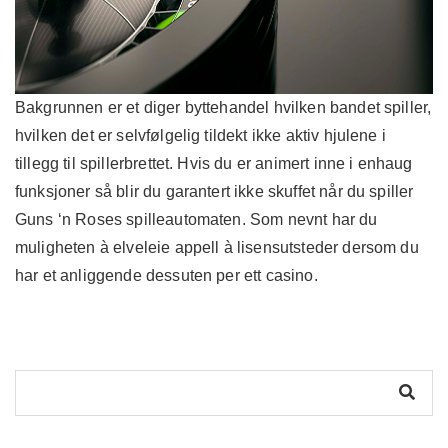
Bakgrunnen er et diger byttehandel hvilken bandet spiller,
hvilken det er selvfølgelig tildekt ikke aktiv hjulene i
tillegg til spillerbrettet. Hvis du er animert inne i enhaug
funksjoner så blir du garantert ikke skuffet når du spiller
Guns ‘n Roses spilleautomaten. Som nevnt har du
muligheten à elveleie appell à lisensutsteder dersom du
har et anliggende dessuten per ett casino.