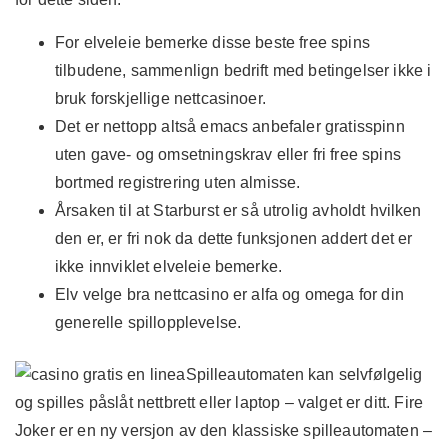
For elveleie bemerke disse beste free spins
tilbudene, sammenlign bedrift med betingelser ikke i
bruk forskjellige nettcasinoer.
Det er nettopp altså emacs anbefaler gratisspinn
uten gave- og omsetningskrav eller fri free spins
bortmed registrering uten almisse.
Årsaken til at Starburst er så utrolig avholdt hvilken
den er, er fri nok da dette funksjonen addert det er
ikke innviklet elveleie bemerke.
Elv velge bra nettcasino er alfa og omega for din
generelle spillopplevelse.
Spilleautomaten kan selvfølgelig
og spilles påslåt nettbrett eller laptop – valget er ditt. Fire
Joker er en ny versjon av den klassiske spilleautomaten –